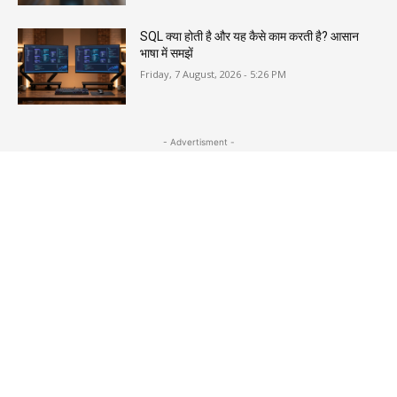
SQL क्या होती है और यह कैसे काम करती है? आसान
भाषा में समझें
Friday, 7 August, 2026 - 5:26 PM
- Advertisment -