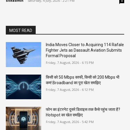
siteadmin
-
Saturday, 4 July, 2026 - 2:21 PM
0
MOST READ
India Moves Closer to Acquiring 114 Rafale
Fighter Jets as Dassault Aviation Submits
Formal Proposal
Friday, 7 August, 2026 - 6:15 PM
किसी को 50 Mbps काफी, किसी को 200 Mbps भी
कम! Broadband का पूरा खेल समझिए
Friday, 7 August, 2026 - 6:12 PM
फोन का इंटरनेट दूसरे डिवाइस तक कैसे पहुंच जाता है?
Hotspot का खेल समझिए
Friday, 7 August, 2026 - 5:42 PM