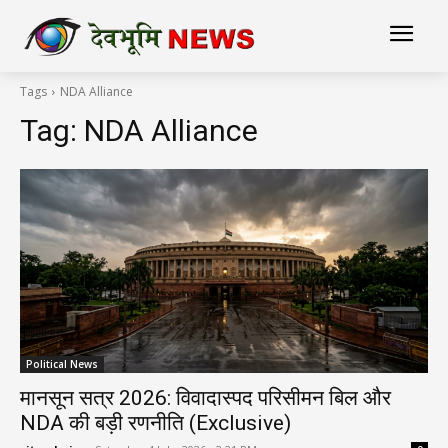
Tags
NDA Alliance
Tag:
NDA Alliance
Political News
मानसून सत्र 2026: विवादास्पद परिसीमन बिल और
NDA की बड़ी रणनीति (Exclusive)