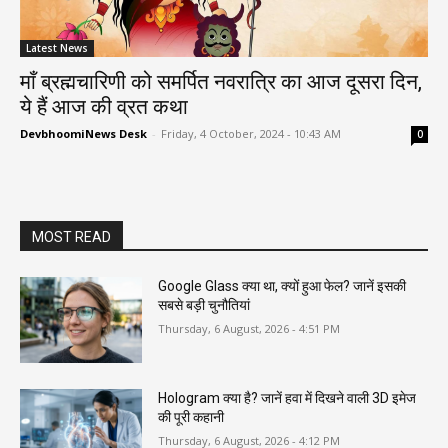
Latest News
माँ ब्रह्मचारिणी को समर्पित नवरात्रि का आज दूसरा दिन,
ये हैं आज की व्रत कथा
DevbhoomiNews Desk
-
Friday, 4 October, 2024 - 10:43 AM
0
MOST READ
Google Glass क्या था, क्यों हुआ फेल? जानें इसकी
सबसे बड़ी चुनौतियां
Thursday, 6 August, 2026 - 4:51 PM
Hologram क्या है? जानें हवा में दिखने वाली 3D इमेज
की पूरी कहानी
Thursday, 6 August, 2026 - 4:12 PM