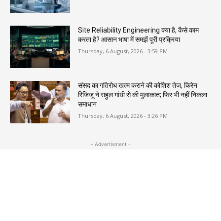
Site Reliability Engineering क्या है, कैसे काम
करता है? आसान भाषा में समझें पूरी प्रक्रिया
Thursday, 6 August, 2026 - 3:59 PM
संसद का गतिरोध खत्म कराने की कोशिश तेज, किरेन
रिजिजू ने राहुल गांधी से की मुलाकात; फिर भी नहीं निकला
समाधान
Thursday, 6 August, 2026 - 3:26 PM
- Advertisment -