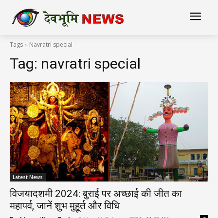
Tags
Navratri special
Tag:
navratri special
Latest News
विजयादशमी 2024: बुराई पर अच्छाई की जीत का
महापर्व, जानें शुभ मुहूर्त और विधि