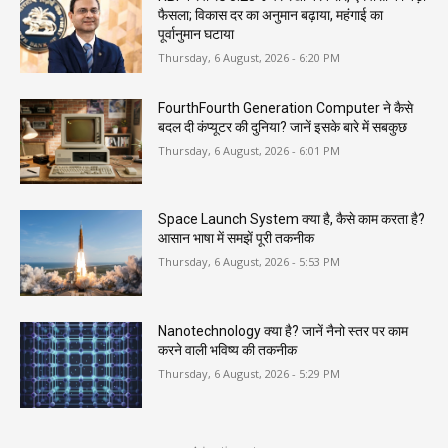
फैसला; विकास दर का अनुमान बढ़ाया, महंगाई का
पूर्वानुमान घटाया
Thursday, 6 August, 2026 - 6:20 PM
FourthFourth Generation Computer ने कैसे
बदल दी कंप्यूटर की दुनिया? जानें इसके बारे में सबकुछ
Thursday, 6 August, 2026 - 6:01 PM
Space Launch System क्या है, कैसे काम करता है?
आसान भाषा में समझें पूरी तकनीक
Thursday, 6 August, 2026 - 5:53 PM
Nanotechnology क्या है? जानें नैनो स्तर पर काम
करने वाली भविष्य की तकनीक
Thursday, 6 August, 2026 - 5:29 PM