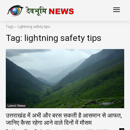
Tags
Lightning safety tips
Tag:
lightning safety tips
Latest News
उत्तराखंड में अभी और बरस सकती है आसमान से आफत,
जानिए कैसा रहेगा आने वाले दिनों में मौसम