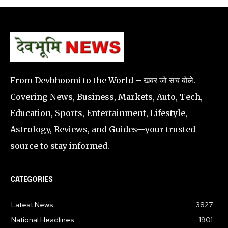
From Devbhoomi to the World – खबर जो सच बोले.
Covering News, Business, Markets, Auto, Tech,
Education, Sports, Entertainment, Lifestyle,
Astrology, Reviews, and Guides—your trusted
source to stay informed.
CATEGORIES
Latest News
3827
National Headlines
1901