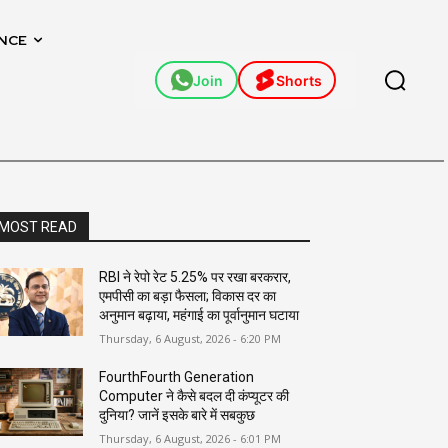
NCE
Join
Shorts
MOST READ
RBI ने रेपो रेट 5.25% पर रखा बरकरार,
एमपीसी का बड़ा फैसला; विकास दर का
अनुमान बढ़ाया, महंगाई का पूर्वानुमान घटाया
Thursday, 6 August, 2026 - 6:20 PM
FourthFourth Generation
Computer ने कैसे बदल दी कंप्यूटर की
दुनिया? जानें इसके बारे में सबकुछ
Thursday, 6 August, 2026 - 6:01 PM