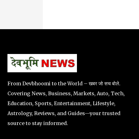
From Devbhoomi to the World – खबर जो सच बोले.
Covering News, Business, Markets, Auto, Tech,
Education, Sports, Entertainment, Lifestyle,
Astrology, Reviews, and Guides—your trusted
source to stay informed.