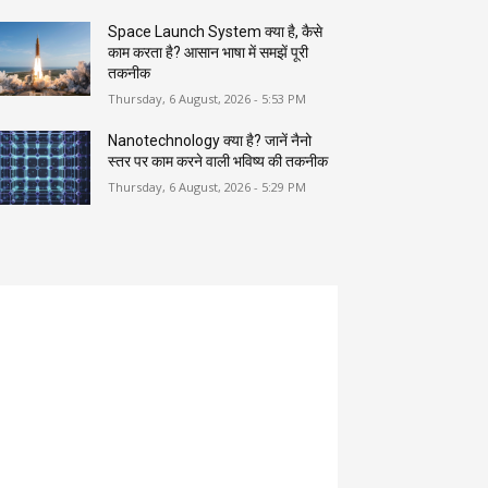
Space Launch System क्या है, कैसे
काम करता है? आसान भाषा में समझें पूरी
तकनीक
Thursday, 6 August, 2026 - 5:53 PM
Nanotechnology क्या है? जानें नैनो
स्तर पर काम करने वाली भविष्य की तकनीक
Thursday, 6 August, 2026 - 5:29 PM