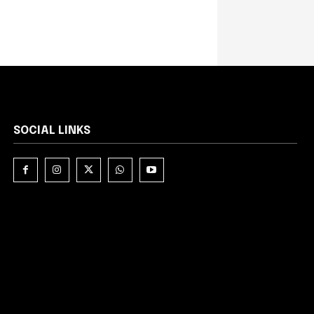
SOCIAL LINKS