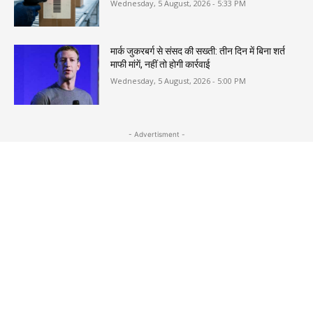
Wednesday, 5 August, 2026 - 5:33 PM
मार्क जुकरबर्ग से संसद की सख्ती: तीन दिन में बिना शर्त
माफी मांगें, नहीं तो होगी कार्रवाई
Wednesday, 5 August, 2026 - 5:00 PM
- Advertisment -