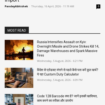
PandeyAbhishek
-
Thursday, 16 April, 2026 - 11:19 AM
0
MOST READ
Russia Intensifies Assault on Kyiv:
Overnight Missile and Drone Strikes Kill 14,
Damage Warehouses and Spark Massive
Fires
Wednesday, 5 August, 2026 - 6:21 PM
विदेश से प्रोडक्ट मंगाने से पहले कैसे पता करें कुल खर्च?
ये रहा Custom Duty Calculator
Wednesday, 5 August, 2026 - 6:09 PM
Code 128 Barcode क्या है? जानें इसकी खासियत,
काम करने का तरीका और उपयोग