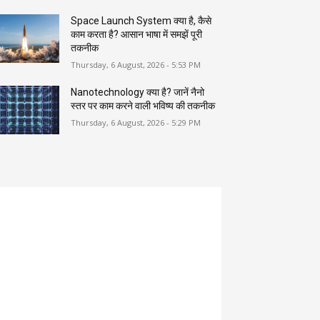
Space Launch System क्या है, कैसे
काम करता है? आसान भाषा में समझें पूरी
तकनीक
Thursday, 6 August, 2026 - 5:53 PM
Nanotechnology क्या है? जानें नैनो
स्तर पर काम करने वाली भविष्य की तकनीक
Thursday, 6 August, 2026 - 5:29 PM