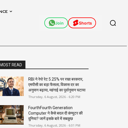
NCE
Join
Shorts
MOST READ
RBI ने रेपो रेट 5.25% पर रखा बरकरार,
एमपीसी का बड़ा फैसला; विकास दर का
अनुमान बढ़ाया, महंगाई का पूर्वानुमान घटाया
Thursday, 6 August, 2026 - 6:20 PM
FourthFourth Generation
Computer ने कैसे बदल दी कंप्यूटर की
दुनिया? जानें इसके बारे में सबकुछ
Thursday, 6 August, 2026 - 6:01 PM