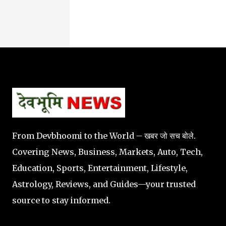
From Devbhoomi to the World – खबर जो सच बोले.
Covering News, Business, Markets, Auto, Tech,
Education, Sports, Entertainment, Lifestyle,
Astrology, Reviews, and Guides—your trusted
source to stay informed.