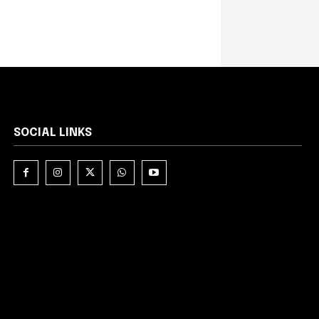
SOCIAL LINKS