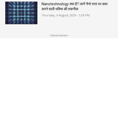
Nanotechnology क्या है? जानें नैनो स्तर पर काम
करने वाली भविष्य की तकनीक
Thursday, 6 August, 2026 - 5:29 PM
- Advertisment -