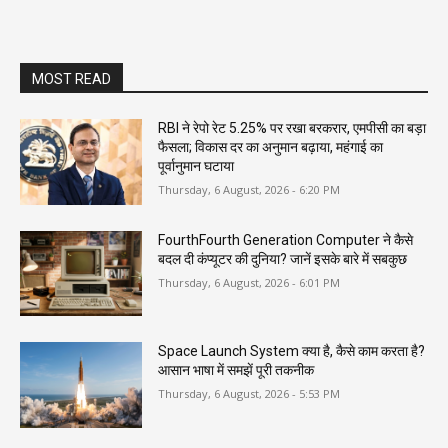
MOST READ
RBI ने रेपो रेट 5.25% पर रखा बरकरार, एमपीसी का बड़ा
फैसला; विकास दर का अनुमान बढ़ाया, महंगाई का
पूर्वानुमान घटाया
Thursday, 6 August, 2026 - 6:20 PM
FourthFourth Generation Computer ने कैसे
बदल दी कंप्यूटर की दुनिया? जानें इसके बारे में सबकुछ
Thursday, 6 August, 2026 - 6:01 PM
Space Launch System क्या है, कैसे काम करता है?
आसान भाषा में समझें पूरी तकनीक
Thursday, 6 August, 2026 - 5:53 PM