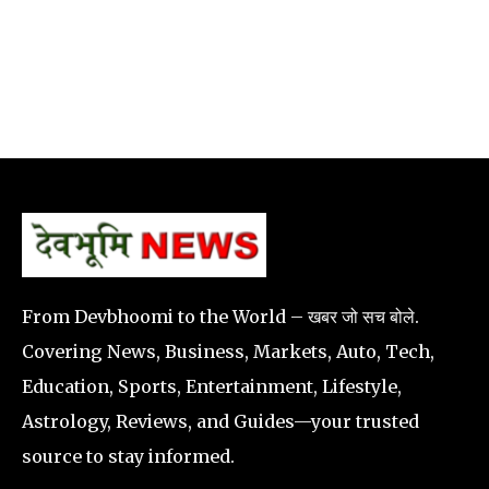
From Devbhoomi to the World – खबर जो सच बोले.
Covering News, Business, Markets, Auto, Tech,
Education, Sports, Entertainment, Lifestyle,
Astrology, Reviews, and Guides—your trusted
source to stay informed.