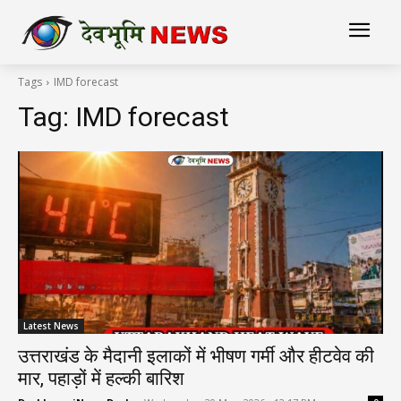
Tags
IMD forecast
Tag:
IMD forecast
Latest News
उत्तराखंड के मैदानी इलाकों में भीषण गर्मी और हीटवेव की
मार, पहाड़ों में हल्की बारिश