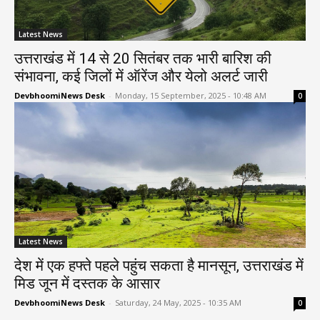
Latest News
उत्तराखंड में 14 से 20 सितंबर तक भारी बारिश की
संभावना, कई जिलों में ऑरेंज और येलो अलर्ट जारी
DevbhoomiNews Desk
-
Monday, 15 September, 2025 - 10:48 AM
0
Latest News
देश में एक हफ्ते पहले पहुंच सकता है मानसून, उत्तराखंड में
मिड जून में दस्तक के आसार
DevbhoomiNews Desk
-
Saturday, 24 May, 2025 - 10:35 AM
0