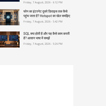
Friday, 7 August, 2026 - 6:12 PM
फोन का इंटरनेट दूसरे डिवाइस तक कैसे
पहुंच जाता है? Hotspot का खेल समझिए
Friday, 7 August, 2026 - 5:42 PM
SQL क्या होती है और यह कैसे काम करती
है? आसान भाषा में समझें
Friday, 7 August, 2026 - 5:26 PM