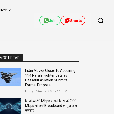
NCE
Join
Shorts
MOST READ
India Moves Closer to Acquiring
114 Rafale Fighter Jets as
Dassault Aviation Submits
Formal Proposal
Friday, 7 August, 2026 - 6:15 PM
किसी को 50 Mbps काफी, किसी को 200
Mbps भी कम! Broadband का पूरा खेल
समझिए