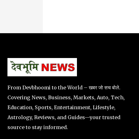
From Devbhoomi to the World – खबर जो सच बोले.
Covering News, Business, Markets, Auto, Tech,
Education, Sports, Entertainment, Lifestyle,
Astrology, Reviews, and Guides—your trusted
source to stay informed.