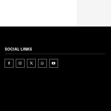
SOCIAL LINKS