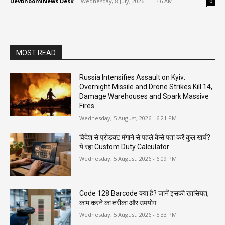
DevbhoomiNews Desk
-
Wednesday, 8 July, 2026 - 11:46 AM
0
MOST READ
Russia Intensifies Assault on Kyiv:
Overnight Missile and Drone Strikes Kill 14,
Damage Warehouses and Spark Massive
Fires
Wednesday, 5 August, 2026 - 6:21 PM
विदेश से प्रोडक्ट मंगाने से पहले कैसे पता करें कुल खर्च?
ये रहा Custom Duty Calculator
Wednesday, 5 August, 2026 - 6:09 PM
Code 128 Barcode क्या है? जानें इसकी खासियत,
काम करने का तरीका और उपयोग
Wednesday, 5 August, 2026 - 5:33 PM