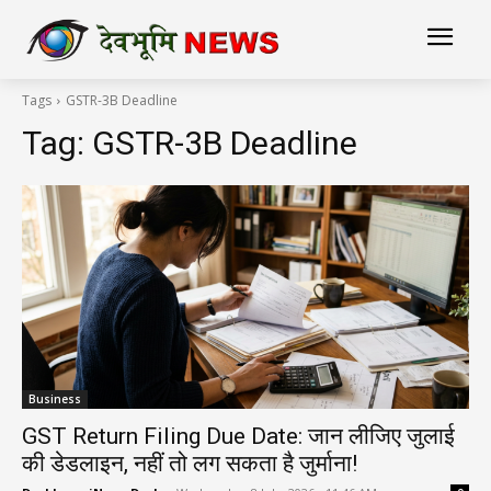
Tags
GSTR-3B Deadline
Tag:
GSTR-3B Deadline
Business
GST Return Filing Due Date: जान लीजिए जुलाई
की डेडलाइन, नहीं तो लग सकता है जुर्माना!