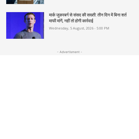
मार्क जुकरबर्ग से संसद की सख्ती: तीन दिन में बिना शर्त
माफी मांगें, नहीं तो होगी कार्रवाई
Wednesday, 5 August, 2026 - 5:00 PM
- Advertisment -