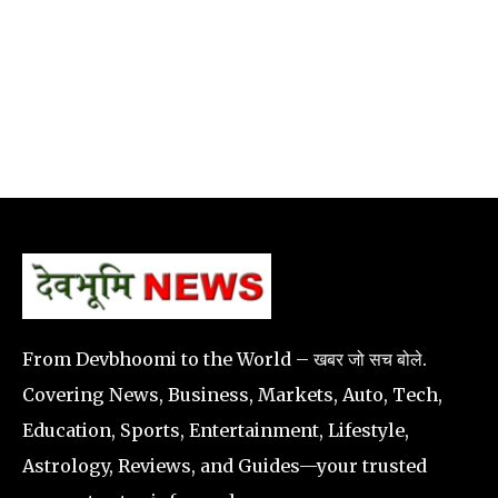
From Devbhoomi to the World – खबर जो सच बोले.
Covering News, Business, Markets, Auto, Tech,
Education, Sports, Entertainment, Lifestyle,
Astrology, Reviews, and Guides—your trusted