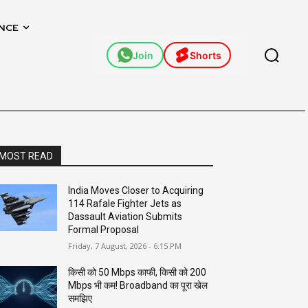
NCE
Join
Shorts
MOST READ
India Moves Closer to Acquiring
114 Rafale Fighter Jets as
Dassault Aviation Submits
Formal Proposal
Friday, 7 August, 2026 - 6:15 PM
किसी को 50 Mbps काफी, किसी को 200
Mbps भी कम! Broadband का पूरा खेल
समझिए