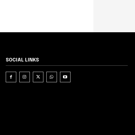
SOCIAL LINKS