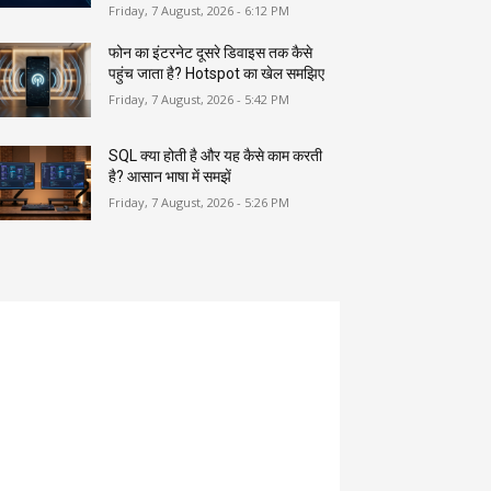
Friday, 7 August, 2026 - 6:12 PM
फोन का इंटरनेट दूसरे डिवाइस तक कैसे
पहुंच जाता है? Hotspot का खेल समझिए
Friday, 7 August, 2026 - 5:42 PM
SQL क्या होती है और यह कैसे काम करती
है? आसान भाषा में समझें
Friday, 7 August, 2026 - 5:26 PM