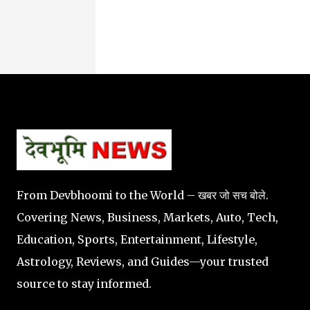
From Devbhoomi to the World – खबर जो सच बोले.
Covering News, Business, Markets, Auto, Tech,
Education, Sports, Entertainment, Lifestyle,
Astrology, Reviews, and Guides—your trusted
source to stay informed.