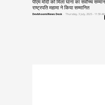
पीएम मोदी को मिला घाना का सर्वोच्च सम्मान
राष्ट्रपति महामा ने किया सम्मानित
DevbhoomiNews Desk
-
Thursday, 3 July, 2025 - 11:59 A