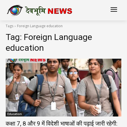
Tags
Foreign Language education
Tag:
Foreign Language
education
Education
कक्षा 7, 8 और 9 में विदेशी भाषाओं की पढ़ाई जारी रहेगी: