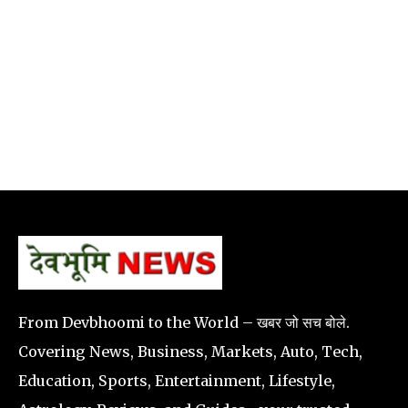
From Devbhoomi to the World – खबर जो सच बोले.
Covering News, Business, Markets, Auto, Tech,
Education, Sports, Entertainment, Lifestyle,