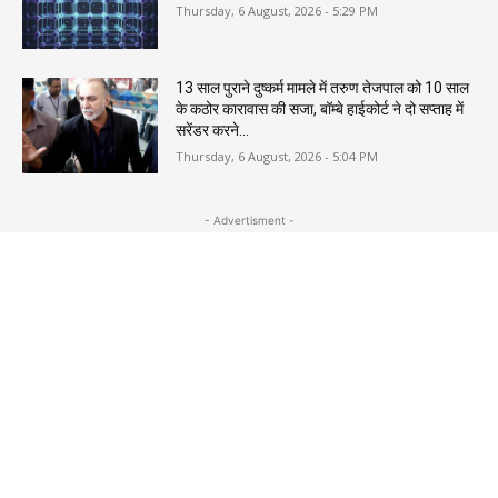
Thursday, 6 August, 2026 - 5:29 PM
13 साल पुराने दुष्कर्म मामले में तरुण तेजपाल को 10 साल
के कठोर कारावास की सजा, बॉम्बे हाईकोर्ट ने दो सप्ताह में
सरेंडर करने...
Thursday, 6 August, 2026 - 5:04 PM
- Advertisment -