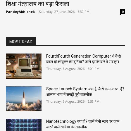
शिक्षा मंत्रालय का बड़ा फैसला
PandeyAbhishek
-
Saturday, 27 June, 2026 - 6:30 PM
0
MOST READ
FourthFourth Generation Computer ने कैसे
बदल दी कंप्यूटर की दुनिया? जानें इसके बारे में सबकुछ
Thursday, 6 August, 2026 - 6:01 PM
Space Launch System क्या है, कैसे काम करता है?
आसान भाषा में समझें पूरी तकनीक
Thursday, 6 August, 2026 - 5:53 PM
Nanotechnology क्या है? जानें नैनो स्तर पर काम
करने वाली भविष्य की तकनीक