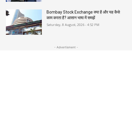
Bombay Stock Exchange क्या है और यह कैसे
काम करता है? आसान भाषा में समझें
Saturday, 8 August, 2026 - 4:52 PM
- Advertisment -