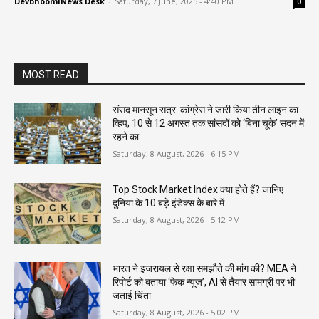
DevbhoomiNews Desk
-
Saturday, 7 June, 2025 - 4:40 PM
0
MOST READ
संसद मानसून सत्र: कांग्रेस ने जारी किया तीन लाइन का
व्हिप, 10 से 12 अगस्त तक सांसदों को ‘बिना चूके’ सदन में
रहने का...
Saturday, 8 August, 2026 - 6:15 PM
Top Stock Market Index क्या होते हैं? जानिए
दुनिया के 10 बड़े इंडेक्स के बारे में
Saturday, 8 August, 2026 - 5:12 PM
भारत ने इजरायल से रक्षा समझौते की मांग की? MEA ने
रिपोर्ट को बताया ‘फेक न्यूज’, AI से तैयार सामग्री पर भी
जताई चिंता
Saturday, 8 August, 2026 - 5:02 PM