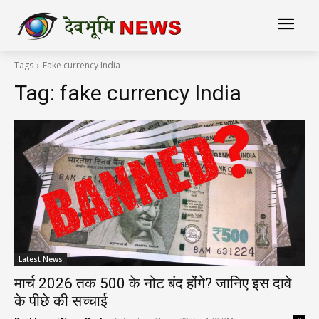
Tags
Fake currency India
Tag:
fake currency India
Latest News
मार्च 2026 तक 500 के नोट बंद होंगे? जानिए इस दावे
के पीछे की सच्चाई