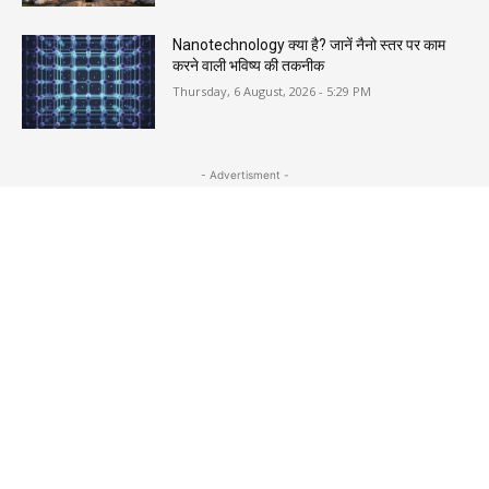
Nanotechnology क्या है? जानें नैनो स्तर पर काम
करने वाली भविष्य की तकनीक
Thursday, 6 August, 2026 - 5:29 PM
- Advertisment -