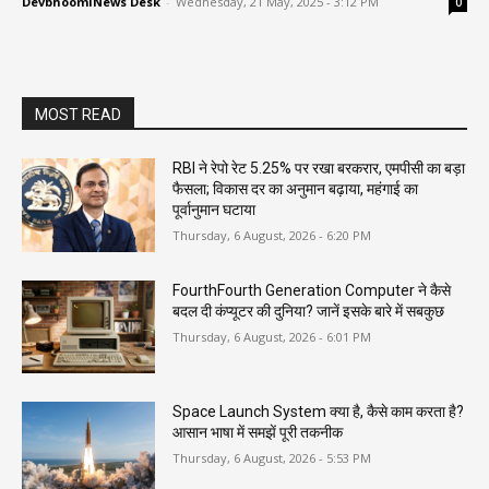
DevbhoomiNews Desk
-
Wednesday, 21 May, 2025 - 3:12 PM
0
MOST READ
RBI ने रेपो रेट 5.25% पर रखा बरकरार, एमपीसी का बड़ा
फैसला; विकास दर का अनुमान बढ़ाया, महंगाई का
पूर्वानुमान घटाया
Thursday, 6 August, 2026 - 6:20 PM
FourthFourth Generation Computer ने कैसे
बदल दी कंप्यूटर की दुनिया? जानें इसके बारे में सबकुछ
Thursday, 6 August, 2026 - 6:01 PM
Space Launch System क्या है, कैसे काम करता है?
आसान भाषा में समझें पूरी तकनीक
Thursday, 6 August, 2026 - 5:53 PM