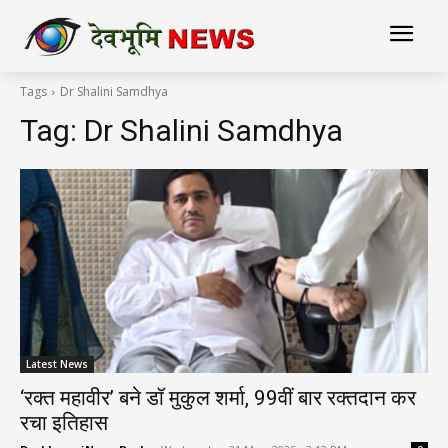
Tags
Dr Shalini Samdhya
Tag:
Dr Shalini Samdhya
Latest News
‘रक्त महावीर’ बने डॉ मुकुल शर्मा, 99वीं बार रक्तदान कर
रचा इतिहास