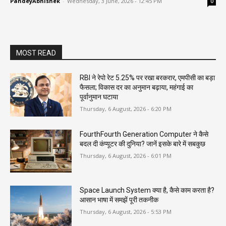
PandeyAbhishek
-
Wednesday, 3 June, 2026 - 12:45 PM
0
MOST READ
RBI ने रेपो रेट 5.25% पर रखा बरकरार, एमपीसी का बड़ा
फैसला; विकास दर का अनुमान बढ़ाया, महंगाई का
पूर्वानुमान घटाया
Thursday, 6 August, 2026 - 6:20 PM
FourthFourth Generation Computer ने कैसे
बदल दी कंप्यूटर की दुनिया? जानें इसके बारे में सबकुछ
Thursday, 6 August, 2026 - 6:01 PM
Space Launch System क्या है, कैसे काम करता है?
आसान भाषा में समझें पूरी तकनीक
Thursday, 6 August, 2026 - 5:53 PM