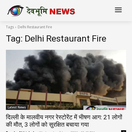
Tags
Delhi Restaurant Fire
Tag:
Delhi Restaurant Fire
Latest News
दिल्ली के मालवीय नगर रेस्टोरेंट में भीषण आग: 21 लोगों
की मौत, 3 लोगों को सुरक्षित बचाया गया