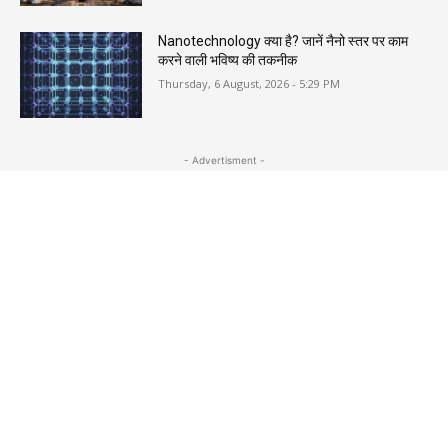
Nanotechnology क्या है? जानें नैनो स्तर पर काम
करने वाली भविष्य की तकनीक
Thursday, 6 August, 2026 - 5:29 PM
- Advertisment -