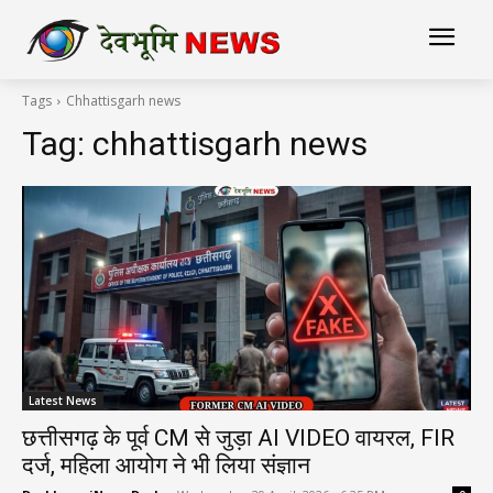
Tags
Chhattisgarh news
Tag:
chhattisgarh news
Latest News
छत्तीसगढ़ के पूर्व CM से जुड़ा AI VIDEO वायरल, FIR
दर्ज, महिला आयोग ने भी लिया संज्ञान