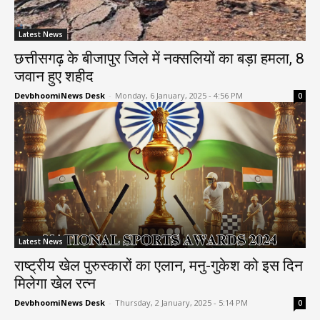
Latest News
छत्तीसगढ़ के बीजापुर जिले में नक्सलियों का बड़ा हमला, 8
जवान हुए शहीद
DevbhoomiNews Desk
-
Monday, 6 January, 2025 - 4:56 PM
0
Latest News
राष्ट्रीय खेल पुरुस्कारों का एलान, मनु-गुकेश को इस दिन
मिलेगा खेल रत्न
DevbhoomiNews Desk
-
Thursday, 2 January, 2025 - 5:14 PM
0