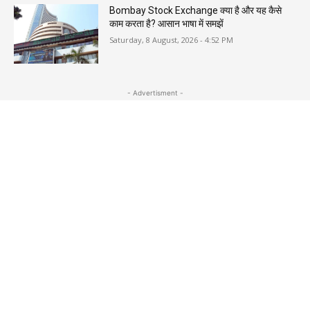
Bombay Stock Exchange क्या है और यह कैसे
काम करता है? आसान भाषा में समझें
Saturday, 8 August, 2026 - 4:52 PM
- Advertisment -