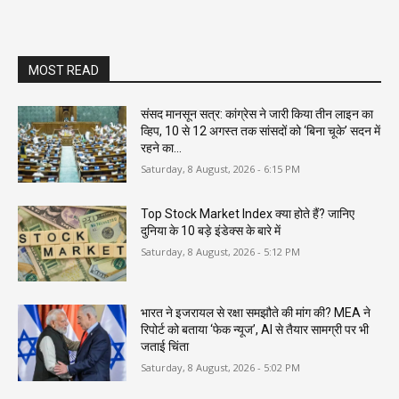
MOST READ
संसद मानसून सत्र: कांग्रेस ने जारी किया तीन लाइन का
व्हिप, 10 से 12 अगस्त तक सांसदों को ‘बिना चूके’ सदन में
रहने का...
Saturday, 8 August, 2026 - 6:15 PM
Top Stock Market Index क्या होते हैं? जानिए
दुनिया के 10 बड़े इंडेक्स के बारे में
Saturday, 8 August, 2026 - 5:12 PM
भारत ने इजरायल से रक्षा समझौते की मांग की? MEA ने
रिपोर्ट को बताया ‘फेक न्यूज’, AI से तैयार सामग्री पर भी
जताई चिंता
Saturday, 8 August, 2026 - 5:02 PM