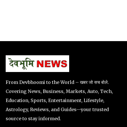
From Devbhoomi to the World – खबर जो सच बोले.
Covering News, Business, Markets, Auto, Tech,
Education, Sports, Entertainment, Lifestyle,
Astrology, Reviews, and Guides—your trusted
source to stay informed.