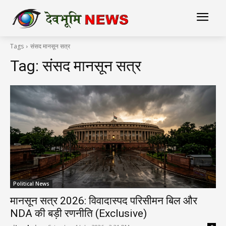
Tags
संसद मानसून सत्र
Tag:
संसद मानसून सत्र
Political News
मानसून सत्र 2026: विवादास्पद परिसीमन बिल और
NDA की बड़ी रणनीति (Exclusive)