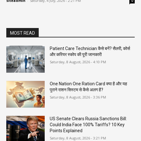
siteadmin
-
Saturday, 4 July, 2026 - 2:21 PM
0
MOST READ
Patient Care Technician कैसे बनें? सैलरी, कोर्स
और करियर स्कोप की पूरी जानकारी
Saturday, 8 August, 2026 - 4:10 PM
One Nation One Ration Card क्या है और यह
पुराने राशन सिस्टम से कैसे अलग है?
Saturday, 8 August, 2026 - 3:36 PM
US Senate Clears Russia Sanctions Bill:
Could India Face 100% Tariffs? 10 Key
Points Explained
Saturday, 8 August, 2026 - 3:21 PM