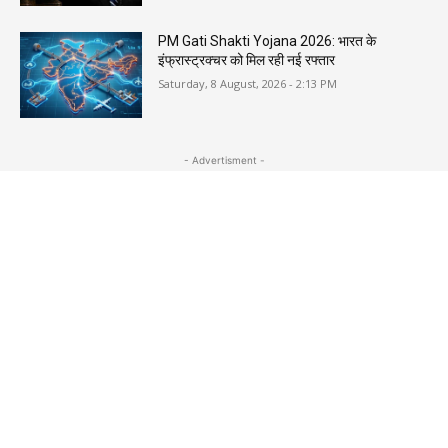
PM Gati Shakti Yojana 2026: भारत के
इंफ्रास्ट्रक्चर को मिल रही नई रफ्तार
Saturday, 8 August, 2026 - 2:13 PM
- Advertisment -