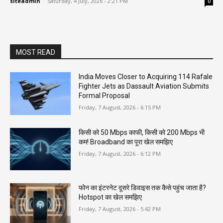
siteadmin
-
Saturday, 4 July, 2026 - 2:21 PM
0
MOST READ
India Moves Closer to Acquiring 114 Rafale
Fighter Jets as Dassault Aviation Submits
Formal Proposal
Friday, 7 August, 2026 - 6:15 PM
किसी को 50 Mbps काफी, किसी को 200 Mbps भी
कम! Broadband का पूरा खेल समझिए
Friday, 7 August, 2026 - 6:12 PM
फोन का इंटरनेट दूसरे डिवाइस तक कैसे पहुंच जाता है?
Hotspot का खेल समझिए
Friday, 7 August, 2026 - 5:42 PM