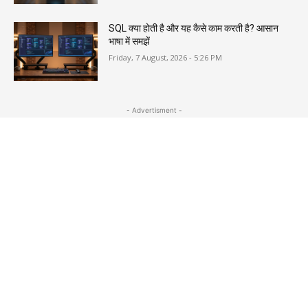
SQL क्या होती है और यह कैसे काम करती है? आसान
भाषा में समझें
Friday, 7 August, 2026 - 5:26 PM
- Advertisment -