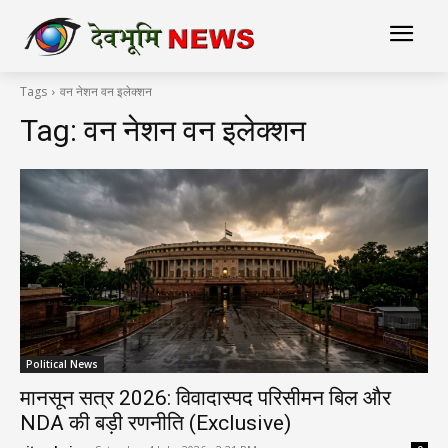
Tags
वन नेशन वन इलेक्शन
Tag:
वन नेशन वन इलेक्शन
Political News
मानसून सत्र 2026: विवादास्पद परिसीमन बिल और
NDA की बड़ी रणनीति (Exclusive)