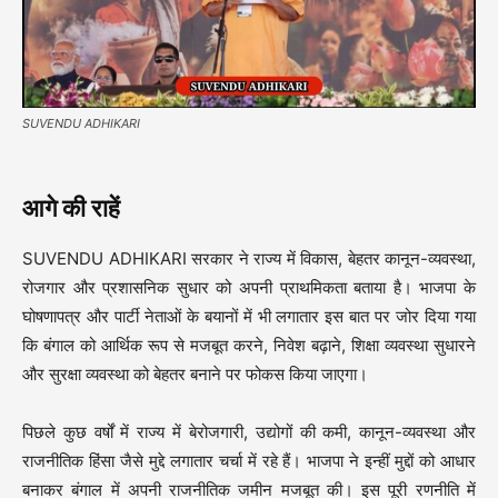
SUVENDU ADHIKARI
आगे की राहें
SUVENDU ADHIKARI सरकार ने राज्य में विकास, बेहतर कानून-व्यवस्था,
रोजगार और प्रशासनिक सुधार को अपनी प्राथमिकता बताया है। भाजपा के
घोषणापत्र और पार्टी नेताओं के बयानों में भी लगातार इस बात पर जोर दिया गया
कि बंगाल को आर्थिक रूप से मजबूत करने, निवेश बढ़ाने, शिक्षा व्यवस्था सुधारने
और सुरक्षा व्यवस्था को बेहतर बनाने पर फोकस किया जाएगा।
पिछले कुछ वर्षों में राज्य में बेरोजगारी, उद्योगों की कमी, कानून-व्यवस्था और
राजनीतिक हिंसा जैसे मुद्दे लगातार चर्चा में रहे हैं। भाजपा ने इन्हीं मुद्दों को आधार
बनाकर बंगाल में अपनी राजनीतिक जमीन मजबूत की। इस पूरी रणनीति में