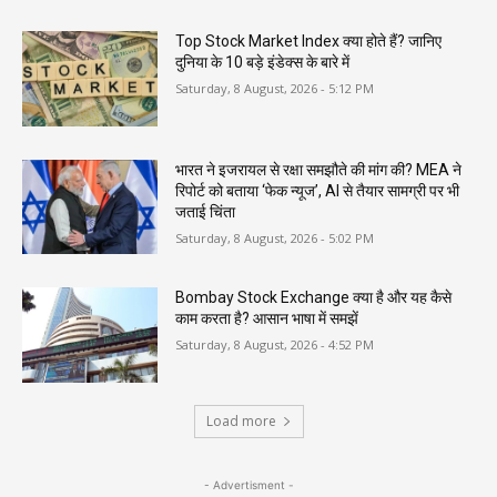
Top Stock Market Index क्या होते हैं? जानिए
दुनिया के 10 बड़े इंडेक्स के बारे में
Saturday, 8 August, 2026 - 5:12 PM
भारत ने इजरायल से रक्षा समझौते की मांग की? MEA ने
रिपोर्ट को बताया ‘फेक न्यूज’, AI से तैयार सामग्री पर भी
जताई चिंता
Saturday, 8 August, 2026 - 5:02 PM
Bombay Stock Exchange क्या है और यह कैसे
काम करता है? आसान भाषा में समझें
Saturday, 8 August, 2026 - 4:52 PM
Load more
- Advertisment -