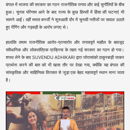
बंगाल में भाजपा की सरकार का गठन राजनीतिक तनाव और कई चुनौतियों के बीच
हुआ। चुनाव परिणाम आने के बाद राज्य के कुछ हिस्सों में हिंसा की घटनाएं भी
सामने आईं। वहीं ममता बनर्जी ने शुरुआती दौर में चुनावी नतीजों पर सवाल उठाते
हुए रीगिंग और गड़बड़ी के आरोप लगाए थे।
हालांकि तमाम राजनीतिक आरोप-प्रत्यारोप और तनावपूर्ण माहौल के बावजूद
संवैधानिक और लोकतांत्रिक प्रक्रिया के तहत नई सरकार का गठन हो गया।
शपथ लेने के बाद SUVENDU ADHIKARI द्वारा जोरासांको ठाकुरबाड़ी जाकर
प्रार्थना करने की बात को भी खास तौर पर देखा गया, क्योंकि यह बंगाल की
सांस्कृतिक और साहित्यिक विरासत से जुड़ा एक बेहद महत्वपूर्ण स्थान माना जाता
है।