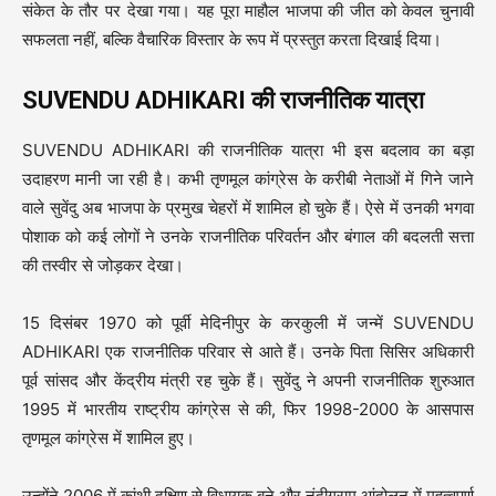
संकेत के तौर पर देखा गया। यह पूरा माहौल भाजपा की जीत को केवल चुनावी
सफलता नहीं, बल्कि वैचारिक विस्तार के रूप में प्रस्तुत करता दिखाई दिया।
SUVENDU ADHIKARI की राजनीतिक यात्रा
SUVENDU ADHIKARI की राजनीतिक यात्रा भी इस बदलाव का बड़ा
उदाहरण मानी जा रही है। कभी तृणमूल कांग्रेस के करीबी नेताओं में गिने जाने
वाले सुवेंदु अब भाजपा के प्रमुख चेहरों में शामिल हो चुके हैं। ऐसे में उनकी भगवा
पोशाक को कई लोगों ने उनके राजनीतिक परिवर्तन और बंगाल की बदलती सत्ता
की तस्वीर से जोड़कर देखा।
15 दिसंबर 1970 को पूर्वी मेदिनीपुर के करकुली में जन्में SUVENDU
ADHIKARI एक राजनीतिक परिवार से आते हैं। उनके पिता सिसिर अधिकारी
पूर्व सांसद और केंद्रीय मंत्री रह चुके हैं। सुवेंदु ने अपनी राजनीतिक शुरुआत
1995 में भारतीय राष्ट्रीय कांग्रेस से की, फिर 1998-2000 के आसपास
तृणमूल कांग्रेस में शामिल हुए।
उन्होंने 2006 में कांथी दक्षिण से विधायक बने और नंदीग्राम आंदोलन में महत्वपूर्ण