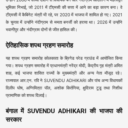
भूमिका निभाई, जो 2011 में टीएमसी की सत्ता में आने का बड़ा कारण बना। वे
टीएमसी में कैबिनेट मंत्री भी रहे, पर 2020 में भाजपा में शामिल हो गए। 2021
के चुनाव में उन्होंने नंदीग्राम से ममता बनर्जी को हराया था। 2026 में उन्होंने
भवानीपुर और नंदीग्राम दोनों से जीत हासिल की।
ऐतिहासिक शपथ ग्रहण समारोह
यह शपथ ग्रहण समारोह कोलकाता के ब्रिगेड परेड ग्राउंड में आयोजित किया
गया। शपथ ग्रहण समारोह में प्रधानमंत्री नरेंद्र मोदी, केंद्रीय गृह मंत्री अमित
शाह, कई भाजपा शासित राज्यों के मुख्यमंत्री और अन्य नेता मौजूद रहे।
राज्यपाल आर.एन. रवि ने SUVENDU ADHIKARI और पांच अन्य विधायकों
दिलीप घोष, अग्निमित्रा पॉल, अशोक किर्तनिया, क्षुदिराम टुडू तथा निशीथ
प्रामाणिक को शपथ दिलाई।
बंगाल में SUVENDU ADHIKARI की भाजपा की
सरकार