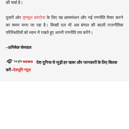
की चर्चा है।
दूसरी ओर
तृणमूल कांग्रेस
के लिए यह आत्ममंथन और नई रणनीति तैयार करने
का समय माना जा रहा है। विपक्षी दल भी अब बंगाल की बदली राजनीतिक
परिस्थितियों को ध्यान में रखते हुए अपनी रणनीति तय करेंगे।
-अभिषेक सेमवाल
देश दुनिया से जुड़ी हर खबर और जानकारी के लिए क्लिक
करें-
देवभूमि न्यूज