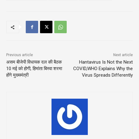
Previous article
Next article
असम बीजेपी विधायक दल की बैठक
Hantavirus Is Not the Next
10 मई को होगी, हिमांता बिस्वा शरमा
COVID,WHO Explains Why the
होंगे मुख्यमंत्री
Virus Spreads Differently