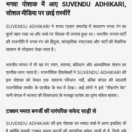
भगवा पोशाक में आए SUVENDU ADHIKARI,
सोशल मीडिया पर छाई तस्वीरें
SUVENDU ADHIKARI ने शपथ ग्रहण समारोह में साधारण भगवा रंग का
कुर्ता पहन रखा था और माथे पर तिलक भी लगाया हुआ था। भारतीय जनता पार्टी
की राजनीति में भगवा रंग को हिंदुत्व, सांस्कृतिक राष्ट्रवाद और पार्टी की वैचारिक
पहचान से जोड़कर देखा जाता है।
भारतीय परंपरा में भी यह रंग त्याग, तपस्या, बलिदान और आध्यात्मिक चेतना का
प्रतीक माना जाता है। राजनीतिक विश्लेषकों ने SUVENDU ADHIKARI की
इस पोशाक को केवल एक सामान्य परिधान नहीं, बल्कि बंगाल की बदलती
राजनीतिक तस्वीर के प्रतीक के रूप में देखा। कई लोगों ने इसे “सैफ्रॉन वेव”
यानी बंगाल में भाजपा की विचारधारा के मजबूत प्रवेश का दृश्य संकेत बताया।
टक्कर ममता बनर्जी की पारंपरिक सफेद साड़ी से
SUVENDU ADHIKARI की इस पोशाक का ज्यादा चर्चा में आना इसलिए भी
है क्योंकि इसकी टक्कर ममता बनर्जी की पारंपरिक सफेद साड़ी से है, जिसे लंबे