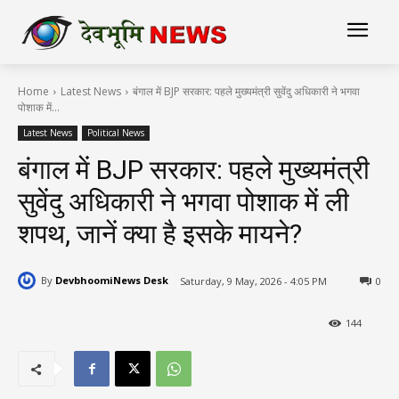
Home
Latest News
बंगाल में BJP सरकार: पहले मुख्यमंत्री सुवेंदु अधिकारी ने भगवा
पोशाक में...
Latest News
Political News
बंगाल में BJP सरकार: पहले मुख्यमंत्री
सुवेंदु अधिकारी ने भगवा पोशाक में ली
शपथ, जानें क्या है इसके मायने?
By
DevbhoomiNews Desk
Saturday, 9 May, 2026 - 4:05 PM
0
144