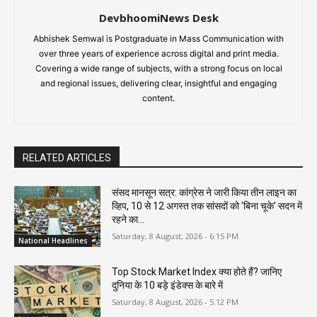
DevbhoomiNews Desk
Abhishek Semwal is Postgraduate in Mass Communication with
over three years of experience across digital and print media.
Covering a wide range of subjects, with a strong focus on local
and regional issues, delivering clear, insightful and engaging
content.
RELATED ARTICLES
संसद मानसून सत्र: कांग्रेस ने जारी किया तीन लाइन का
व्हिप, 10 से 12 अगस्त तक सांसदों को ‘बिना चूके’ सदन में
रहने का...
Saturday, 8 August, 2026 - 6:15 PM
National Headlines
Top Stock Market Index क्या होते हैं? जानिए
दुनिया के 10 बड़े इंडेक्स के बारे में
Saturday, 8 August, 2026 - 5:12 PM