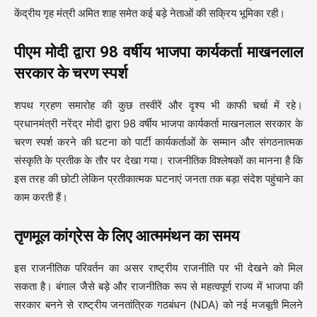
केंद्रीय गृह मंत्री अमित शाह समेत कई बड़े नेताओं की सक्रिय भूमिका रही।
पीएम मोदी द्वारा 98 वर्षीय भाजपा कार्यकर्ता माखनलाल
सरकार के चरण स्पर्श
शपथ ग्रहण समारोह की कुछ तस्वीरें और दृश्य भी काफी चर्चा में रहे।
प्रधानमंत्री नरेंद्र मोदी द्वारा 98 वर्षीय भाजपा कार्यकर्ता माखनलाल सरकार के
चरण स्पर्श करने की घटना को पार्टी कार्यकर्ताओं के सम्मान और संगठनात्मक
संस्कृति के प्रतीक के तौर पर देखा गया। राजनीतिक विश्लेषकों का मानना है कि
इस तरह की छोटी लेकिन प्रतीकात्मक घटनाएं जनता तक बड़ा संदेश पहुंचाने का
काम करती हैं।
तृणमूल कांग्रेस के लिए आत्ममंथन का समय
इस राजनीतिक परिवर्तन का असर राष्ट्रीय राजनीति पर भी देखने को मिल
सकता है। बंगाल जैसे बड़े और राजनीतिक रूप से महत्वपूर्ण राज्य में भाजपा की
सरकार बनने से राष्ट्रीय जनतांत्रिक गठबंधन (NDA) को नई मजबूती मिलने