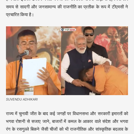
समय से सादगी और जनसामान्य की राजनीति का प्रतीक के रूप में टीएमसी ने
प्रचारित किया है।
SUVENDU ADHIKARI
राज्य में चुनावी जीत के बाद कई जगहों पर विधानसभा और सरकारी इमारतों को
भगवा रोशनी से सजाए जाने, बाजारों में कमल के आकार वाले संदेश और भगवा
रंग के रसगुल्ले बिकने जैसी चीजों को भी राजनीतिक और सांस्कृतिक बदलाव के