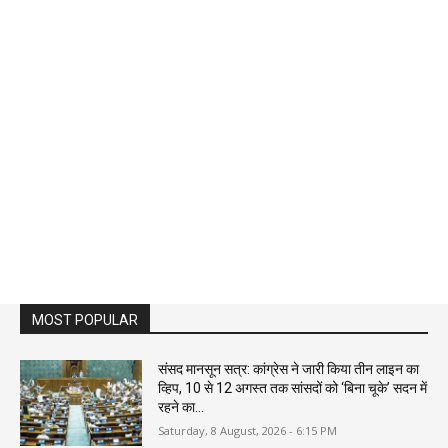
MOST POPULAR
संसद मानसून सत्र: कांग्रेस ने जारी किया तीन लाइन का
व्हिप, 10 से 12 अगस्त तक सांसदों को ‘बिना चूके’ सदन में
रहने का...
Saturday, 8 August, 2026 - 6:15 PM