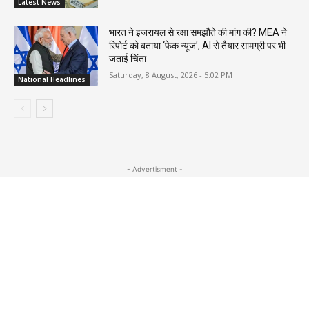
Latest News
भारत ने इजरायल से रक्षा समझौते की मांग की? MEA ने
रिपोर्ट को बताया ‘फेक न्यूज’, AI से तैयार सामग्री पर भी
जताई चिंता
Saturday, 8 August, 2026 - 5:02 PM
National Headlines
- Advertisment -