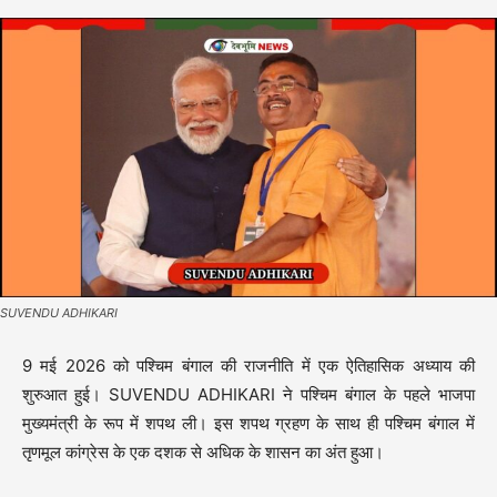
SUVENDU ADHIKARI
9 मई 2026 को पश्चिम बंगाल की राजनीति में एक ऐतिहासिक अध्याय की
शुरुआत हुई। SUVENDU ADHIKARI ने पश्चिम बंगाल के पहले भाजपा
मुख्यमंत्री के रूप में शपथ ली। इस शपथ ग्रहण के साथ ही पश्चिम बंगाल में
तृणमूल कांग्रेस के एक दशक से अधिक के शासन का अंत हुआ।