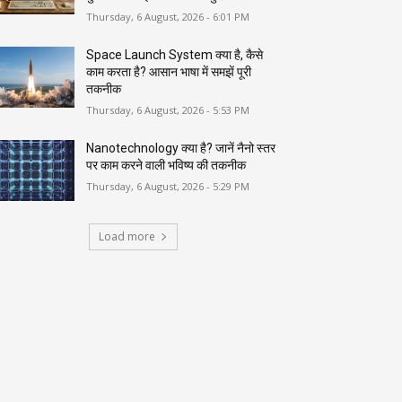
Thursday, 6 August, 2026 - 6:01 PM
Space Launch System क्या है, कैसे
काम करता है? आसान भाषा में समझें पूरी
तकनीक
Thursday, 6 August, 2026 - 5:53 PM
Nanotechnology क्या है? जानें नैनो स्तर
पर काम करने वाली भविष्य की तकनीक
Thursday, 6 August, 2026 - 5:29 PM
Load more