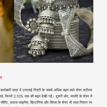
वट
 कारोबारी सत्र में एनएसई निफ्टी के सबसे अधिक बढ़त वाले शेयर श्रीराम
रहे, जिनमें 2.10% तक की बढ़त देखी गई। दूसरी ओर, मारुति के शेयर में
मेंट, बजाज फाइनेंस, ब्रिटानिया और सिप्ला के शेयर भी लाल निशान पर