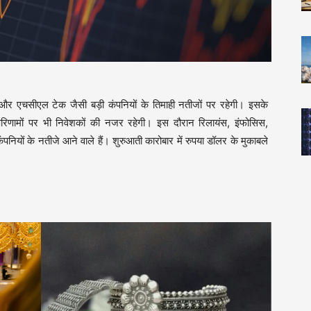
 और एचसीएल टेक जैसी बड़ी कंपनियों के तिमाही नतीजों पर रहेगी। इसके
 परिणामों पर भी निवेशकों की नजर रहेगी। इस दौरान रिलायंस, इंफोसिस,
ियों के नतीजे आने वाले हैं। शुरुआती कारोबार में रुपया डॉलर के मुकाबले