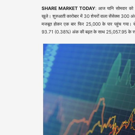
SHARE MARKET TODAY
: आज यानि सोमवार को शे
खुले। शुरुआती कारोबार में 30 शेयरों वाला सेंसेक्स 300 
मजबूत होकर एक बार फिर 25,000 के पार पहुंच गया। 
93.71 (0.38%) अंक की बढ़त के साथ 25,057.95 के स्