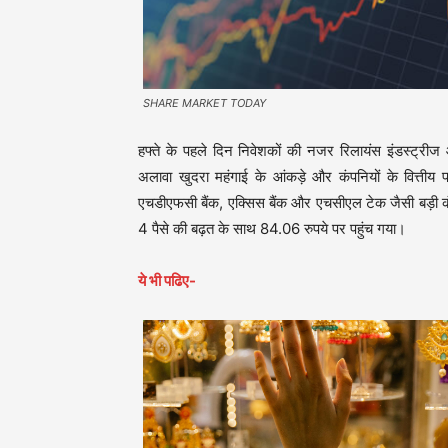
SHARE MARKET TODAY
हफ्ते के पहले दिन निवेशकों की नजर रिलायंस इंडस्ट्रीज
अलावा खुदरा महंगाई के आंकड़े और कंपनियों के वित्तीय
एचडीएफसी बैंक, एक्सिस बैंक और एचसीएल टेक जैसी बड़ी कंपन
4 पैसे की बढ़त के साथ 84.06 रुपये पर पहुंच गया।
ये भी पढिए-