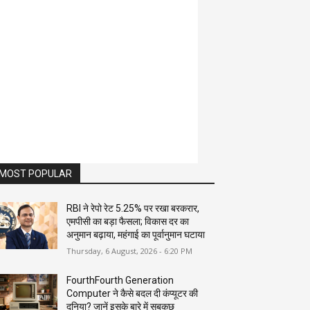
MOST POPULAR
RBI ने रेपो रेट 5.25% पर रखा बरकरार,
एमपीसी का बड़ा फैसला; विकास दर का
अनुमान बढ़ाया, महंगाई का पूर्वानुमान घटाया
Thursday, 6 August, 2026 - 6:20 PM
FourthFourth Generation
Computer ने कैसे बदल दी कंप्यूटर की
दुनिया? जानें इसके बारे में सबकुछ