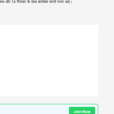
 के साथ और 14 गिरावट के साथ कारोबार करते नजर आए।
Join Now