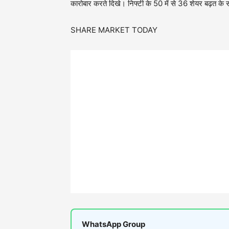
कारोबार करते दिखे। निफ्टी के 50 में से 36 शेयर बढ़त
SHARE MARKET TODAY
WhatsApp Group