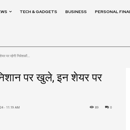
EWS
TECH & GADGETS
BUSINESS
PERSONAL FINA
ेयर पर रहेगी निवेशकों...
 निशान पर खुले, इन शेयर पर
24 - 11:19 AM
89
0