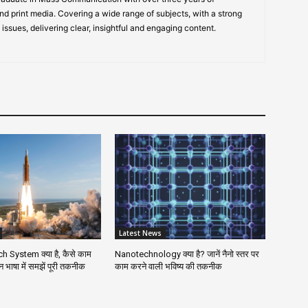
nd print media. Covering a wide range of subjects, with a strong
 issues, delivering clear, insightful and engaging content.
Latest News
 System क्या है, कैसे काम
Nanotechnology क्या है? जानें नैनो स्तर पर
भाषा में समझें पूरी तकनीक
काम करने वाली भविष्य की तकनीक