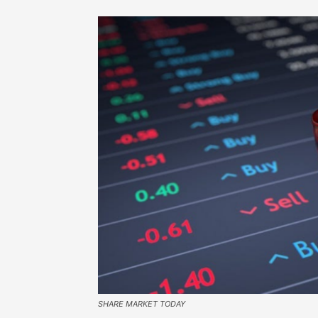
SHARE MARKET TODAY