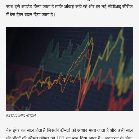
साथ इसे अपडेट किया जाता है ताकि आंकड़े सही रहें और हर नई सीपीआई सीरीज
में बेस ईयर बदल दिया जाता है।
RETAIL INFLATION
बेस ईयर वह साल होता है जिसकी कीमतों को आधार माना जाता है और उसी साल
की चीजों की औसत कीमत को 100 का मान दिया जाता है। उदाहरण के लिए,