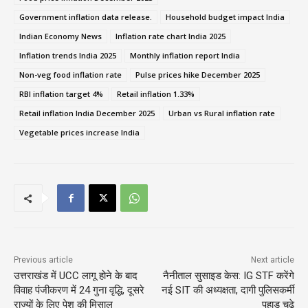
Government inflation data release.
Household budget impact India
Indian Economy News
Inflation rate chart India 2025
Inflation trends India 2025
Monthly inflation report India
Non-veg food inflation rate
Pulse prices hike December 2025
RBI inflation target 4%
Retail inflation 1.33%
Retail inflation India December 2025
Urban vs Rural inflation rate
Vegetable prices increase India
Previous article
Next article
उत्तराखंड में UCC लागू होने के बाद
नैनीताल सुसाइड केस: IG STF करेंगे
विवाह पंजीकरण में 24 गुना वृद्धि, दूसरे
नई SIT की अध्यक्षता, दागी पुलिसकर्मी
राज्यों के लिए पेश की मिसाल
पहाड़ चढ़े