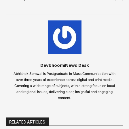
DevbhoomiNews Desk
Abhishek Semwal is Postgraduate in Mass Communication with
over three years of experience across digital and print media.
Covering a wide range of subjects, with a strong focus on local
and regional issues, delivering clear, insightful and engaging
content.
RELATED ARTICLES