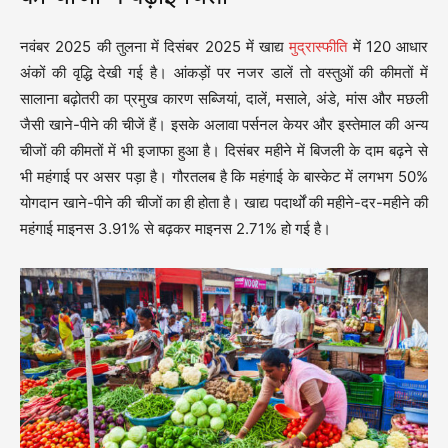
नवंबर 2025 की तुलना में दिसंबर 2025 में खाद्य
मुद्रास्फीति
में 120 आधार
अंकों की वृद्धि देखी गई है। आंकड़ों पर नजर डालें तो वस्तुओं की कीमतों में
सालाना बढ़ोतरी का प्रमुख कारण सब्जियां, दालें, मसाले, अंडे, मांस और मछली
जैसी खाने-पीने की चीजें हैं। इसके अलावा पर्सनल केयर और इस्तेमाल की अन्य
चीजों की कीमतों में भी इजाफा हुआ है। दिसंबर महीने में बिजली के दाम बढ़ने से
भी महंगाई पर असर पड़ा है। गौरतलब है कि महंगाई के बास्केट में लगभग 50%
योगदान खाने-पीने की चीजों का ही होता है। खाद्य पदार्थों की महीने-दर-महीने की
महंगाई माइनस 3.91% से बढ़कर माइनस 2.71% हो गई है।