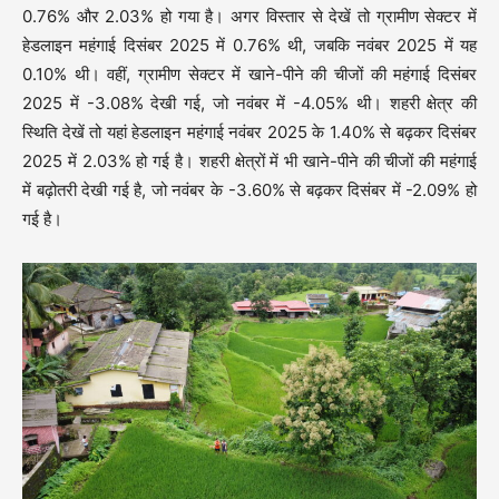
0.76% और 2.03% हो गया है। अगर विस्तार से देखें तो ग्रामीण सेक्टर में
हेडलाइन महंगाई दिसंबर 2025 में 0.76% थी, जबकि नवंबर 2025 में यह
0.10% थी। वहीं, ग्रामीण सेक्टर में खाने-पीने की चीजों की महंगाई दिसंबर
2025 में -3.08% देखी गई, जो नवंबर में -4.05% थी। शहरी क्षेत्र की
स्थिति देखें तो यहां हेडलाइन महंगाई नवंबर 2025 के 1.40% से बढ़कर दिसंबर
2025 में 2.03% हो गई है। शहरी क्षेत्रों में भी खाने-पीने की चीजों की महंगाई
में बढ़ोतरी देखी गई है, जो नवंबर के -3.60% से बढ़कर दिसंबर में -2.09% हो
गई है।