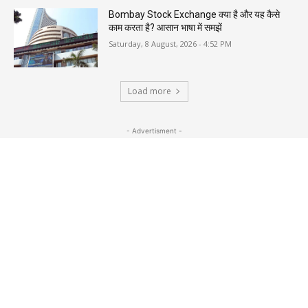
Bombay Stock Exchange क्या है और यह कैसे
काम करता है? आसान भाषा में समझें
Saturday, 8 August, 2026 - 4:52 PM
Load more
- Advertisment -