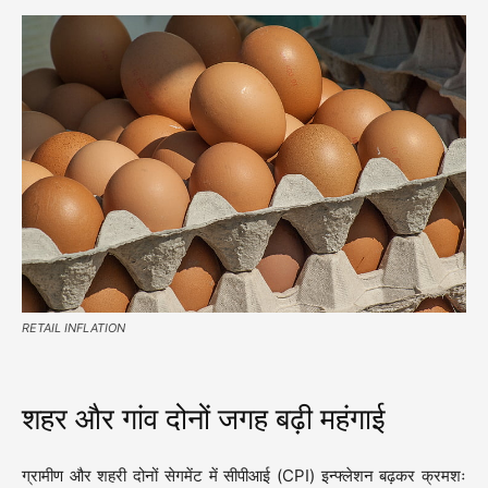
RETAIL INFLATION
शहर और गांव दोनों जगह बढ़ी महंगाई
ग्रामीण और शहरी दोनों सेगमेंट में सीपीआई (CPI) इन्फ्लेशन बढ़कर क्रमशः