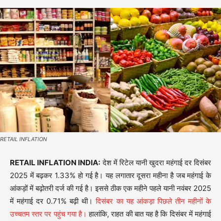
RETAIL INFLATION
RETAIL INFLATION INDIA:
देश में रिटेल यानी खुदरा महंगाई दर दिसंबर
2025 में बढ़कर 1.33% हो गई है। यह लगातार दूसरा महीना है जब महंगाई के
आंकड़ों में बढ़ोतरी दर्ज की गई है। इससे ठीक एक महीने पहले यानी नवंबर 2025
में महंगाई दर 0.71% बढ़ी थी।
दिसंबर का यह आंकड़ा पिछले तीन महीनों के
उच्चतम स्तर पर पहुंच गया है।
हालांकि, राहत की बात यह है कि दिसंबर में महंगाई