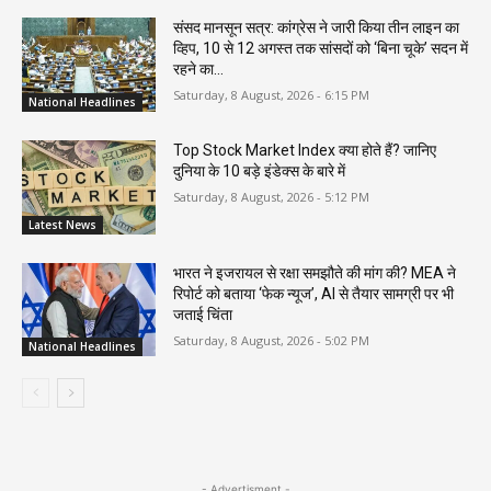
संसद मानसून सत्र: कांग्रेस ने जारी किया तीन लाइन का
व्हिप, 10 से 12 अगस्त तक सांसदों को ‘बिना चूके’ सदन में
रहने का...
Saturday, 8 August, 2026 - 6:15 PM
National Headlines
Top Stock Market Index क्या होते हैं? जानिए
दुनिया के 10 बड़े इंडेक्स के बारे में
Saturday, 8 August, 2026 - 5:12 PM
Latest News
भारत ने इजरायल से रक्षा समझौते की मांग की? MEA ने
रिपोर्ट को बताया ‘फेक न्यूज’, AI से तैयार सामग्री पर भी
जताई चिंता
Saturday, 8 August, 2026 - 5:02 PM
National Headlines
- Advertisment -