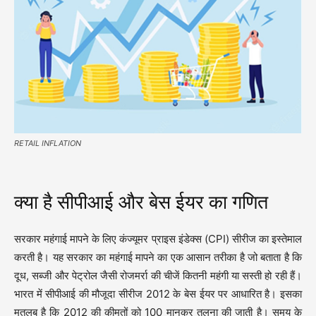
RETAIL INFLATION
क्या है सीपीआई और बेस ईयर का गणित
सरकार महंगाई मापने के लिए कंज्यूमर प्राइस इंडेक्स (CPI) सीरीज का इस्तेमाल
करती है। यह सरकार का महंगाई मापने का एक आसान तरीका है जो बताता है कि
दूध, सब्जी और पेट्रोल जैसी रोजमर्रा की चीजें कितनी महंगी या सस्ती हो रही हैं।
भारत में सीपीआई की मौजूदा सीरीज 2012 के बेस ईयर पर आधारित है। इसका
मतलब है कि 2012 की कीमतों को 100 मानकर तुलना की जाती है। समय के