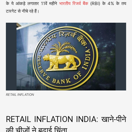
के ये आंकड़े लगातार 11वें महीने
भारतीय रिजर्व बैंक
(RBI) के 4% के तय
टारगेट से नीचे रहे हैं।
RETAIL INFLATION
RETAIL INFLATION INDIA: खाने-पीने
की चीजों ने बढ़ाई चिंता