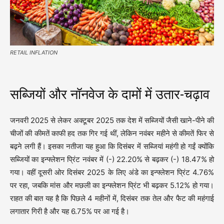
RETAIL INFLATION
सब्जियों और नॉनवेज के दामों में उतार-चढ़ाव
जनवरी 2025 से लेकर अक्टूबर 2025 तक देश में सब्जियों जैसी खाने-पीने की
चीजों की कीमतें काफी हद तक गिर गई थीं, लेकिन नवंबर महीने से कीमतें फिर से
बढ़ने लगी हैं। इसका नतीजा यह हुआ कि दिसंबर में सब्जियां महंगी हो गईं क्योंकि
सब्जियों का इन्फ्लेशन प्रिंट नवंबर में (-) 22.20% से बढ़कर (-) 18.47% हो
गया। वहीं दूसरी ओर दिसंबर 2025 के लिए अंडे का इन्फ्लेशन प्रिंट 4.76%
पर रहा, जबकि मांस और मछली का इन्फ्लेशन प्रिंट भी बढ़कर 5.12% हो गया।
राहत की बात यह है कि पिछले 4 महीनों में, दिसंबर तक तेल और फैट की महंगाई
लगातार गिरी है और यह 6.75% पर आ गई है।