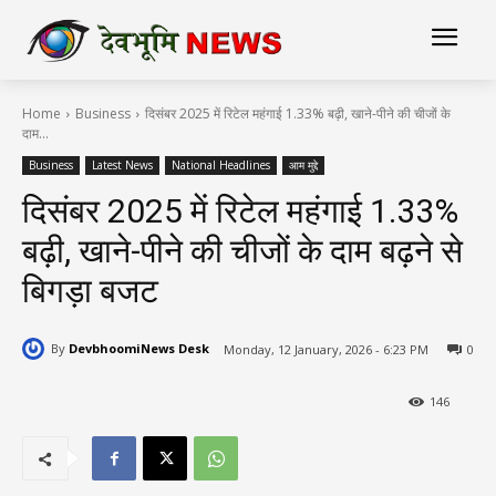
Home
Business
दिसंबर 2025 में रिटेल महंगाई 1.33% बढ़ी, खाने-पीने की चीजों के
दाम...
Business
Latest News
National Headlines
आम मुद्दे
दिसंबर 2025 में रिटेल महंगाई 1.33%
बढ़ी, खाने-पीने की चीजों के दाम बढ़ने से
बिगड़ा बजट
By
DevbhoomiNews Desk
Monday, 12 January, 2026 - 6:23 PM
0
146