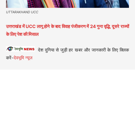
UTTARAKHAND UCC
उत्तराखंड में UCC लागू होने के बाद विवाह पंजीकरण में 24 गुना वृद्धि, दूसरे राज्यों
के लिए पेश की मिसाल
देश दुनिया से जुड़ी हर खबर और जानकारी के लिए क्लिक
करें-
देवभूमि न्यूज