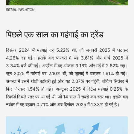
RETAIL INFLATION
पिछले एक साल का महंगाई का ट्रेंड
दिसंबर 2024 में महंगाई दर 5.22% थी, जो जनवरी 2025 में घटकर
4.26% रह गई। इसके बाद फरवरी में यह 3.61% और मार्च 2025 में
3.34% दर्ज की गई। अप्रैल में यह आंकड़ा 3.16% और मई में 2.82% रहा।
जून 2025 में महंगाई दर 2.10% थी, जो जुलाई में घटकर 1.61% हो गई।
अगस्त में इसमें थोड़ी बढ़ोतरी हुई और यह 2.07% पर पहुंची, लेकिन सितंबर में
फिर गिरकर 1.54% हो गई। अक्टूबर 2025 में रिटेल महंगाई 0.25% के
रिकॉर्ड निचले स्तर पर आ गई थी, जो 14 साल में सबसे कम स्तर था। इसके बाद
नवंबर में यह बढ़कर 0.71% और अब दिसंबर 2025 में 1.33% हो गई है।