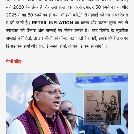
यदि 2020 बेस ईयर है और उस साल एक किलो टमाटर 50 रुपये का था और
2025 में वह 80 रुपये का हो गया, तो इसी फॉर्मूले से महंगाई की गणना प्रतिशत
में की जाती है।
RETAIL INFLATION
का बढ़ना और घटना मुख्य रूप से
प्रोडक्ट की डिमांड और सप्लाई पर निर्भर करता है। जब डिमांड के मुताबिक
सप्लाई नहीं होती, तो इन चीजों की कीमत बढ़ जाती है। वहीं, इसके विपरीत अगर
डिमांड कम होगी और सप्लाई ज्यादा होगी, तो महंगाई कम हो जाएगी।
ये भी पढ़िए-