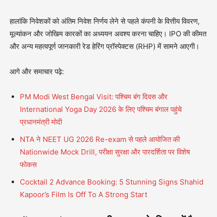
हालांकि निवेशकों को अंतिम निवेश निर्णय लेने से पहले कंपनी के वित्तीय विवरण,
मूल्यांकन और जोखिम कारकों का अध्ययन अवश्य करना चाहिए। IPO की कीमत
और अन्य महत्वपूर्ण जानकारी रेड हेरिंग प्रॉस्पेक्टस (RHP) में सामने आएगी।
आगे और समाचार पढ़े:
PM Modi West Bengal Visit: पश्चिम बंग दिवस और
International Yoga Day 2026 के लिए पश्चिम बंगाल पहुंचे
प्रधानमंत्री मोदी
NTA ने NEET UG 2026 Re-exam से पहले आयोजित की
Nationwide Mock Drill, परीक्षा सुरक्षा और पारदर्शिता पर विशेष
फोकस
Cocktail 2 Advance Booking: 5 Stunning Signs Shahid
Kapoor’s Film Is Off To A Strong Start