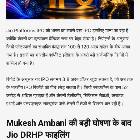
Jio Platforms IPO को भारत का सबसे बड़ा IPO इसलिए माना जा रहा है
क्योंकि कंपनी का मूल्यांकन वैश्विक स्तर पर बेहद ऊंचा है। रिपोर्ट्स के अनुसार
जियो प्लेटफॉर्म्स का संभावित वैल्यूएशन 100 से 120 अरब डॉलर के बीच आंका
गया है। इससे यह भारतीय कॉर्पोरेट इतिहास के सबसे बड़े सार्वजनिक निर्गमों में
शामिल हो गया है।
रिपोर्ट के अनुसार यह IPO लगभग 3.8 अरब डॉलर जुटा सकता है, जो अब तक
के भारतीय IPO रिकॉर्ड को पीछे छोड़ सकता है। जियो प्लेटफॉर्म्स के पास 52
करोड़ से अधिक ग्राहक हैं और कंपनी टेलीकॉम, डिजिटल सेवाओं, क्लाउड,
एआई और एंटरप्राइज सॉल्यूशंस जैसे क्षेत्रों में तेजी से विस्तार कर रही है।
Mukesh Ambani की बड़ी घोषणा के बाद
Jio DRHP फाइलिंग