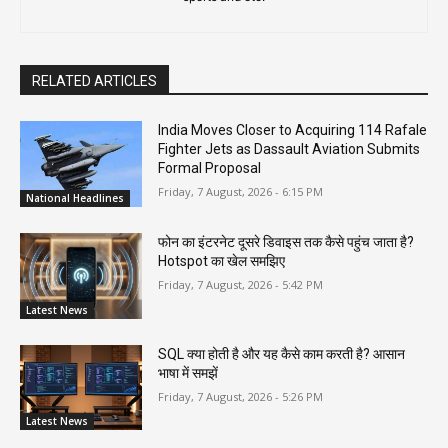
RELATED ARTICLES
India Moves Closer to Acquiring 114 Rafale
Fighter Jets as Dassault Aviation Submits
Formal Proposal
Friday, 7 August, 2026 - 6:15 PM
National Headlines
फोन का इंटरनेट दूसरे डिवाइस तक कैसे पहुंच जाता है?
Hotspot का खेल समझिए
Friday, 7 August, 2026 - 5:42 PM
Latest News
SQL क्या होती है और यह कैसे काम करती है? आसान
भाषा में समझें
Friday, 7 August, 2026 - 5:26 PM
Latest News