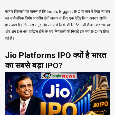
बाजार विशेषज्ञों का मानना है कि India’s Biggest IPO के रूप में देखा जा रहा
यह सार्वजनिक निर्गम भारतीय पूंजी बाजार के लिए एक ऐतिहासिक अवसर साबित
हो सकता है। रिलायंस समूह लंबे समय से जियो की लिस्टिंग की तैयारी कर रहा था
और अब DRHP दाखिल होने के बाद निवेशकों की निगाहें इस मेगा IPO पर टिक
गई हैं।
Jio Platforms IPO क्यों है भारत
का सबसे बड़ा IPO?