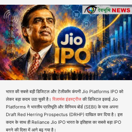
भारत की सबसे बड़ी डिजिटल और टेलीकॉम कंपनी Jio Platforms IPO को
लेकर बड़ा कदम उठा चुकी है।
रिलायंस इंडस्ट्रीज
की डिजिटल इकाई Jio
Platforms ने भारतीय प्रतिभूति और विनिमय बोर्ड (SEBI) के पास अपना
Draft Red Herring Prospectus (DRHP) दाखिल कर दिया है। इस
कदम के साथ ही Reliance Jio IPO भारत के इतिहास का सबसे बड़ा IPO
बनने की दिशा में आगे बढ़ गया है।