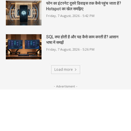
फोन का इंटरनेट दूसरे डिवाइस तक कैसे पहुंच जाता है?
Hotspot का खेल समझिए
Friday, 7 August, 2026 - 5:42 PM
SQL क्या होती है और यह कैसे काम करती है? आसान
भाषा में समझें
Friday, 7 August, 2026 - 5:26 PM
Load more
- Advertisment -