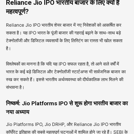
Reliance Jio IPO भारतीय बाजार के लिए क्यों है
महत्वपूर्ण?
Reliance Jio IPO भारतीय शेयर बाजार में नए निवेशकों को आकर्षित कर
सकता है। यह IPO भारत के पूंजी बाजार की गहराई बढ़ाने के साथ-साथ बड़े
टेक्नोलॉजी और डिजिटल व्यवसायों के लिए लिस्टिंग का रास्ता भी खोल सकता
है।
विश्लेषकों का मानना है कि यदि यह IPO सफल रहता है, तो आने वाले वर्षों में
भारत के कई बड़े डिजिटल और टेक्नोलॉजी स्टार्टअप्स भी सार्वजनिक बाजार का
रुख कर सकते हैं। इससे भारतीय अर्थव्यवस्था को दीर्घकालिक लाभ मिलने की
संभावना है।
निष्कर्ष: Jio Platforms IPO से शुरू होगा भारतीय बाजार का
नया अध्याय
Jio Platforms IPO, Jio DRHP, और Reliance Jio IPO भारतीय
कॉर्पोरेट इतिहास की सबसे महत्वपूर्ण घटनाओं में शामिल होने जा रहे हैं। SEBI के