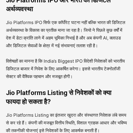
Jio Platforms IPO और भारत की डिजिटल
अर्थव्यवस्था
Jio Platforms IPO सिर्फ एक कॉर्पोरेट घटना नहीं बल्कि भारत की डिजिटल
अर्थव्यवस्था के विकास का प्रतीक माना जा रहा है। जियो ने पिछले कुछ वर्षों में
देश में डेटा क्रांति लाने में अहम भूमिका निभाई है और अब कंपनी AI, क्लाउड
और डिजिटल सेवाओं के क्षेत्र में नई संभावनाएं तलाश रही है।
विशेषज्ञों का मानना है कि India’s Biggest IPO विदेशी निवेशकों को भारतीय
डिजिटल बाजार में निवेश के लिए आकर्षित करेगा। इससे भारतीय टेक्नोलॉजी
सेक्टर की वैश्विक पहचान और मजबूत होगी।
Jio Platforms Listing से निवेशकों को क्या
फायदा हो सकता है?
Jio Platforms Listing का इंतजार खुदरा और संस्थागत निवेशक लंबे समय
से कर रहे हैं। कंपनी की मजबूत वित्तीय स्थिति, विशाल ग्राहक आधार और भविष्य
की तकनीकी योजनाएं इसे निवेशकों के लिए आकर्षक बनाती हैं।