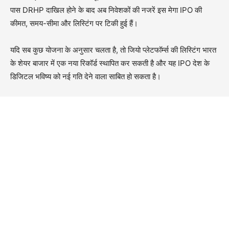
पास DRHP दाखिल होने के बाद अब निवेशकों की नजरें इस मेगा IPO की
कीमत, समय-सीमा और लिस्टिंग पर टिकी हुई हैं।
यदि सब कुछ योजना के अनुसार चलता है, तो जियो प्लेटफॉर्म्स की लिस्टिंग भारत
के शेयर बाजार में एक नया रिकॉर्ड स्थापित कर सकती है और यह IPO देश के
डिजिटल भविष्य को नई गति देने वाला साबित हो सकता है।