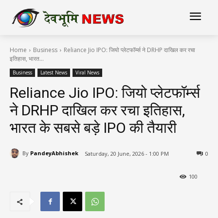
Home
Business
Reliance Jio IPO: जियो प्लेटफॉर्म्स ने DRHP दाखिल कर रचा
इतिहास, भारत...
Business
Latest News
Viral News
Reliance Jio IPO: जियो प्लेटफॉर्म्स
ने DRHP दाखिल कर रचा इतिहास,
भारत के सबसे बड़े IPO की तैयारी
By
PandeyAbhishek
Saturday, 20 June, 2026 - 1:00 PM
0
100