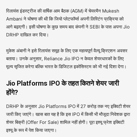
रिलायंस इंडस्ट्रीज की वार्षिक आम बैठक (AGM) में चेयरमैन Mukesh
Ambani ने घोषणा की थी कि जियो प्लेटफॉर्म्स अपनी लिस्टिंग प्रक्रिया को
आगे बढ़ाएगी। इसी घोषणा के कुछ समय बाद कंपनी ने SEBI के पास अपना Jio
DRHP दाखिल कर दिया।
मुकेश अंबानी ने इसे रिलायंस समूह के लिए एक महत्वपूर्ण वैल्यू क्रिएशन अवसर
बताया। उनके अनुसार, Reliance Jio IPO न केवल शेयरधारकों के लिए
मूल्य सृजित करेगा बल्कि भारत के डिजिटल इकोसिस्टम को भी नई दिशा देगा।
Jio Platforms IPO के तहत कितने शेयर जारी
होंगे?
DRHP के अनुसार Jio Platforms IPO में 27 करोड़ तक नए इक्विटी शेयर
जारी किए जाएंगे। खास बात यह है कि इस IPO में किसी भी मौजूदा निवेशक द्वारा
शेयर बिक्री (Offer For Sale) शामिल नहीं होगी। पूरा इश्यू फ्रेश इक्विटी
इश्यू के रूप में पेश किया जाएगा।