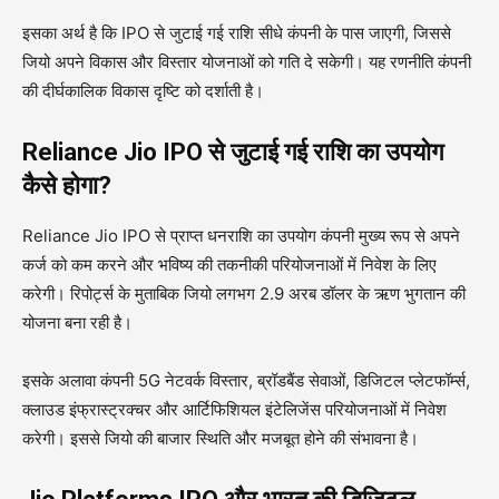
इसका अर्थ है कि IPO से जुटाई गई राशि सीधे कंपनी के पास जाएगी, जिससे
जियो अपने विकास और विस्तार योजनाओं को गति दे सकेगी। यह रणनीति कंपनी
की दीर्घकालिक विकास दृष्टि को दर्शाती है।
Reliance Jio IPO से जुटाई गई राशि का उपयोग
कैसे होगा?
Reliance Jio IPO से प्राप्त धनराशि का उपयोग कंपनी मुख्य रूप से अपने
कर्ज को कम करने और भविष्य की तकनीकी परियोजनाओं में निवेश के लिए
करेगी। रिपोर्ट्स के मुताबिक जियो लगभग 2.9 अरब डॉलर के ऋण भुगतान की
योजना बना रही है।
इसके अलावा कंपनी 5G नेटवर्क विस्तार, ब्रॉडबैंड सेवाओं, डिजिटल प्लेटफॉर्म्स,
क्लाउड इंफ्रास्ट्रक्चर और आर्टिफिशियल इंटेलिजेंस परियोजनाओं में निवेश
करेगी। इससे जियो की बाजार स्थिति और मजबूत होने की संभावना है।