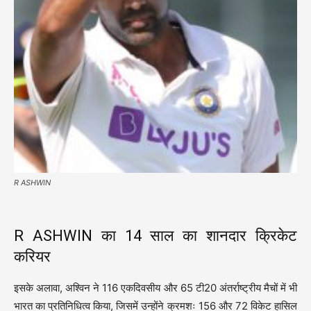
R ASHWIN
R ASHWIN का 14 साल का शानदार क्रिकेट
करियर
इसके अलावा, अश्विन ने 116 एकदिवसीय और 65 टी20 अंतर्राष्ट्रीय मैचों में भी
भारत का प्रतिनिधित्व किया, जिसमें उन्होंने क्रमशः 156 और 72 विकेट हासिल