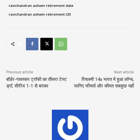
ravichandran ashwin retirement date
ravichandran ashwin retirement t20
Previous article
Next article
बॉर्डर-गावस्कर ट्रॉफी का तीसरा टेस्ट
रियलमी 14x भारत में हुआ लॉन्च,
ड्रॉ, सीरीज 1-1 से बराबर
जानिए फीचर्स और कीमत सबकुछ यहाँ