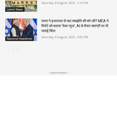
Saturday, 8 August, 2026 - 5:12 PM
Latest News
भारत ने इजरायल से रक्षा समझौते की मांग की? MEA ने
रिपोर्ट को बताया ‘फेक न्यूज’, AI से तैयार सामग्री पर भी
जताई चिंता
Saturday, 8 August, 2026 - 5:02 PM
National Headlines
- Advertisment -