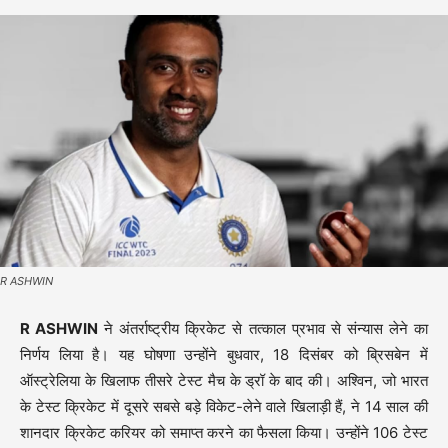
R ASHWIN
R ASHWIN
ने अंतर्राष्ट्रीय क्रिकेट से तत्काल प्रभाव से संन्यास लेने का
निर्णय लिया है। यह घोषणा उन्होंने बुधवार, 18 दिसंबर को ब्रिसबेन में
ऑस्ट्रेलिया के खिलाफ तीसरे टेस्ट मैच के ड्रॉ के बाद की। अश्विन, जो भारत
के टेस्ट क्रिकेट में दूसरे सबसे बड़े विकेट-लेने वाले खिलाड़ी हैं, ने 14 साल की
शानदार क्रिकेट करियर को समाप्त करने का फैसला किया। उन्होंने 106 टेस्ट