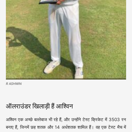
R ASHWIN
ऑलराउंडर खिलाड़ी हैं आश्विन
अश्विन एक अच्छे बल्लेबाज भी रहे हैं, और उन्होंने टेस्ट क्रिकेट में 3503 रन
बनाए हैं, जिनमें छह शतक और 14 अर्धशतक शामिल हैं। वह एक टेस्ट मैच में