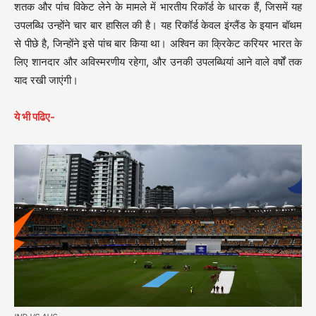
शतक और पांच विकेट लेने के मामले में भारतीय रिकॉर्ड के धारक हैं, जिसमें यह
उपलब्धि उन्होंने चार बार हासिल की है। यह रिकॉर्ड केवल इंग्लैंड के इयान बॉथम
से पीछे है, जिन्होंने इसे पांच बार किया था। अश्विन का क्रिकेट करियर भारत के
लिए शानदार और अविस्मरणीय रहेगा, और उनकी उपलब्धियां आने वाले वर्षों तक
याद रखी जाएंगी।
ये भी पढिए-