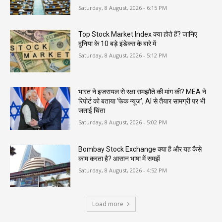
Saturday, 8 August, 2026 - 6:15 PM
Top Stock Market Index क्या होते हैं? जानिए
दुनिया के 10 बड़े इंडेक्स के बारे में
Saturday, 8 August, 2026 - 5:12 PM
भारत ने इजरायल से रक्षा समझौते की मांग की? MEA ने
रिपोर्ट को बताया ‘फेक न्यूज’, AI से तैयार सामग्री पर भी
जताई चिंता
Saturday, 8 August, 2026 - 5:02 PM
Bombay Stock Exchange क्या है और यह कैसे
काम करता है? आसान भाषा में समझें
Saturday, 8 August, 2026 - 4:52 PM
Load more