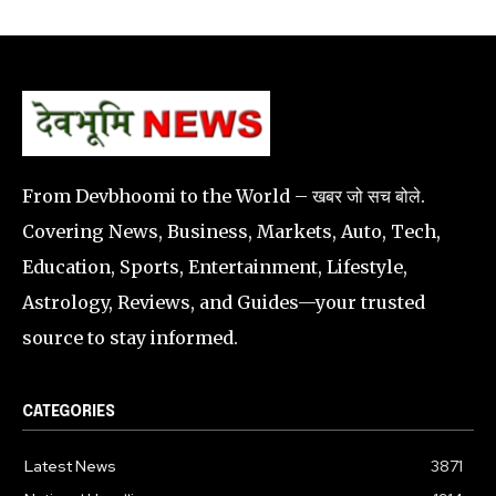
From Devbhoomi to the World – खबर जो सच बोले.
Covering News, Business, Markets, Auto, Tech,
Education, Sports, Entertainment, Lifestyle,
Astrology, Reviews, and Guides—your trusted
source to stay informed.
CATEGORIES
Latest News
3871