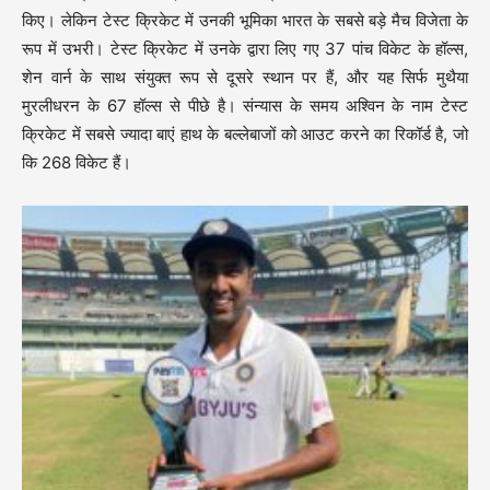
किए। लेकिन टेस्ट क्रिकेट में उनकी भूमिका भारत के सबसे बड़े मैच विजेता के
रूप में उभरी। टेस्ट क्रिकेट में उनके द्वारा लिए गए 37 पांच विकेट के हॉल्स,
शेन वार्न के साथ संयुक्त रूप से दूसरे स्थान पर हैं, और यह सिर्फ मुथैया
मुरलीधरन के 67 हॉल्स से पीछे है। संन्यास के समय अश्विन के नाम टेस्ट
क्रिकेट में सबसे ज्यादा बाएं हाथ के बल्लेबाजों को आउट करने का रिकॉर्ड है, जो
कि 268 विकेट हैं।