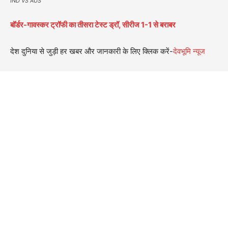
IND VS AUS
बॉर्डर-गावस्कर ट्रॉफी का तीसरा टेस्ट ड्रॉ, सीरीज 1-1 से बराबर
देश दुनिया से जुड़ी हर खबर और जानकारी के लिए क्लिक करें-
देवभूमि न्यूज