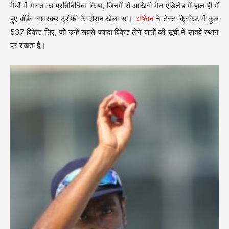
मैचों में भारत का प्रतिनिधित्व किया, जिनमें से आखिरी मैच एडिलेड में हाल ही में
हुए बॉर्डर-गावस्कर ट्रॉफी के दौरान खेला था।
अश्विन
ने टेस्ट क्रिकेट में कुल
537 विकेट लिए, जो उन्हें सबसे ज्यादा विकेट लेने वालों की सूची में सातवें स्थान
पर रखता है।