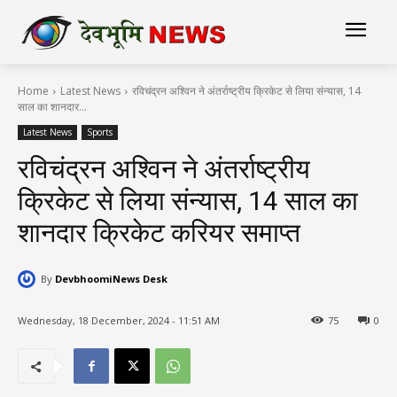
Home
Latest News
रविचंद्रन अश्विन ने अंतर्राष्ट्रीय क्रिकेट से लिया संन्यास, 14
साल का शानदार...
Latest News
Sports
रविचंद्रन अश्विन ने अंतर्राष्ट्रीय
क्रिकेट से लिया संन्यास, 14 साल का
शानदार क्रिकेट करियर समाप्त
By
DevbhoomiNews Desk
Wednesday, 18 December, 2024 - 11:51 AM
75
0