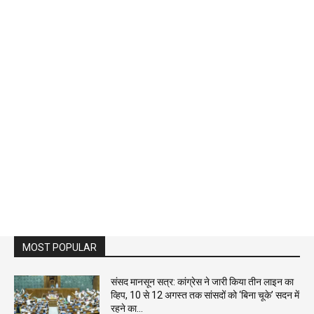
MOST POPULAR
संसद मानसून सत्र: कांग्रेस ने जारी किया तीन लाइन का
व्हिप, 10 से 12 अगस्त तक सांसदों को ‘बिना चूके’ सदन में
रहने का...