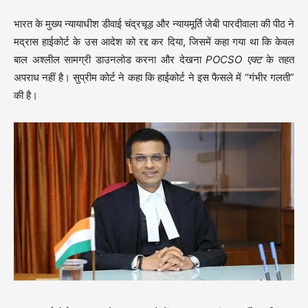
भारत के मुख्य न्यायाधीश डीवाई चंद्रचूड़ और न्यायमूर्ति जेबी पारदीवाला की पीठ ने
मद्रास हाईकोर्ट के उस आदेश को रद्द कर दिया, जिसमें कहा गया था कि केवल
बाल अश्लील सामग्री डाउनलोड करना और देखना
POCSO
एक्ट
के तहत
अपराध नहीं है। सुप्रीम कोर्ट ने कहा कि हाईकोर्ट ने इस फैसले में “गंभीर गलती”
की है।