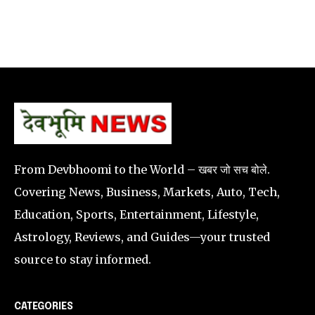
From Devbhoomi to the World – खबर जो सच बोले.
Covering News, Business, Markets, Auto, Tech,
Education, Sports, Entertainment, Lifestyle,
Astrology, Reviews, and Guides—your trusted
source to stay informed.
CATEGORIES