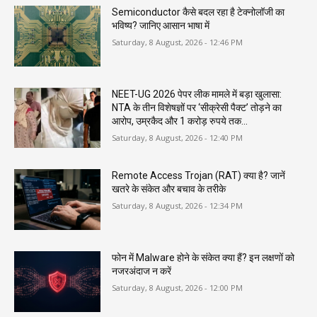
Semiconductor कैसे बदल रहा है टेक्नोलॉजी का
भविष्य? जानिए आसान भाषा में
Saturday, 8 August, 2026 - 12:46 PM
NEET-UG 2026 पेपर लीक मामले में बड़ा खुलासा:
NTA के तीन विशेषज्ञों पर ‘सीक्रेसी पैक्ट’ तोड़ने का
आरोप, उम्रकैद और 1 करोड़ रुपये तक...
Saturday, 8 August, 2026 - 12:40 PM
Remote Access Trojan (RAT) क्या है? जानें
खतरे के संकेत और बचाव के तरीके
Saturday, 8 August, 2026 - 12:34 PM
फोन में Malware होने के संकेत क्या हैं? इन लक्षणों को
नजरअंदाज न करें
Saturday, 8 August, 2026 - 12:00 PM