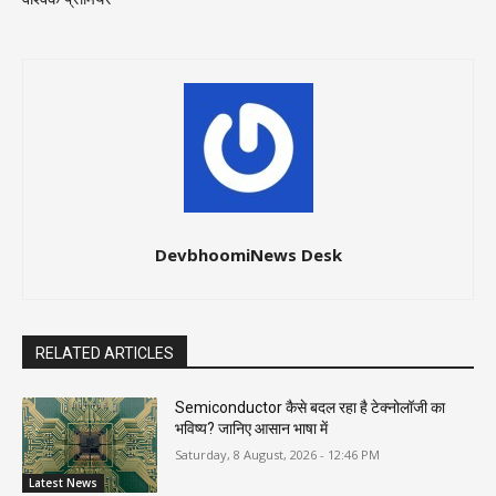
DevbhoomiNews Desk
RELATED ARTICLES
Semiconductor कैसे बदल रहा है टेक्नोलॉजी का
भविष्य? जानिए आसान भाषा में
Saturday, 8 August, 2026 - 12:46 PM
Latest News