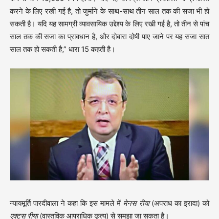
करने के लिए रखी गई है, तो जुर्माने के साथ-साथ तीन साल तक की सजा भी हो
सकती है। यदि यह सामग्री व्यावसायिक उद्देश्य के लिए रखी गई है, तो तीन से पांच
साल तक की सजा का प्रावधान है, और दोबारा दोषी पाए जाने पर यह सजा सात
साल तक हो सकती है,” धारा 15 कहती है।
न्यायमूर्ति पारदीवाला ने कहा कि इस मामले में
मेनस रीया
(अपराध का इरादा) को
एक्टस रीया
(वास्तविक आपराधिक कृत्य) से समझा जा सकता है।