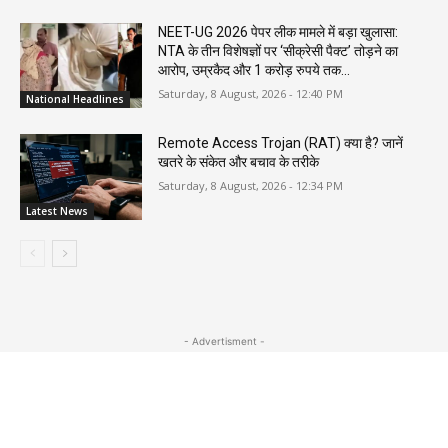
NEET-UG 2026 पेपर लीक मामले में बड़ा खुलासा:
NTA के तीन विशेषज्ञों पर ‘सीक्रेसी पैक्ट’ तोड़ने का
आरोप, उम्रकैद और 1 करोड़ रुपये तक...
Saturday, 8 August, 2026 - 12:40 PM
National Headlines
Remote Access Trojan (RAT) क्या है? जानें
खतरे के संकेत और बचाव के तरीके
Saturday, 8 August, 2026 - 12:34 PM
Latest News
- Advertisment -