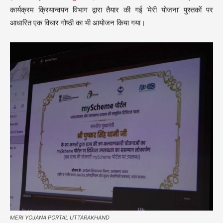
कार्यक्रम क्रियान्वयन विभाग द्वारा तैयार की गई ‘मेरी योजना’ पुस्तकों पर
आधारित एक विचार गोष्ठी का भी आयोजन किया गया।
MERI YOJANA PORTAL UTTARAKHAND