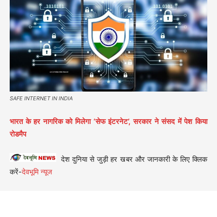
SAFE INTERNET IN INDIA
भारत के हर नागरिक को मिलेगा ‘सेफ इंटरनेट’, सरकार ने संसद में पेश किया
रोडमैप
देश दुनिया से जुड़ी हर खबर और जानकारी के लिए क्लिक
करें-
देवभूमि न्यूज