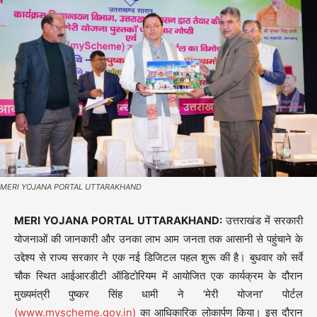
MERI YOJANA PORTAL UTTARAKHAND
MERI YOJANA PORTAL UTTARAKHAND:
उत्तराखंड में सरकारी
योजनाओं की जानकारी और उनका लाभ आम जनता तक आसानी से पहुंचाने के
उद्देश्य से राज्य सरकार ने एक नई डिजिटल पहल शुरू की है। बुधवार को सर्वे
चौक स्थित आईआरडीटी ऑडिटोरियम में आयोजित एक कार्यक्रम के दौरान
मुख्यमंत्री पुष्कर सिंह धामी ने ‘मेरी योजना’ पोर्टल
(
www.myscheme.gov.in
)
का आधिकारिक लोकार्पण किया। इस दौरान