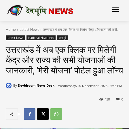
Home
Latest News
उत्तराखंड में अब एक क्लिक पर मिलेगी केंद्र और राज्य की सभी...
Latest News
National Headlines
आम मुद्दे
उत्तराखंड में अब एक क्लिक पर मिलेगी
केंद्र और राज्य की सभी योजनाओं की
जानकारी, ‘मेरी योजना’ पोर्टल हुआ लॉन्च
By
DevbhoomiNews Desk
Wednesday, 10 December, 2025 - 5:45 PM
138
0