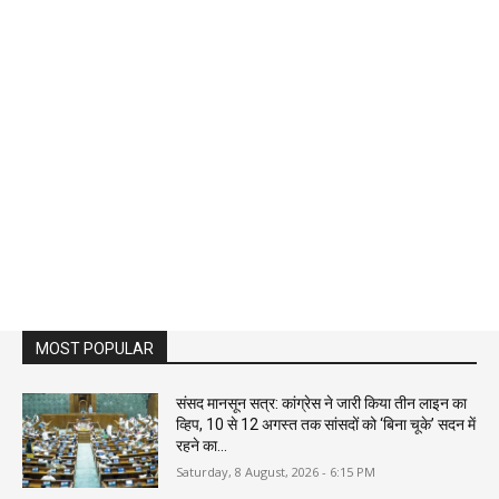
MOST POPULAR
संसद मानसून सत्र: कांग्रेस ने जारी किया तीन लाइन का
व्हिप, 10 से 12 अगस्त तक सांसदों को ‘बिना चूके’ सदन में
रहने का...
Saturday, 8 August, 2026 - 6:15 PM