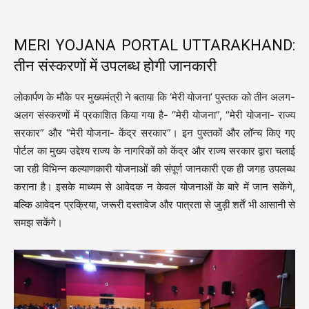
MERI YOJANA PORTAL UTTARAKHAND:
तीन संस्करणों में उपलब्ध होगी जानकारी
लोकार्पण के मौके पर मुख्यमंत्री ने बताया कि ‘मेरी योजना’ पुस्तक को तीन अलग-
अलग संस्करणों में प्रकाशित किया गया है- “मेरी योजना”, “मेरी योजना- राज्य
सरकार” और “मेरी योजना- केंद्र सरकार”। इन पुस्तकों और लॉन्च किए गए
पोर्टल का मुख्य उद्देश्य राज्य के नागरिकों को केंद्र और राज्य सरकार द्वारा चलाई
जा रही विभिन्न कल्याणकारी योजनाओं की संपूर्ण जानकारी एक ही जगह उपलब्ध
कराना है। इसके माध्यम से आवेदक न केवल योजनाओं के बारे में जान सकेंगे,
बल्कि आवेदन प्रक्रिया, जरूरी दस्तावेज और पात्रता से जुड़ी शर्तें भी आसानी से
समझ सकेंगे।