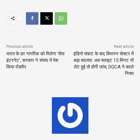
Previous article
Next article
भारत के हर नागरिक को मिलेगा ‘सेफ
इंडिगो संकट के बाद विमानन सेक्टर में
इंटरनेट’, सरकार ने संसद में पेश
बड़ा बदलाव: अब फ्लाइट 15 मिनट भी
किया रोडमैप
लेट हुई तो होगी जांच, DGCA ने बदले
नियम