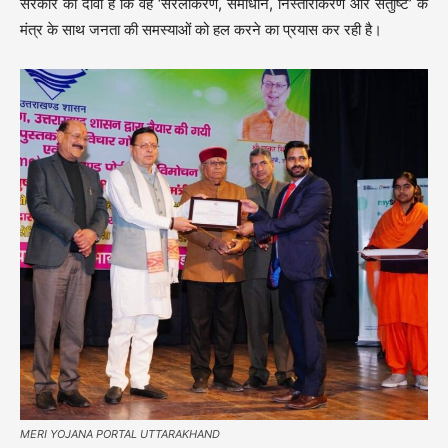
सरकार का दावा है कि वह ‘सरलीकरण, समाधान, निस्तारीकरण और संतुष्टि’ के
मंत्र के साथ जनता की समस्याओं को हल करने का प्रयास कर रही है।
MERI YOJANA PORTAL UTTARAKHAND