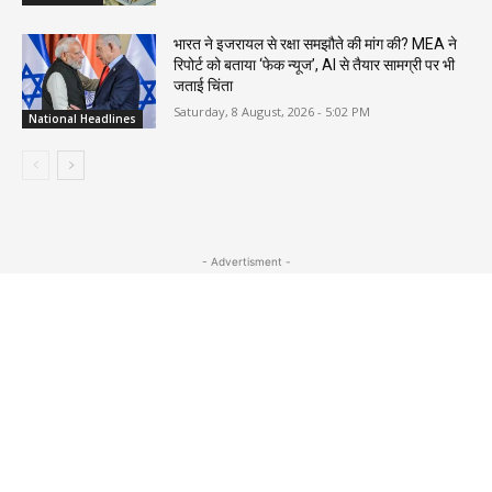
भारत ने इजरायल से रक्षा समझौते की मांग की? MEA ने
रिपोर्ट को बताया ‘फेक न्यूज’, AI से तैयार सामग्री पर भी
जताई चिंता
Saturday, 8 August, 2026 - 5:02 PM
National Headlines
- Advertisment -