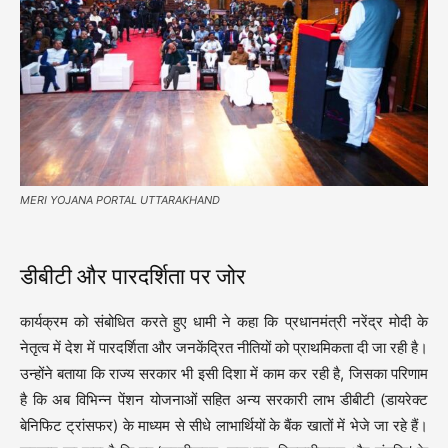
MERI YOJANA PORTAL UTTARAKHAND
डीबीटी और पारदर्शिता पर जोर
कार्यक्रम को संबोधित करते हुए धामी ने कहा कि प्रधानमंत्री नरेंद्र मोदी के
नेतृत्व में देश में पारदर्शिता और जनकेंद्रित नीतियों को प्राथमिकता दी जा रही है।
उन्होंने बताया कि राज्य सरकार भी इसी दिशा में काम कर रही है, जिसका परिणाम
है कि अब विभिन्न पेंशन योजनाओं सहित अन्य सरकारी लाभ डीबीटी (डायरेक्ट
बेनिफिट ट्रांसफर) के माध्यम से सीधे लाभार्थियों के बैंक खातों में भेजे जा रहे हैं।