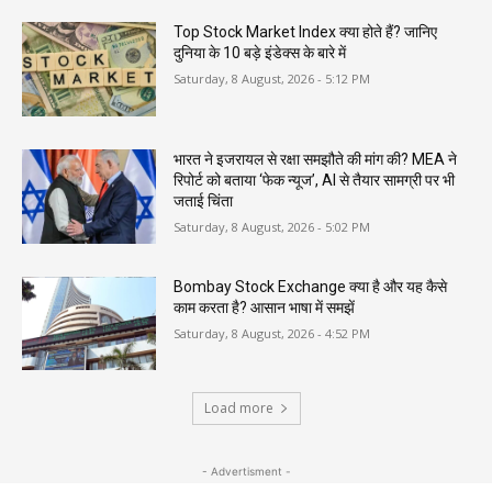
Top Stock Market Index क्या होते हैं? जानिए
दुनिया के 10 बड़े इंडेक्स के बारे में
Saturday, 8 August, 2026 - 5:12 PM
भारत ने इजरायल से रक्षा समझौते की मांग की? MEA ने
रिपोर्ट को बताया ‘फेक न्यूज’, AI से तैयार सामग्री पर भी
जताई चिंता
Saturday, 8 August, 2026 - 5:02 PM
Bombay Stock Exchange क्या है और यह कैसे
काम करता है? आसान भाषा में समझें
Saturday, 8 August, 2026 - 4:52 PM
Load more
- Advertisment -