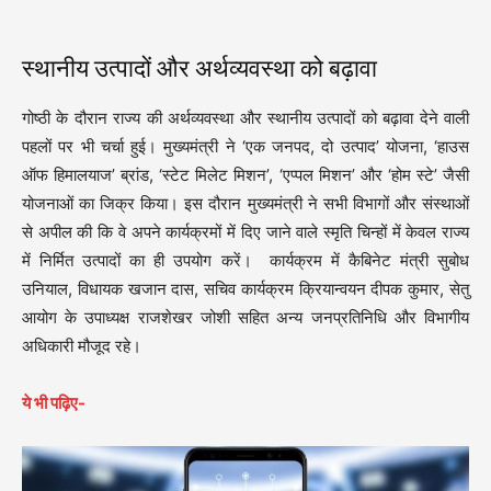
स्थानीय उत्पादों और अर्थव्यवस्था को बढ़ावा
गोष्ठी के दौरान राज्य की अर्थव्यवस्था और स्थानीय उत्पादों को बढ़ावा देने वाली
पहलों पर भी चर्चा हुई। मुख्यमंत्री ने ‘एक जनपद, दो उत्पाद’ योजना, ‘हाउस
ऑफ हिमालयाज’ ब्रांड, ‘स्टेट मिलेट मिशन’, ‘एप्पल मिशन’ और ‘होम स्टे’ जैसी
योजनाओं का जिक्र किया। इस दौरान मुख्यमंत्री ने सभी विभागों और संस्थाओं
से अपील की कि वे अपने कार्यक्रमों में दिए जाने वाले स्मृति चिन्हों में केवल राज्य
में निर्मित उत्पादों का ही उपयोग करें। कार्यक्रम में कैबिनेट मंत्री सुबोध
उनियाल, विधायक खजान दास, सचिव कार्यक्रम क्रियान्वयन दीपक कुमार, सेतु
आयोग के उपाध्यक्ष राजशेखर जोशी सहित अन्य जनप्रतिनिधि और विभागीय
अधिकारी मौजूद रहे।
ये भी पढ़िए-