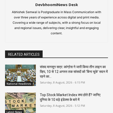
DevbhoomiNews Desk
Abhishek Semwal is Postgraduate in Mass Communication with
over three years of experience across digital and print media.
Covering a wide range of subjects, with a strong focus on local
and regional issues, delivering clear, insightful and engaging
content.
RELATED ARTICLES
संसद मानसून सत्र: कांग्रेस ने जारी किया तीन लाइन का
व्हिप, 10 से 12 अगस्त तक सांसदों को ‘बिना चूके’ सदन में
रहने का...
Saturday, 8 August, 2026 - 6:15 PM
National Headlines
Top Stock Market Index क्या होते हैं? जानिए
दुनिया के 10 बड़े इंडेक्स के बारे में
Saturday, 8 August, 2026 - 5:12 PM
Latest News