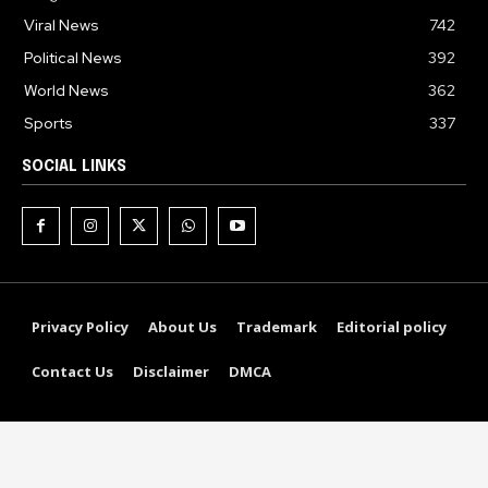
Viral News
742
Political News
392
World News
362
Sports
337
SOCIAL LINKS
Privacy Policy
About Us
Trademark
Editorial policy
Contact Us
Disclaimer
DMCA