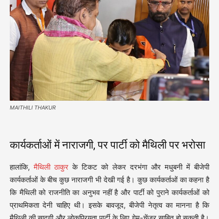
MAITHILI THAKUR
कार्यकर्ताओं में नाराजगी, पर पार्टी को मैथिली पर भरोसा
हालांकि,
मैथिली ठाकुर
के टिकट को लेकर दरभंगा और मधुबनी में बीजेपी
कार्यकर्ताओं के बीच कुछ नाराजगी भी देखी गई है। कुछ कार्यकर्ताओं का कहना है
कि मैथिली को राजनीति का अनुभव नहीं है और पार्टी को पुराने कार्यकर्ताओं को
प्राथमिकता देनी चाहिए थी। इसके बावजूद, बीजेपी नेतृत्व का मानना है कि
मैथिली की सादगी और लोकप्रियता पार्टी के लिए गेम-चेंजर साबित हो सकती है।