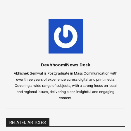
DevbhoomiNews Desk
Abhishek Semwal is Postgraduate in Mass Communication with
over three years of experience across digital and print media.
Covering a wide range of subjects, with a strong focus on local
and regional issues, delivering clear, insightful and engaging
content.
RELATED ARTICLES