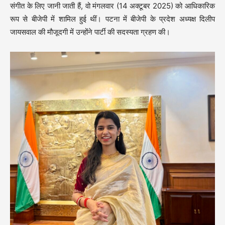
संगीत के लिए जानी जाती हैं, वो मंगलवार (14 अक्टूबर 2025) को आधिकारिक
रूप से बीजेपी में शामिल हुई थीं। पटना में बीजेपी के प्रदेश अध्यक्ष दिलीप
जायसवाल की मौजूदगी में उन्होंने पार्टी की सदस्यता ग्रहण की।