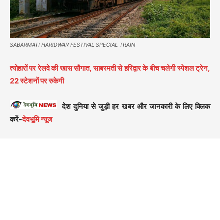
SABARMATI HARIDWAR FESTIVAL SPECIAL TRAIN
त्योहारों पर रेलवे की खास सौगात, साबरमती से हरिद्वार के बीच चलेगी स्पेशल ट्रेन,
22 स्टेशनों पर रुकेगी
देश दुनिया से जुड़ी हर खबर और जानकारी के लिए क्लिक
करें-
देवभूमि न्यूज