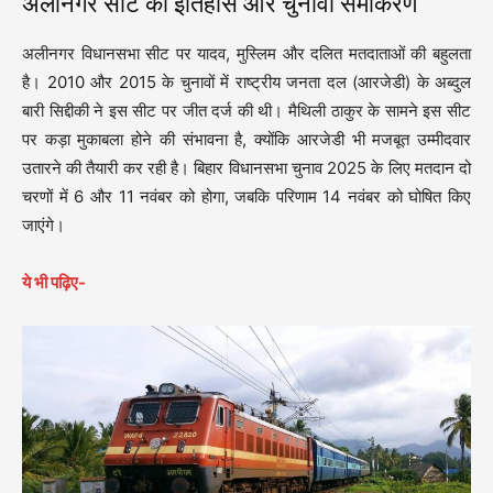
अलीनगर सीट का इतिहास और चुनावी समीकरण
अलीनगर विधानसभा सीट पर यादव, मुस्लिम और दलित मतदाताओं की बहुलता
है। 2010 और 2015 के चुनावों में राष्ट्रीय जनता दल (आरजेडी) के अब्दुल
बारी सिद्दीकी ने इस सीट पर जीत दर्ज की थी। मैथिली ठाकुर के सामने इस सीट
पर कड़ा मुकाबला होने की संभावना है, क्योंकि आरजेडी भी मजबूत उम्मीदवार
उतारने की तैयारी कर रही है। बिहार विधानसभा चुनाव 2025 के लिए मतदान दो
चरणों में 6 और 11 नवंबर को होगा, जबकि परिणाम 14 नवंबर को घोषित किए
जाएंगे।
ये भी पढ़िए-