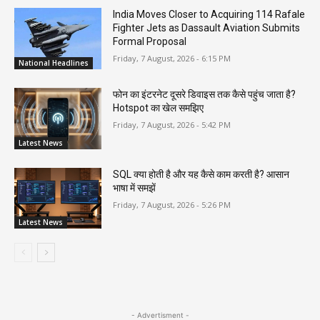
India Moves Closer to Acquiring 114 Rafale
Fighter Jets as Dassault Aviation Submits
Formal Proposal
Friday, 7 August, 2026 - 6:15 PM
National Headlines
फोन का इंटरनेट दूसरे डिवाइस तक कैसे पहुंच जाता है?
Hotspot का खेल समझिए
Friday, 7 August, 2026 - 5:42 PM
Latest News
SQL क्या होती है और यह कैसे काम करती है? आसान
भाषा में समझें
Friday, 7 August, 2026 - 5:26 PM
Latest News
- Advertisment -