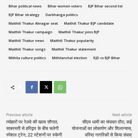
Bihar political news
Bihar women voters
BJP Bihar second list
BJP Bihar strategy
Darbhanga politics
Maithili Thakur Alinagar seat
Maithili Thakur BJP candidate
Maithili Thakur campaign
Maithili Thakur joins BJP
Maithili Thakur news
Maithili Thakur popularity
Maithili Thakur songs
Maithili Thakur statement
Mithila culture politics
Mithilanchal election
RJD vs BJP Bihar
Previous article
Next article
त्योहारों पर रेलवे की खास सौगात,
सीएम धामी का चंपावत दौरा, कई
साबरमती से हरिद्वार के बीच चलेगी
योजनाओं का लोकार्पण और शिलान्यास,
स्पेशल ट्रेन, 22 स्टेशनों पर रुकेगी
वरिष्ठ नागरिकों से किया संवाद