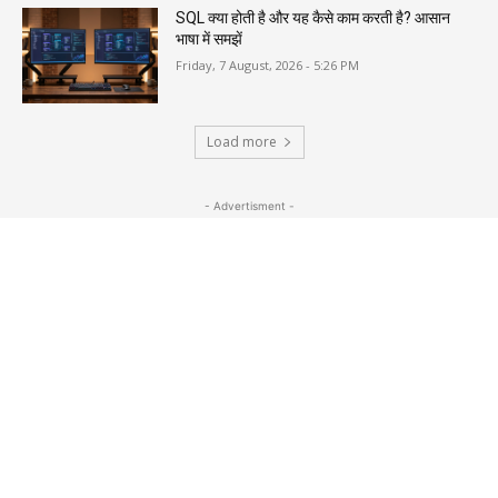
SQL क्या होती है और यह कैसे काम करती है? आसान
भाषा में समझें
Friday, 7 August, 2026 - 5:26 PM
Load more
- Advertisment -