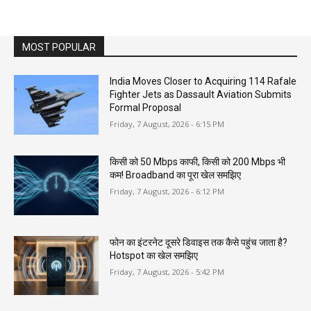
MOST POPULAR
India Moves Closer to Acquiring 114 Rafale
Fighter Jets as Dassault Aviation Submits
Formal Proposal
Friday, 7 August, 2026 - 6:15 PM
किसी को 50 Mbps काफी, किसी को 200 Mbps भी
कम! Broadband का पूरा खेल समझिए
Friday, 7 August, 2026 - 6:12 PM
फोन का इंटरनेट दूसरे डिवाइस तक कैसे पहुंच जाता है?
Hotspot का खेल समझिए
Friday, 7 August, 2026 - 5:42 PM