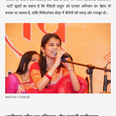
पार्टी सूत्रों का कहना है कि मैथिली ठाकुर को प्रचार अभियान का चेहरा भी
बनाया जा सकता है, ताकि मिथिलांचल क्षेत्र में बीजेपी की पकड़ और मजबूत हो।
MAITHILI THAKUR