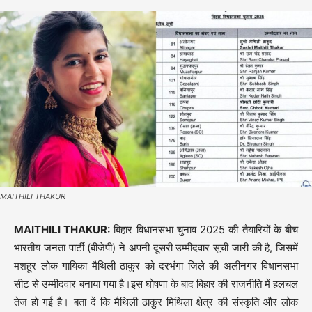
MAITHILI THAKUR
MAITHILI THAKUR:
बिहार विधानसभा चुनाव 2025 की तैयारियों के बीच
भारतीय जनता पार्टी (बीजेपी) ने अपनी दूसरी उम्मीदवार सूची जारी की है, जिसमें
मशहूर लोक गायिका मैथिली ठाकुर को दरभंगा जिले की अलीनगर विधानसभा
सीट से उम्मीदवार बनाया गया है।इस घोषणा के बाद बिहार की राजनीति में हलचल
तेज हो गई है। बता दें कि मैथिली ठाकुर मिथिला क्षेत्र की संस्कृति और लोक