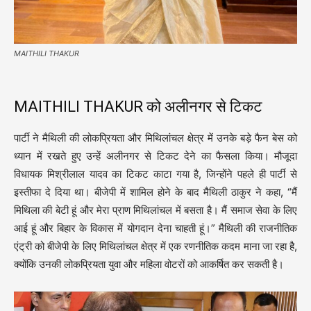
MAITHILI THAKUR
MAITHILI THAKUR को अलीनगर से टिकट
पार्टी ने मैथिली की लोकप्रियता और मिथिलांचल क्षेत्र में उनके बड़े फैन बेस को
ध्यान में रखते हुए उन्हें अलीनगर से टिकट देने का फैसला किया। मौजूदा
विधायक मिश्रीलाल यादव का टिकट काटा गया है, जिन्होंने पहले ही पार्टी से
इस्तीफा दे दिया था। बीजेपी में शामिल होने के बाद मैथिली ठाकुर ने कहा, “मैं
मिथिला की बेटी हूं और मेरा प्राण मिथिलांचल में बसता है। मैं समाज सेवा के लिए
आई हूं और बिहार के विकास में योगदान देना चाहती हूं।” मैथिली की राजनीतिक
एंट्री को बीजेपी के लिए मिथिलांचल क्षेत्र में एक रणनीतिक कदम माना जा रहा है,
क्योंकि उनकी लोकप्रियता युवा और महिला वोटरों को आकर्षित कर सकती है।