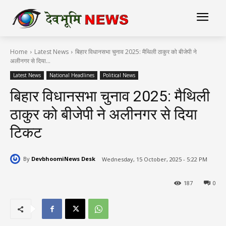
Home
Latest News
बिहार विधानसभा चुनाव 2025: मैथिली ठाकुर को बीजेपी ने
अलीनगर से दिया...
Latest News
National Headlines
Political News
बिहार विधानसभा चुनाव 2025: मैथिली
ठाकुर को बीजेपी ने अलीनगर से दिया
टिकट
By
DevbhoomiNews Desk
Wednesday, 15 October, 2025 - 5:22 PM
187
0