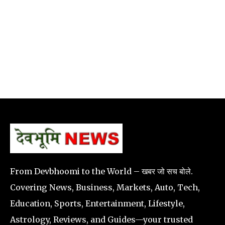
From Devbhoomi to the World – खबर जो सच बोले.
Covering News, Business, Markets, Auto, Tech,
Education, Sports, Entertainment, Lifestyle,
Astrology, Reviews, and Guides—your trusted