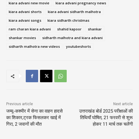
kiara advani new movie
kiara advani pregnancy news
kiara advani shorts
kiara advani sidharth malhotra
kiara advani songs
kiara sidharth christmas
ram charan kiara advani
shahid kapoor
shankar
shankar movies
sidharth malhotra and kiara advani
sidharth malhotra new videos
youtubeshorts
Previous article
Next article
जम्मू-कश्मीर में सेना का वाहन हादसे
उत्तराखंड बोर्ड 2025 परीक्षाओं की
का शिकार,ट्रक फिसलकर खाई में
तिथियाँ घोषित, 21 फरवरी से शुरू
गिरा, 2 जवानों की मौत
होकर 11 मार्च तक चलेंगी