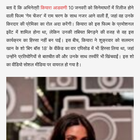
बता दें कि अभिनेत्री
कियारा आडवाणी
10 जनवरी को सिनेमाघरों में रिलीज होने
वाली फिल्म ‘गेम चेंजर’ में राम चरण के साथ नजर आने वाली हैं, जहां वह उनके
किरदार की प्रेमिका का रोल अदा करेंगी। कियारा को इस फिल्म के प्रमोशनल
इवेंट में शामिल होना था, लेकिन उनकी तबियत बिगड़ने की वजह से वह इस
कार्यक्रम का हिस्सा नहीं बन पाईं। इस बीच, कियारा ने शुक्रवार को सलमान
खान के शो ‘बिग बॉस 18’ के वीकेंड का वार एपिसोड में भी हिस्सा लिया था, जहां
उन्होंने प्रतियोगियों से बातचीत की और उनके साथ तस्वीरें भी खिंचवाईं। इस शो
का वीडियो सोशल मीडिया पर वायरल हो गया है।