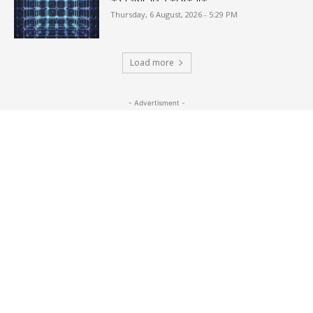
Thursday, 6 August, 2026 - 5:29 PM
Load more
- Advertisment -