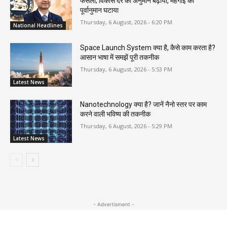
फैसला; विकास दर का अनुमान बढ़ाया, महंगाई का
पूर्वानुमान घटाया
Thursday, 6 August, 2026 - 6:20 PM
National Headlines
Space Launch System क्या है, कैसे काम करता है?
आसान भाषा में समझें पूरी तकनीक
Thursday, 6 August, 2026 - 5:53 PM
Latest News
Nanotechnology क्या है? जानें नैनो स्तर पर काम
करने वाली भविष्य की तकनीक
Thursday, 6 August, 2026 - 5:29 PM
Latest News
- Advertisment -