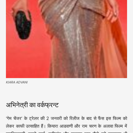
KIARA ADVANI
अभिनेत्री का वर्कफ्रन्ट
‘गेम चेंजर’ के ट्रेलर की 2 जनवरी को रिलीज के बाद से फैंस इस फिल्म को
लेकर काफी उत्साहित हैं। कियारा आडवाणी और राम चरण के अलावा फिल्म में