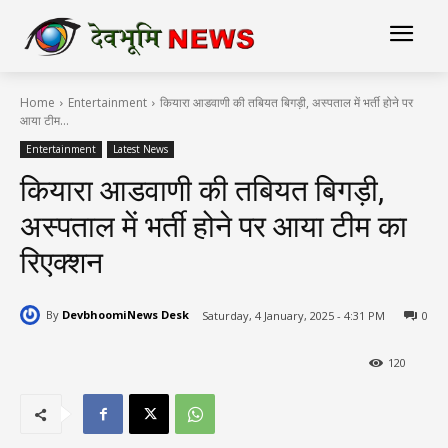
Home
Entertainment
कियारा आडवाणी की तबियत बिगड़ी, अस्पताल में भर्ती होने पर
आया टीम...
Entertainment
Latest News
कियारा आडवाणी की तबियत बिगड़ी,
अस्पताल में भर्ती होने पर आया टीम का
रिएक्शन
By
DevbhoomiNews Desk
Saturday, 4 January, 2025 - 4:31 PM
0
120