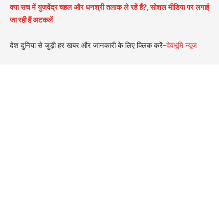
क्या सच में युजवेंद्र चहल और धनश्री तलाक ले रहें हैं?, सोशल मीडिया पर लगाई
जा रही हैं अटकलें
देश दुनिया से जुड़ी हर खबर और जानकारी के लिए क्लिक करें-
देवभूमि न्यूज