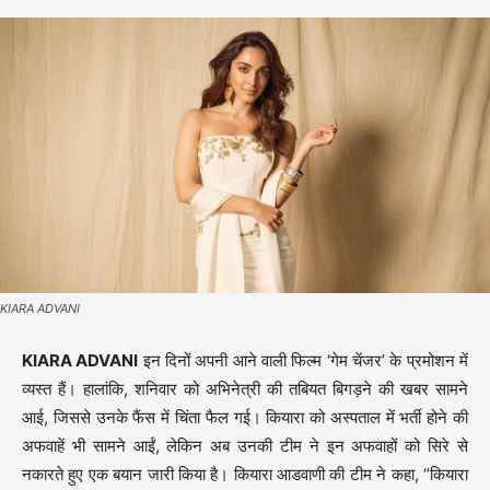
KIARA ADVANI
KIARA ADVANI
इन दिनों अपनी आने वाली फिल्म ‘गेम चेंजर’ के प्रमोशन में
व्यस्त हैं। हालांकि, शनिवार को अभिनेत्री की तबियत बिगड़ने की खबर सामने
आई, जिससे उनके फैंस में चिंता फैल गई। कियारा को अस्पताल में भर्ती होने की
अफवाहें भी सामने आईं, लेकिन अब उनकी टीम ने इन अफवाहों को सिरे से
नकारते हुए एक बयान जारी किया है। कियारा आडवाणी की टीम ने कहा, “कियारा