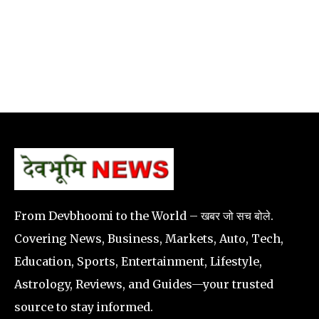
From Devbhoomi to the World – खबर जो सच बोले.
Covering News, Business, Markets, Auto, Tech,
Education, Sports, Entertainment, Lifestyle,
Astrology, Reviews, and Guides—your trusted
source to stay informed.