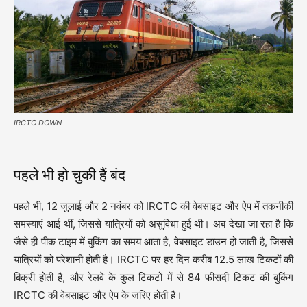
IRCTC DOWN
पहले भी हो चुकी हैं बंद
पहले भी, 12 जुलाई और 2 नवंबर को IRCTC की वेबसाइट और ऐप में तकनीकी
समस्याएं आई थीं, जिससे यात्रियों को असुविधा हुई थी। अब देखा जा रहा है कि
जैसे ही पीक टाइम में बुकिंग का समय आता है, वेबसाइट डाउन हो जाती है, जिससे
यात्रियों को परेशानी होती है। IRCTC पर हर दिन करीब 12.5 लाख टिकटों की
बिक्री होती है, और रेलवे के कुल टिकटों में से 84 फीसदी टिकट की बुकिंग
IRCTC की वेबसाइट और ऐप के जरिए होती है।