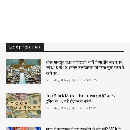
MOST POPULAR
संसद मानसून सत्र: कांग्रेस ने जारी किया तीन लाइन का
व्हिप, 10 से 12 अगस्त तक सांसदों को ‘बिना चूके’ सदन में
रहने का...
Saturday, 8 August, 2026 - 6:15 PM
Top Stock Market Index क्या होते हैं? जानिए
दुनिया के 10 बड़े इंडेक्स के बारे में
Saturday, 8 August, 2026 - 5:12 PM
भारत ने इजरायल से रक्षा समझौते की मांग की? MEA ने