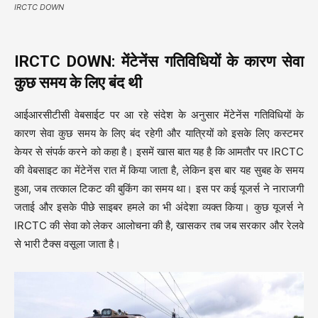
IRCTC DOWN
IRCTC DOWN: मेंटेनेंस गतिविधियों के कारण सेवा
कुछ समय के लिए बंद थी
आईआरसीटीसी वेबसाईट पर आ रहे संदेश के अनुसार मेंटेनेंस गतिविधियों के
कारण सेवा कुछ समय के लिए बंद रहेगी और यात्रियों को इसके लिए कस्टमर
केयर से संपर्क करने को कहा है। इसमें खास बात यह है कि आमतौर पर IRCTC
की वेबसाइट का मेंटेनेंस रात में किया जाता है, लेकिन इस बार यह सुबह के समय
हुआ, जब तत्काल टिकट की बुकिंग का समय था। इस पर कई यूजर्स ने नाराजगी
जताई और इसके पीछे साइबर हमले का भी अंदेशा व्यक्त किया। कुछ यूजर्स ने
IRCTC की सेवा को लेकर आलोचना की है, खासकर तब जब सरकार और रेलवे
से भारी टैक्स वसूला जाता है।