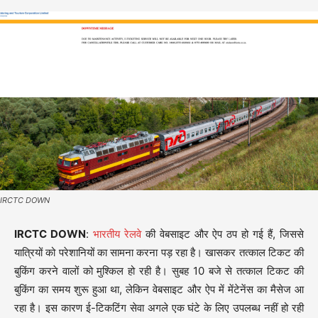
IRCTC DOWN
IRCTC DOWN
:
भारतीय रेलवे
की वेबसाइट और ऐप ठप हो गई हैं, जिससे
यात्रियों को परेशानियों का सामना करना पड़ रहा है। खासकर तत्काल टिकट की
बुकिंग करने वालों को मुश्किल हो रही है। सुबह 10 बजे से तत्काल टिकट की
बुकिंग का समय शुरू हुआ था, लेकिन वेबसाइट और ऐप में मेंटेनेंस का मैसेज आ
रहा है। इस कारण ई-टिकटिंग सेवा अगले एक घंटे के लिए उपलब्ध नहीं हो रही