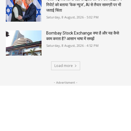
रिपोर्ट को बताया ‘फेक न्यूज’, AI से तैयार सामग्री पर भी
जताई चिंता
Saturday, 8 August, 2026 - 5:02 PM
Bombay Stock Exchange क्या है और यह कैसे
काम करता है? आसान भाषा में समझें
Saturday, 8 August, 2026 - 4:52 PM
Load more
- Advertisment -