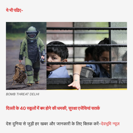
ये भी पढिए-
BOMB THREAT DELHI
दिल्ली के 40 स्कूलों में बम होने की धमकी, सुरक्षा एजेंसियां सतर्क
देश दुनिया से जुड़ी हर खबर और जानकारी के लिए क्लिक करें-
देवभूमि न्यूज