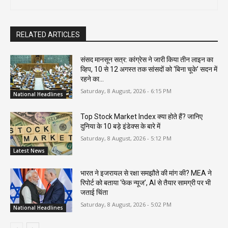
RELATED ARTICLES
संसद मानसून सत्र: कांग्रेस ने जारी किया तीन लाइन का
व्हिप, 10 से 12 अगस्त तक सांसदों को ‘बिना चूके’ सदन में
रहने का...
Saturday, 8 August, 2026 - 6:15 PM
National Headlines
Top Stock Market Index क्या होते हैं? जानिए
दुनिया के 10 बड़े इंडेक्स के बारे में
Saturday, 8 August, 2026 - 5:12 PM
Latest News
भारत ने इजरायल से रक्षा समझौते की मांग की? MEA ने
रिपोर्ट को बताया ‘फेक न्यूज’, AI से तैयार सामग्री पर भी
जताई चिंता
Saturday, 8 August, 2026 - 5:02 PM
National Headlines