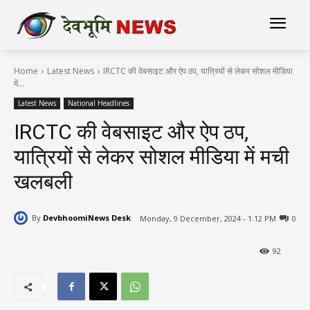
Home
Latest News
IRCTC की वेबसाइट और ऐप ठप, यात्रियों से लेकर सोशल मीडिया
में...
Latest News
National Headlines
IRCTC की वेबसाइट और ऐप ठप,
यात्रियों से लेकर सोशल मीडिया में मची
खलबली
By
DevbhoomiNews Desk
Monday, 9 December, 2024 - 1:12 PM
0
92