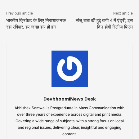
Previous article
Next article
भारतीय क्रिकेट के लिए निराशाजनक
संजू बाबा की हुई बागी 4 में एंट्री, इस
रहा रविवार, हर जगह हार ही हार
दिन होगी रिलीज फिल्म
DevbhoomiNews Desk
Abhishek Semwal is Postgraduate in Mass Communication with
over three years of experience across digital and print media.
Covering a wide range of subjects, with a strong focus on local
and regional issues, delivering clear, insightful and engaging
content.