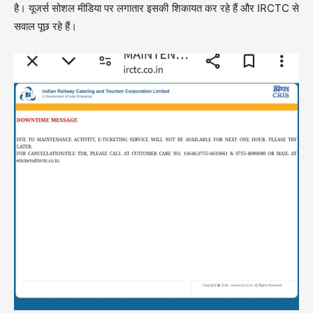
है। यूजर्स सोशल मीडिया पर लगातार इसकी शिकायत कर रहे हैं और IRCTC से
सवाल पूछ रहे हैं।