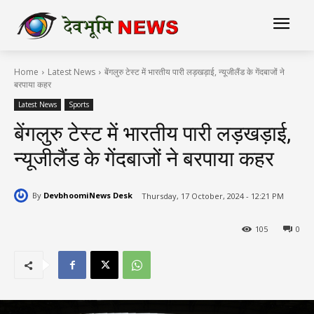
Home
Latest News
बेंगलुरु टेस्ट में भारतीय पारी लड़खड़ाई, न्यूजीलैंड के गेंदबाजों ने
बरपाया कहर
Latest News
Sports
बेंगलुरु टेस्ट में भारतीय पारी लड़खड़ाई,
न्यूजीलैंड के गेंदबाजों ने बरपाया कहर
By
DevbhoomiNews Desk
Thursday, 17 October, 2024 - 12:21 PM
105
0