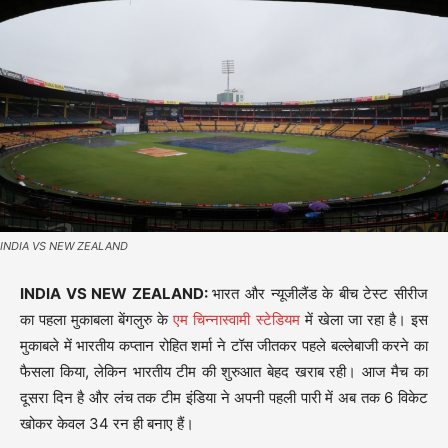
INDIA VS NEW ZEALAND
INDIA VS NEW ZEALAND:
भारत और न्यूजीलैंड के बीच टेस्ट सीरीज
का पहला मुकाबला बेंगलुरु के
एम चिन्नास्वामी स्टेडियम
में खेला जा रहा है। इस
मुकाबले में भारतीय कप्तान रोहित शर्मा ने टॉस जीतकर पहले बल्लेबाजी करने का
फैसला किया, लेकिन भारतीय टीम की शुरुआत बेहद खराब रही। आज मैच का
दूसरा दिन है और लंच तक टीम इंडिया ने अपनी पहली पारी में अब तक 6 विकेट
खोकर केवल 34 रन ही बनाए हैं।