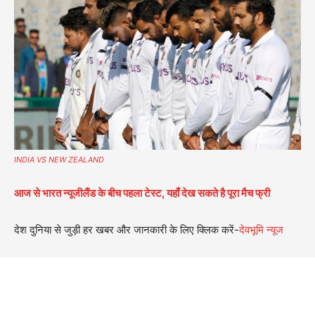
INDIA VS NEW ZEALAND
आज से भारत न्यूजीलैंड के बीच पहला टेस्ट, यहाँ देख सकते है पूरा मैच फ्री
देश दुनिया से जुड़ी हर खबर और जानकारी के लिए क्लिक करें-
देवभूमि न्यूज