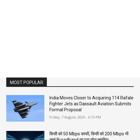
MOST POPULAR
India Moves Closer to Acquiring 114 Rafale
Fighter Jets as Dassault Aviation Submits
Formal Proposal
Friday, 7 August, 2026 - 6:15 PM
किसी को 50 Mbps काफी, किसी को 200 Mbps भी
कम! Broadband का पूरा खेल समझिए