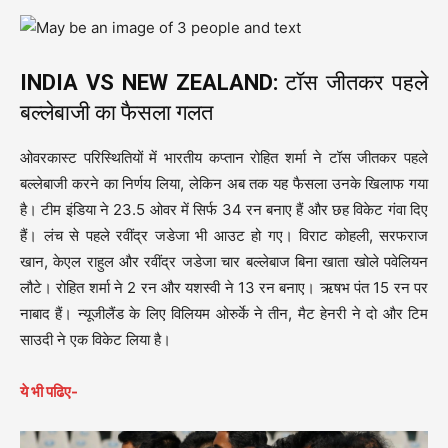
INDIA VS NEW ZEALAND:
टॉस जीतकर पहले
बल्लेबाजी का फैसला गलत
ओवरकास्ट परिस्थितियों में भारतीय कप्तान रोहित शर्मा ने टॉस जीतकर पहले
बल्लेबाजी करने का निर्णय लिया, लेकिन अब तक यह फैसला उनके खिलाफ गया
है। टीम इंडिया ने 23.5 ओवर में सिर्फ 34 रन बनाए हैं और छह विकेट गंवा दिए
हैं। लंच से पहले रवींद्र जडेजा भी आउट हो गए। विराट कोहली, सरफराज
खान, केएल राहुल और रवींद्र जडेजा चार बल्लेबाज बिना खाता खोले पवेलियन
लौटे। रोहित शर्मा ने 2 रन और यशस्वी ने 13 रन बनाए। ऋषभ पंत 15 रन पर
नाबाद हैं। न्यूजीलैंड के लिए विलियम ओरुर्के ने तीन, मैट हेनरी ने दो और टिम
साउदी ने एक विकेट लिया है।
ये भी पढिए-