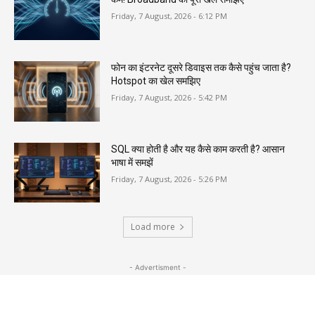
Friday, 7 August, 2026 - 6:12 PM
फोन का इंटरनेट दूसरे डिवाइस तक कैसे पहुंच जाता है?
Hotspot का खेल समझिए
Friday, 7 August, 2026 - 5:42 PM
SQL क्या होती है और यह कैसे काम करती है? आसान
भाषा में समझें
Friday, 7 August, 2026 - 5:26 PM
Load more
- Advertisment -