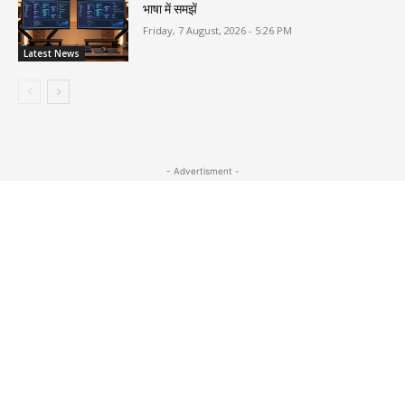
भाषा में समझें
Friday, 7 August, 2026 - 5:26 PM
Latest News
- Advertisment -