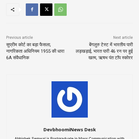
Previous article
Next article
सुप्रीम कोर्ट का बड़ा फैसला,
बेंगलुरु टेस्ट में भारतीय पारी
नागरिकता अधिनियम 1955 की धारा
लड़खड़ाई, भारत पारी 46 रन पर हुई
6A संवैधानिक
खत्म, ऋषभ पंत टॉप स्कोरर
DevbhoomiNews Desk
Abhishek Semwal is Postgraduate in Mass Communication with