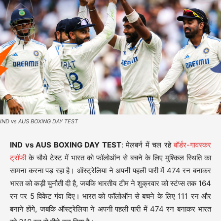
IND vs AUS BOXING DAY TEST
IND vs AUS BOXING DAY TEST
: मेलबर्न में चल रहे
बॉर्डर-गावस्कर
ट्रॉफी
के चौथे टेस्ट में भारत को फॉलोऑन से बचने के लिए मुश्किल स्थिति का
सामना करना पड़ रहा है। ऑस्ट्रेलिया ने अपनी पहली पारी में 474 रन बनाकर
भारत को कड़ी चुनौती दी है, जबकि भारतीय टीम ने शुक्रवार को स्टंप्स तक 164
रन पर 5 विकेट गंवा दिए। भारत को फॉलोऑन से बचने के लिए 111 रन और
बनाने होंगे, जबकि ऑस्ट्रेलिया ने अपनी पहली पारी में 474 रन बनाकर भारत