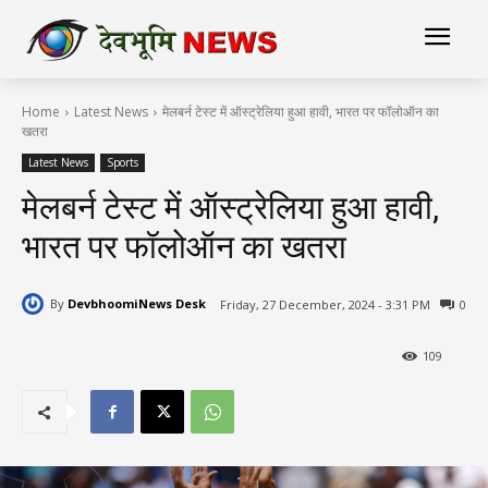
Home
Latest News
मेलबर्न टेस्ट में ऑस्ट्रेलिया हुआ हावी, भारत पर फॉलोऑन का
खतरा
Latest News
Sports
मेलबर्न टेस्ट में ऑस्ट्रेलिया हुआ हावी,
भारत पर फॉलोऑन का खतरा
By
DevbhoomiNews Desk
Friday, 27 December, 2024 - 3:31 PM
0
109