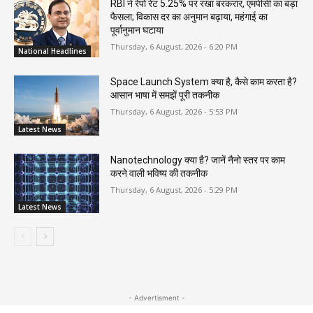
RBI ने रेपो रेट 5.25% पर रखा बरकरार, एमपीसी का बड़ा
फैसला; विकास दर का अनुमान बढ़ाया, महंगाई का
पूर्वानुमान घटाया
Thursday, 6 August, 2026 - 6:20 PM
National Headlines
Space Launch System क्या है, कैसे काम करता है?
आसान भाषा में समझें पूरी तकनीक
Thursday, 6 August, 2026 - 5:53 PM
Latest News
Nanotechnology क्या है? जानें नैनो स्तर पर काम
करने वाली भविष्य की तकनीक
Thursday, 6 August, 2026 - 5:29 PM
Latest News
- Advertisment -