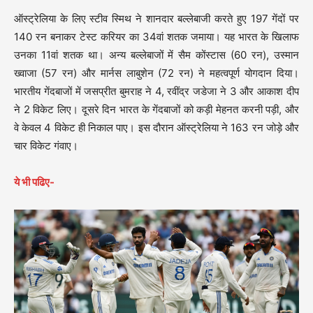
ऑस्ट्रेलिया के लिए स्टीव स्मिथ ने शानदार बल्लेबाजी करते हुए 197 गेंदों पर
140 रन बनाकर टेस्ट करियर का 34वां शतक जमाया। यह भारत के खिलाफ
उनका 11वां शतक था। अन्य बल्लेबाजों में सैम कोंस्टास (60 रन), उस्मान
ख्वाजा (57 रन) और मार्नस लाबुशेन (72 रन) ने महत्वपूर्ण योगदान दिया।
भारतीय गेंदबाजों में जसप्रीत बुमराह ने 4, रवींद्र जडेजा ने 3 और आकाश दीप
ने 2 विकेट लिए। दूसरे दिन भारत के गेंदबाजों को कड़ी मेहनत करनी पड़ी, और
वे केवल 4 विकेट ही निकाल पाए। इस दौरान ऑस्ट्रेलिया ने 163 रन जोड़े और
चार विकेट गंवाए।
ये भी पढिए-