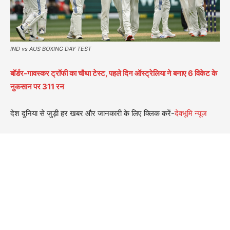
IND vs AUS BOXING DAY TEST
बॉर्डर-गावस्कर ट्रॉफी का चौथा टेस्ट, पहले दिन ऑस्ट्रेलिया ने बनाए 6 विकेट के
नुकसान पर 311 रन
देश दुनिया से जुड़ी हर खबर और जानकारी के लिए क्लिक करें-
देवभूमि न्यूज