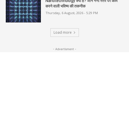
Nanotechnology क्या है? जानें नैनो स्तर पर काम
करने वाली भविष्य की तकनीक
Thursday, 6 August, 2026 - 5:29 PM
Load more
- Advertisment -