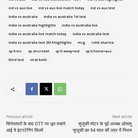
ind vs aus live
ind vs aus live match today
ind vs aus test
india vs australia
india vs australia 1st test
india vs australia highlights
india vs australia live
india vs australia live match today
india vs australia test
india vs australia test 2014 highlights
mcg
rohit sharma
sp:li=icc
sp:st=cricket
sp:ti:away=ind
sp:ti:home=aus
third test
virat kohli
Previous article
Next article
सिनेमाघरों के बाद OTT पर धूम मचाने
सुजुकी मोटर के पूर्व अध्यक्ष ओसामु
आई ये इंटरटेनिंग फिल्में
सुजुकी का 94 साल की उम्र में निधन