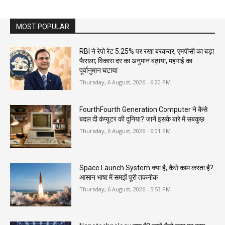
MOST POPULAR
RBI ने रेपो रेट 5.25% पर रखा बरकरार, एमपीसी का बड़ा
फैसला; विकास दर का अनुमान बढ़ाया, महंगाई का
पूर्वानुमान घटाया
Thursday, 6 August, 2026 - 6:20 PM
FourthFourth Generation Computer ने कैसे
बदल दी कंप्यूटर की दुनिया? जानें इसके बारे में सबकुछ
Thursday, 6 August, 2026 - 6:01 PM
Space Launch System क्या है, कैसे काम करता है?
आसान भाषा में समझें पूरी तकनीक
Thursday, 6 August, 2026 - 5:53 PM