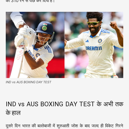
को 310 रन से पीछे कर दिया है।
IND vs AUS BOXING DAY TEST
IND vs AUS BOXING DAY TEST के अभी तक
के हाल
दूसरे दिन भारत की बल्लेबाजी में शुरुआती जोश के बाद जल्द ही विकेट गिरने