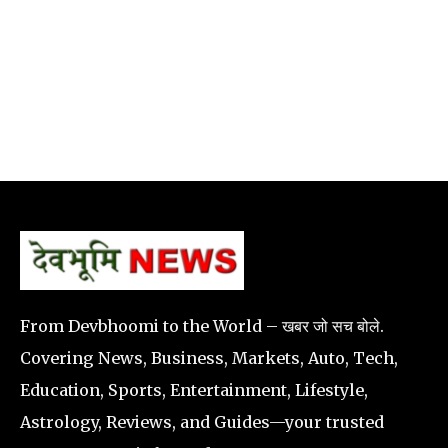
From Devbhoomi to the World – खबर जो सच बोले.
Covering News, Business, Markets, Auto, Tech,
Education, Sports, Entertainment, Lifestyle,
Astrology, Reviews, and Guides—your trusted