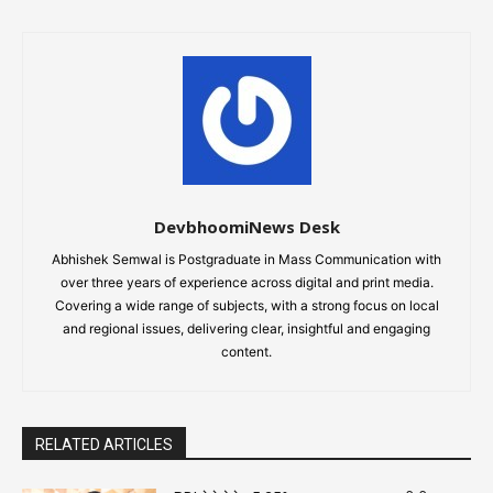
DevbhoomiNews Desk
Abhishek Semwal is Postgraduate in Mass Communication with
over three years of experience across digital and print media.
Covering a wide range of subjects, with a strong focus on local
and regional issues, delivering clear, insightful and engaging
content.
RELATED ARTICLES