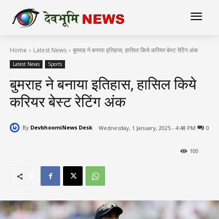
Home
Latest News
बुमराह ने बनाया इतिहास, हासिल किये करियर बेस्ट रेटिंग अंक
Latest News
Sports
बुमराह ने बनाया इतिहास, हासिल किये
करियर बेस्ट रेटिंग अंक
By
DevbhoomiNews Desk
Wednesday, 1 January, 2025 - 4:48 PM
0
100