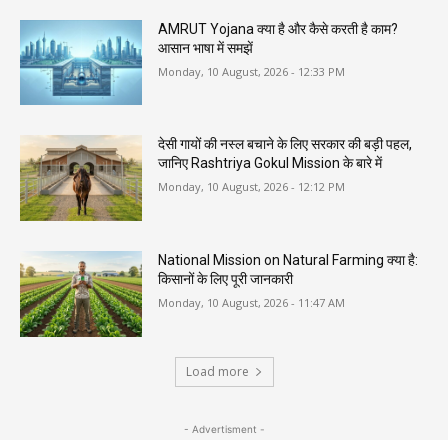
AMRUT Yojana क्या है और कैसे करती है काम?
आसान भाषा में समझें
Monday, 10 August, 2026 - 12:33 PM
देसी गायों की नस्ल बचाने के लिए सरकार की बड़ी पहल,
जानिए Rashtriya Gokul Mission के बारे में
Monday, 10 August, 2026 - 12:12 PM
National Mission on Natural Farming क्या है:
किसानों के लिए पूरी जानकारी
Monday, 10 August, 2026 - 11:47 AM
Load more
- Advertisment -