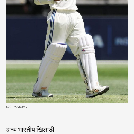
ICC RANKING
अन्य भारतीय खिलाड़ी