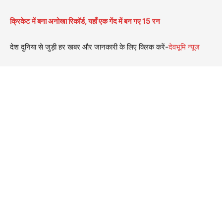
क्रिकेट में बना अनोखा रिकॉर्ड, यहाँ एक गेंद में बन गए 15 रन
देश दुनिया से जुड़ी हर खबर और जानकारी के लिए क्लिक करें-
देवभूमि न्यूज