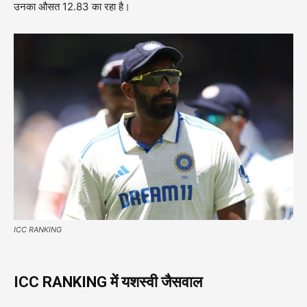
उनका औसत 12.83 का रहा है।
ICC RANKING
ICC RANKING में यशस्वी जैसवाल