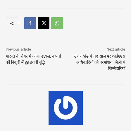
Previous article
Next article
मारुति के शेयर में आया उछाल, कंपनी
उत्तराखंड में नए साल पर आईएएस
की बिक्री में हुई इतनी वृद्धि
अधिकारियों को प्रमोशन, मिली ये
जिम्मेदारियाँ