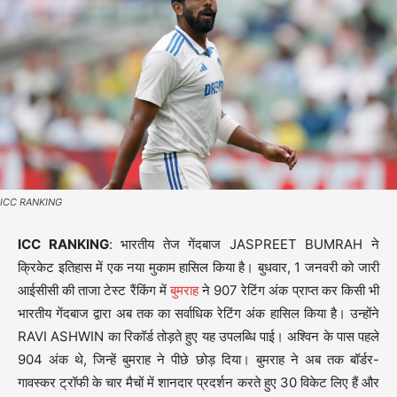
ICC RANKING
ICC RANKING
: भारतीय तेज गेंदबाज JASPREET BUMRAH ने
क्रिकेट इतिहास में एक नया मुकाम हासिल किया है। बुधवार, 1 जनवरी को जारी
आईसीसी की ताजा टेस्ट रैंकिंग में
बुमराह
ने 907 रेटिंग अंक प्राप्त कर किसी भी
भारतीय गेंदबाज द्वारा अब तक का सर्वाधिक रेटिंग अंक हासिल किया है। उन्होंने
RAVI ASHWIN का रिकॉर्ड तोड़ते हुए यह उपलब्धि पाई। अश्विन के पास पहले
904 अंक थे, जिन्हें बुमराह ने पीछे छोड़ दिया। बुमराह ने अब तक बॉर्डर-
गावस्कर ट्रॉफी के चार मैचों में शानदार प्रदर्शन करते हुए 30 विकेट लिए हैं और