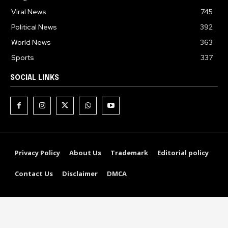
Viral News
745
Political News
392
World News
363
Sports
337
SOCIAL LINKS
Privacy Policy
About Us
Trademark
Editorial policy
Contact Us
Disclaimer
DMCA