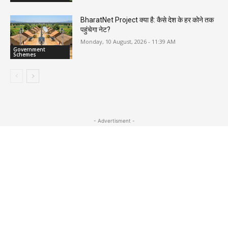
BharatNet Project क्या है: कैसे देश के हर कोने तक
पहुंचेगा नेट?
Monday, 10 August, 2026 - 11:39 AM
Government
Schemes
- Advertisment -