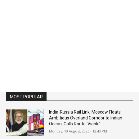
MOST POPULAR
India-Russia Rail Link: Moscow Floats
Ambitious Overland Corridor to Indian
Ocean, Calls Route ‘Viable’
Monday, 10 August, 2026 - 12:40 PM