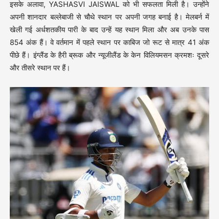
इसके अलावा, YASHASVI JAISWAL को भी सफलता मिली है। उन्होंने
अपनी शानदार बल्लेबाजी से चौथे स्थान पर अपनी जगह बनाई है। मेलबर्न में
खेली गई अर्धशतकीय पारी के बाद उन्हें यह स्थान मिला और अब उनके पास
854 अंक हैं। वे वर्तमान में पहले स्थान पर काबिज जो रूट से मात्र 41 अंक
पीछे हैं। इंग्लैंड के हैरी ब्रूक और न्यूजीलैंड के केन विलियमसन क्रमशः दूसरे
और तीसरे स्थान पर हैं।