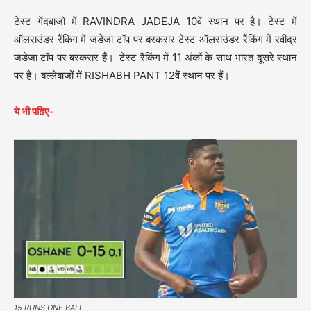
टेस्ट गेंदबाजों में RAVINDRA JADEJA 10वें स्थान पर है। टेस्ट में
ऑलराउंडर रैंकिंग में जडेजा टॉप पर बरकरार टेस्ट ऑलराउंडर रैंकिंग में रवींद्र
जडेजा टॉप पर बरकरार हैं। टेस्ट रैंकिंग में 11 अंकों के साथ भारत दूसरे स्थान
पर है। बल्लेबाजों में RISHABH PANT 12वें स्थान पर हैं।
ये भी पढिए-
15 RUNS ONE BALL