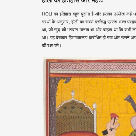
होली का इतिहास और महत्व
HOLI का इतिहास बहुत पुराना है और इसका उल्लेख कई धार्म
ग्रंथों के अनुसार, होली का सबसे प्रसिद्ध प्रसंग भक्त प्र
था, जो खुद को भगवान मानता था और चाहता था कि सभी लोग 
था। यह देखकर हिरण्यकश्यप क्रोधित हो गया और उसने अपने प
की रक्षा की।