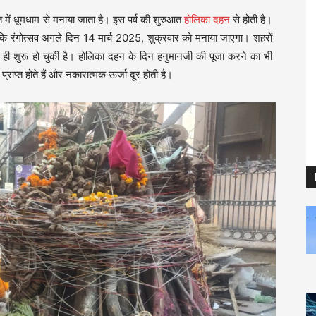
ारत में धूमधाम से मनाया जाता है। इस पर्व की शुरुआत
होलिका दहन
से होती है।
कि रंगोत्सव अगले दिन 14 मार्च 2025, शुक्रवार को मनाया जाएगा। शहरों
 से ही शुरू हो चुकी है। होलिका दहन के दिन हनुमानजी की पूजा करने का भी
्राप्त होते हैं और नकारात्मक ऊर्जा दूर होती है।