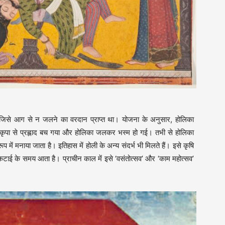
ी, जिसे आग से न जलने का वरदान प्राप्त था। योजना के अनुसार, होलिका
ी कृपा से प्रह्लाद बच गया और होलिका जलकर भस्म हो गई। तभी से होलिका
 में मनाया जाता है। इतिहास में होली के अन्य संदर्भ भी मिलते हैं। इसे कृषि
सल कटाई के समय आता है। प्राचीन काल में इसे ‘वसंतोत्सव’ और ‘काम महोत्सव’