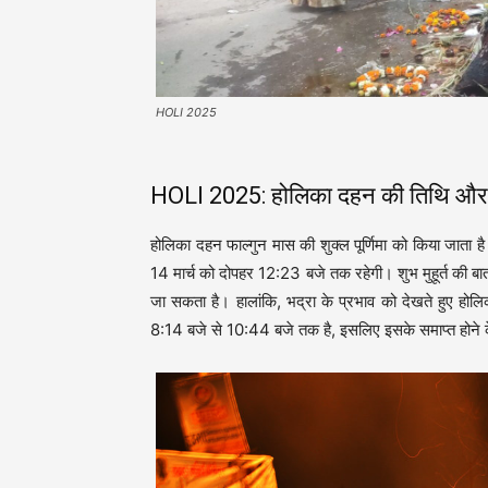
HOLI 2025
HOLI 2025: होलिका दहन की तिथि और शु
होलिका दहन फाल्गुन मास की शुक्ल पूर्णिमा को किया जाता है
14 मार्च को दोपहर 12:23 बजे तक रहेगी। शुभ मुहूर्त की ब
जा सकता है। हालांकि, भद्रा के प्रभाव को देखते हुए हो
8:14 बजे से 10:44 बजे तक है, इसलिए इसके समाप्त होने 