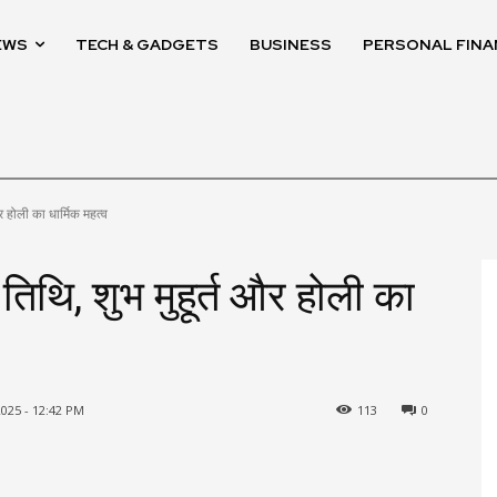
EWS
TECH & GADGETS
BUSINESS
PERSONAL FINA
 होली का धार्मिक महत्व
िथि, शुभ मुहूर्त और होली का
025 - 12:42 PM
113
0