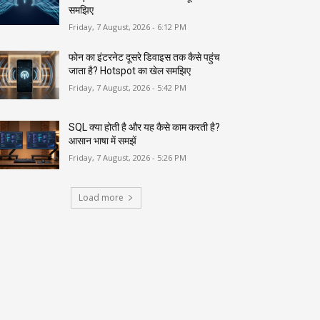
समझिए
Friday, 7 August, 2026 - 6:12 PM
फोन का इंटरनेट दूसरे डिवाइस तक कैसे पहुंच
जाता है? Hotspot का खेल समझिए
Friday, 7 August, 2026 - 5:42 PM
SQL क्या होती है और यह कैसे काम करती है?
आसान भाषा में समझें
Friday, 7 August, 2026 - 5:26 PM
Load more