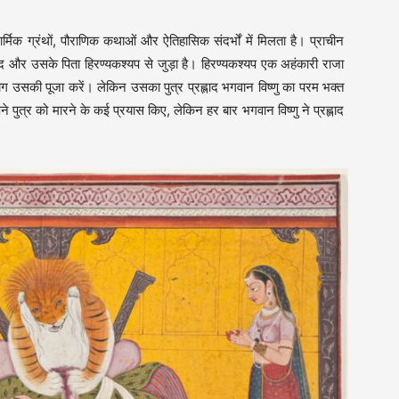
िक ग्रंथों, पौराणिक कथाओं और ऐतिहासिक संदर्भों में मिलता है। प्राचीन
ह्लाद और उसके पिता हिरण्यकश्यप से जुड़ा है। हिरण्यकश्यप एक अहंकारी राजा
उसकी पूजा करें। लेकिन उसका पुत्र प्रह्लाद भगवान विष्णु का परम भक्त
ुत्र को मारने के कई प्रयास किए, लेकिन हर बार भगवान विष्णु ने प्रह्लाद