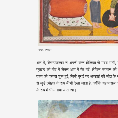
HOLI 2025
अंत में, हिरण्यकश्यप ने अपनी बहन होलिका से मदद मांग
प्रह्लाद को गोद में लेकर आग में बैठ गई, लेकिन भगवान क
दहन की परंपरा शुरू हुई, जिसे बुराई पर अच्छाई की जीत के रूप
से जुड़े त्योहार के रूप में भी देखा जाता है, क्योंकि यह फ
के रूप में भी मनाया जाता था।