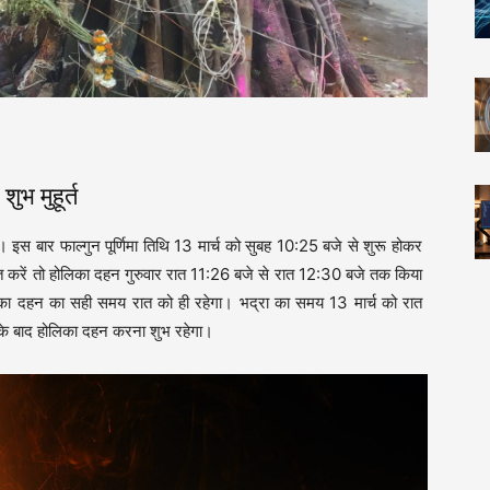
भ मुहूर्त
। इस बार फाल्गुन पूर्णिमा तिथि 13 मार्च को सुबह 10:25 बजे से शुरू होकर
ात करें तो होलिका दहन गुरुवार रात 11:26 बजे से रात 12:30 बजे तक किया
लिका दहन का सही समय रात को ही रहेगा। भद्रा का समय 13 मार्च को रात
के बाद होलिका दहन करना शुभ रहेगा।