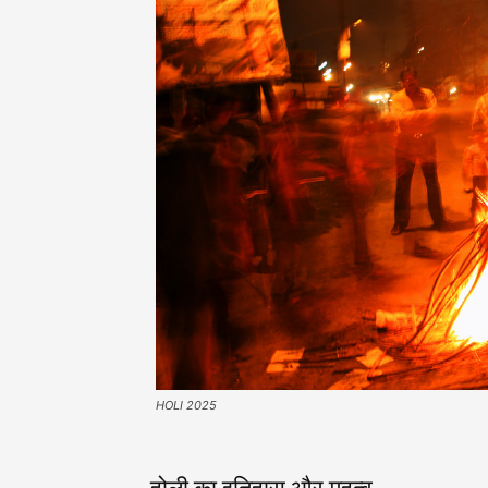
HOLI 2025