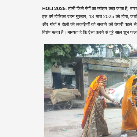
HOLI 2025
: होली जिसे रंगों का त्योहार कहा जाता है, भ
इस वर्ष होलिका दहन गुरुवार, 13 मार्च 2025 को होगा, जब
और गांवों में होली की लकड़ियों को सजाने की तैयारी पहले
विशेष महत्व है। मान्यता है कि ऐसा करने से पूरे साल शुभ फल प