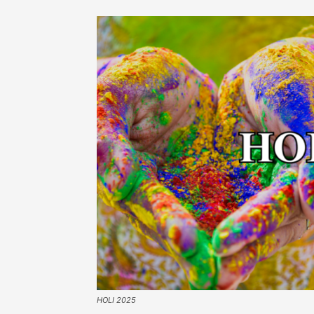
HOLI 2025