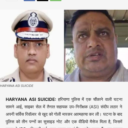
HARYANA ASI SUICIDE
HARYANA ASI SUICIDE:
हरियाणा पुलिस में एक चौंकाने वाली घटना
सामने आई, साइबर सेल में तैनात सहायक उप-निरीक्षक (ASI) संदीप लठार ने
अपनी सर्विस रिवॉल्वर से खुद को गोली मारकर आत्महत्या कर ली। घटना के बाद
पुलिस को तीन पन्नों का सुसाइड नोट और एक वीडियो मैसेज मिला है, जिसमें