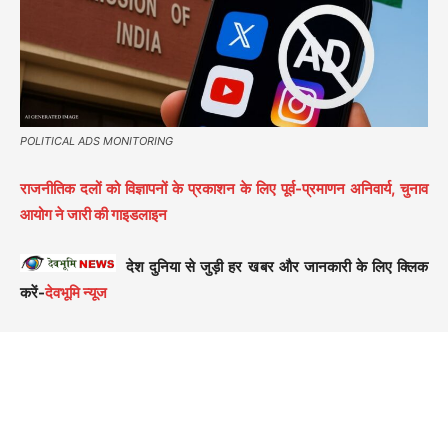
POLITICAL ADS MONITORING
राजनीतिक दलों को विज्ञापनों के प्रकाशन के लिए पूर्व-प्रमाणन अनिवार्य, चुनाव
आयोग ने जारी की गाइडलाइन
देश दुनिया से जुड़ी हर खबर और जानकारी के लिए क्लिक
करें-
देवभूमि न्यूज