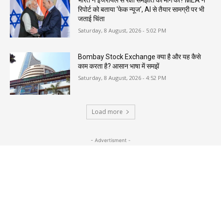
रिपोर्ट को बताया ‘फेक न्यूज’, AI से तैयार सामग्री पर भी
जताई चिंता
Saturday, 8 August, 2026 - 5:02 PM
Bombay Stock Exchange क्या है और यह कैसे
काम करता है? आसान भाषा में समझें
Saturday, 8 August, 2026 - 4:52 PM
Load more
- Advertisment -