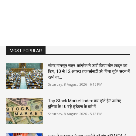
MOST POPULAR
संसद मानसून सत्र: कांग्रेस ने जारी किया तीन लाइन का
व्हिप, 10 से 12 अगस्त तक सांसदों को ‘बिना चूके’ सदन में
रहने का...
Saturday, 8 August, 2026 - 6:15 PM
Top Stock Market Index क्या होते हैं? जानिए
दुनिया के 10 बड़े इंडेक्स के बारे में
Saturday, 8 August, 2026 - 5:12 PM
भारत ने इजरायल से रक्षा समझौते की मांग की? MEA ने