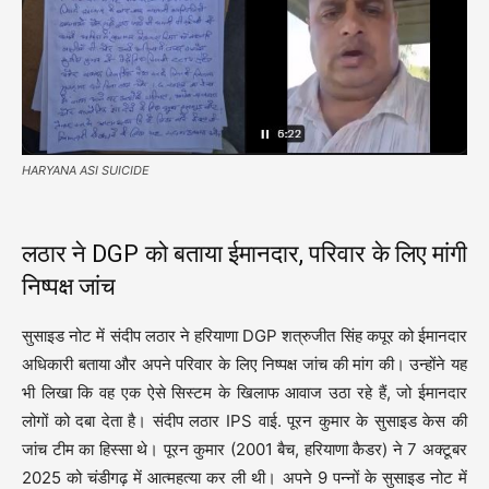
HARYANA ASI SUICIDE
लठार ने DGP को बताया ईमानदार, परिवार के लिए मांगी
निष्पक्ष जांच
सुसाइड नोट में संदीप लठार ने हरियाणा DGP शत्रुजीत सिंह कपूर को ईमानदार
अधिकारी बताया और अपने परिवार के लिए निष्पक्ष जांच की मांग की। उन्होंने यह
भी लिखा कि वह एक ऐसे सिस्टम के खिलाफ आवाज उठा रहे हैं, जो ईमानदार
लोगों को दबा देता है। संदीप लठार IPS वाई. पूरन कुमार के सुसाइड केस की
जांच टीम का हिस्सा थे। पूरन कुमार (2001 बैच, हरियाणा कैडर) ने 7 अक्टूबर
2025 को चंडीगढ़ में आत्महत्या कर ली थी। अपने 9 पन्नों के सुसाइड नोट में