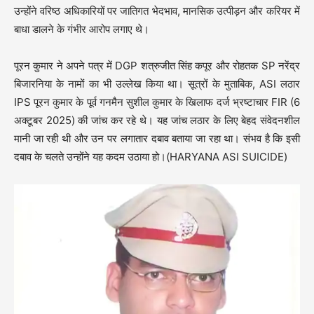
उन्होंने वरिष्ठ अधिकारियों पर जातिगत भेदभाव, मानसिक उत्पीड़न और करियर में
बाधा डालने के गंभीर आरोप लगाए थे।
पूरन कुमार ने अपने पत्र में DGP शत्रुजीत सिंह कपूर और रोहतक SP नरेंद्र
बिजारनिया के नामों का भी उल्लेख किया था। सूत्रों के मुताबिक, ASI लठार
IPS पूरन कुमार के पूर्व गनमैन सुशील कुमार के खिलाफ दर्ज भ्रष्टाचार FIR (6
अक्टूबर 2025) की जांच कर रहे थे। यह जांच लठार के लिए बेहद संवेदनशील
मानी जा रही थी और उन पर लगातार दबाव बताया जा रहा था। संभव है कि इसी
दबाव के चलते उन्होंने यह कदम उठाया हो।(HARYANA ASI SUICIDE)