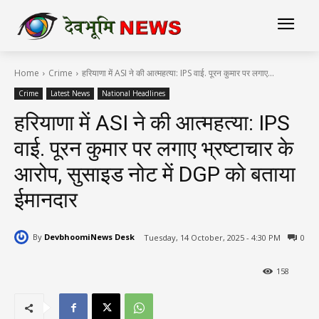
Home
Crime
हरियाणा में ASI ने की आत्महत्या: IPS वाई. पूरन कुमार पर लगाए...
Crime
Latest News
National Headlines
हरियाणा में ASI ने की आत्महत्या: IPS
वाई. पूरन कुमार पर लगाए भ्रष्टाचार के
आरोप, सुसाइड नोट में DGP को बताया
ईमानदार
By
DevbhoomiNews Desk
Tuesday, 14 October, 2025 - 4:30 PM
0
158