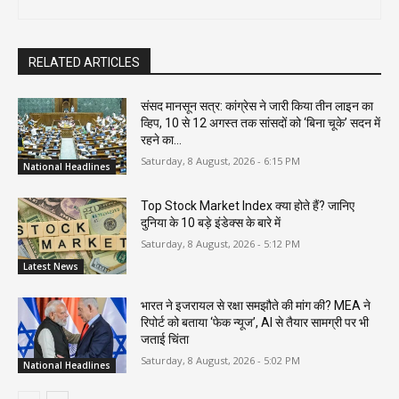
RELATED ARTICLES
संसद मानसून सत्र: कांग्रेस ने जारी किया तीन लाइन का
व्हिप, 10 से 12 अगस्त तक सांसदों को ‘बिना चूके’ सदन में
रहने का...
Saturday, 8 August, 2026 - 6:15 PM
National Headlines
Top Stock Market Index क्या होते हैं? जानिए
दुनिया के 10 बड़े इंडेक्स के बारे में
Saturday, 8 August, 2026 - 5:12 PM
Latest News
भारत ने इजरायल से रक्षा समझौते की मांग की? MEA ने
रिपोर्ट को बताया ‘फेक न्यूज’, AI से तैयार सामग्री पर भी
जताई चिंता
Saturday, 8 August, 2026 - 5:02 PM
National Headlines