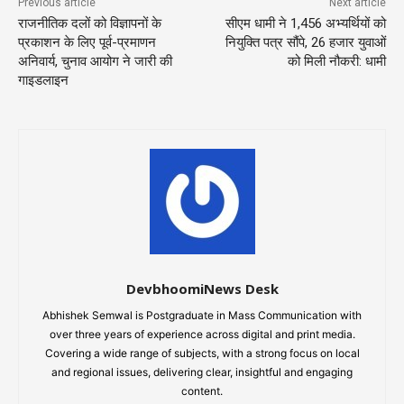
Previous article
Next article
राजनीतिक दलों को विज्ञापनों के
सीएम धामी ने 1,456 अभ्यर्थियों को
प्रकाशन के लिए पूर्व-प्रमाणन
नियुक्ति पत्र सौंपे, 26 हजार युवाओं
अनिवार्य, चुनाव आयोग ने जारी की
को मिली नौकरी: धामी
गाइडलाइन
DevbhoomiNews Desk
Abhishek Semwal is Postgraduate in Mass Communication with
over three years of experience across digital and print media.
Covering a wide range of subjects, with a strong focus on local
and regional issues, delivering clear, insightful and engaging
content.