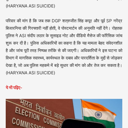
(HARYANA ASI SUICIDE)
परिवार की मांग है कि जब तक DGP शत्रुजीत सिंह कपूर और पूर्व SP नरेंद्र
बिजारनिया की गिरफ्तारी नहीं होती, वे पोस्टमार्टम की अनुमति नहीं देंगे। रोहतक
पुलिस ने ASI संदीप लठार के सुसाइड नोट और वीडियो मैसेज की फॉरेंसिक जांच
शुरू कर दी है। पुलिस अधिकारियों का कहना है कि यह मामला बेहद संवेदनशील
है और जांच पूरी तरह निष्पक्ष तरीके से की जाएगी। अधिकारियों ने इस घटना को
विभाग में मानसिक स्वास्थ्य, कार्यस्थल के दबाव और पारदर्शिता के मुद्दों से जोड़कर
देखा है, जो अब पुलिस महकमे में बड़े सुधार की मांग को और तेज कर सकता है।
(HARYANA ASI SUICIDE)
ये भी पढ़िए-