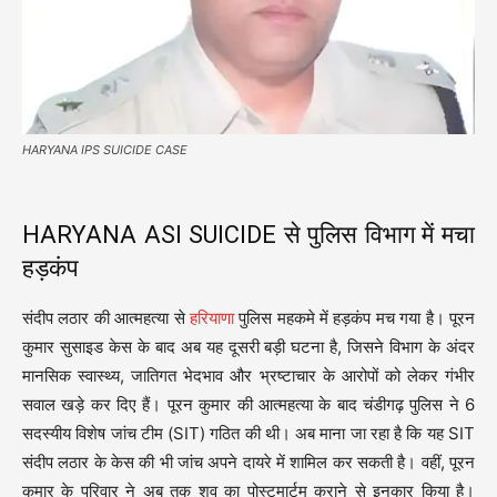
HARYANA IPS SUICIDE CASE
HARYANA ASI SUICIDE से पुलिस विभाग में मचा
हड़कंप
संदीप लठार की आत्महत्या से
हरियाणा
पुलिस महकमे में हड़कंप मच गया है। पूरन
कुमार सुसाइड केस के बाद अब यह दूसरी बड़ी घटना है, जिसने विभाग के अंदर
मानसिक स्वास्थ्य, जातिगत भेदभाव और भ्रष्टाचार के आरोपों को लेकर गंभीर
सवाल खड़े कर दिए हैं। पूरन कुमार की आत्महत्या के बाद चंडीगढ़ पुलिस ने 6
सदस्यीय विशेष जांच टीम (SIT) गठित की थी। अब माना जा रहा है कि यह SIT
संदीप लठार के केस की भी जांच अपने दायरे में शामिल कर सकती है। वहीं, पूरन
कुमार के परिवार ने अब तक शव का पोस्टमार्टम कराने से इनकार किया है।