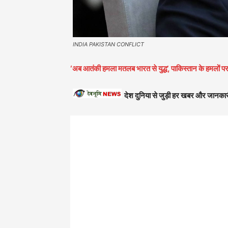
INDIA PAKISTAN CONFLICT
‘अब आतंकी हमला मतलब भारत से युद्ध’, पाकिस्तान के हमलों 
देश दुनिया से जुड़ी हर खबर और जानकार