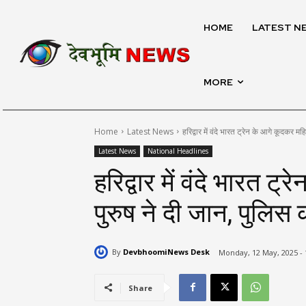
HOME
LATEST N
MORE
Home
Latest News
हरिद्वार में वंदे भारत ट्रेन के आगे कूदकर मह
Latest News
National Headlines
हरिद्वार में वंदे भारत 
पुरुष ने दी जान, पुलिस
By
DevbhoomiNews Desk
Monday, 12 May, 2025 -
Share