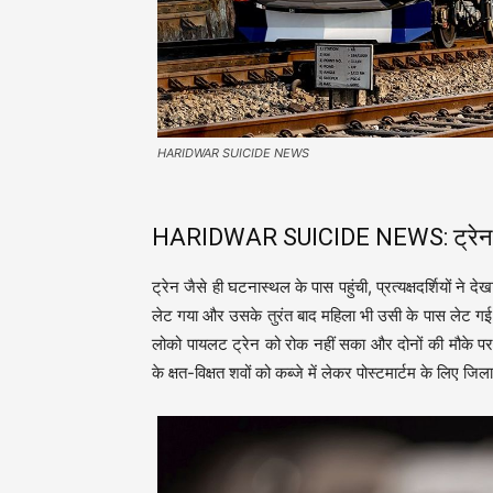
HARIDWAR SUICIDE NEWS
HARIDWAR SUICIDE NEWS: ट्रेन की 
ट्रेन जैसे ही घटनास्थल के पास पहुंची, प्रत्यक्षदर्शियों न
लेट गया और उसके तुरंत बाद महिला भी उसी के पास लेट गई
लोको पायलट ट्रेन को रोक नहीं सका और दोनों की मौके पर ह
के क्षत-विक्षत शवों को कब्जे में लेकर पोस्टमार्टम के लिए जि