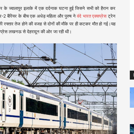
्वार के ज्वालापुर इलाके में एक दर्दनाक घटना हुई जिसने सभी को हैरान कर
्टर-2 बैरियर के बीच एक अधेड़ महिला और पुरुष ने
वंदे भारत एक्सप्रेस
ट्रेन
की रफ्तार तेज होने की वजह से दोनों की मौके पर ही कटकर मौत हो गई।यह
सप्रेस लखनऊ से देहरादून की ओर जा रही थी।