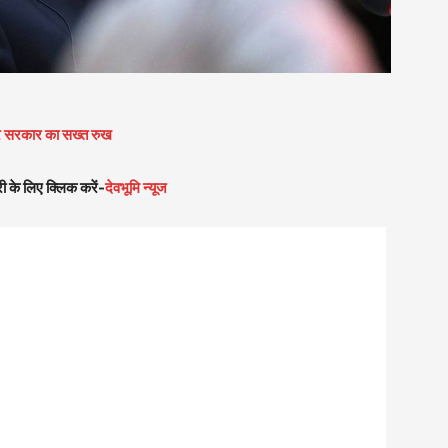
पर सरकार का सख्त रुख
ी के लिए क्लिक करें-
देवभूमि न्यूज