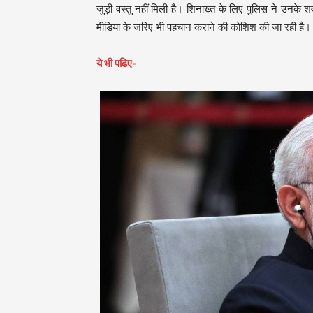
जुड़ी वस्तु नहीं मिली है। शिनाख्त के लिए पुलिस ने उनके शव
मीडिया के जरिए भी पहचान कराने की कोशिश की जा रही है।
ये भी पढिए-