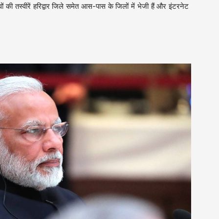
ों की तस्वीरें हरिद्वार जिले समेत आस-पास के जिलों में भेजी हैं और इंटरनेट