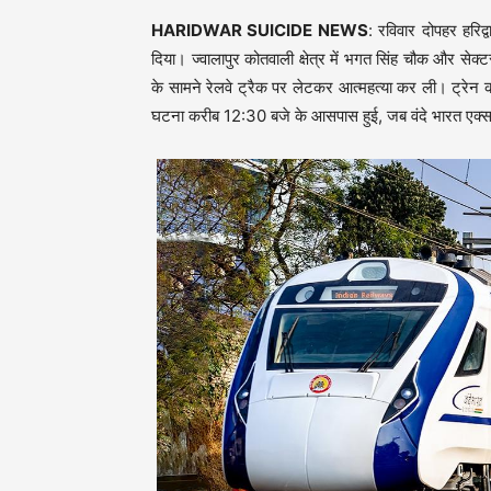
HARIDWAR SUICIDE NEWS
: रविवार दोपहर हरिद
दिया। ज्वालापुर कोतवाली क्षेत्र में भगत सिंह चौक और सेक
के सामने रेलवे ट्रैक पर लेटकर आत्महत्या कर ली। ट्रेन 
घटना करीब 12:30 बजे के आसपास हुई, जब वंदे भारत एक्