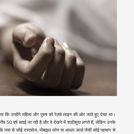
ाया कि उन्होंने महिला और पुरुष को रेलवे लाइन की ओर जाते हुए देखा था।
ब 50 वर्ष बताई जा रही है और वे देखने में शादीशुदा लगते हैं, लेकिन उनके
उनके पास से कोई दस्तावेज, मोबाइल फोन या आधार कार्ड जैसी कोई पहचान से