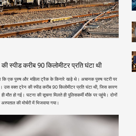
स्पीड करीब 90 किलोमीटर प्रति घंटा थी
े देखा कि एक पुरुष और महिला ट्रैक के किनारे खड़े थे। अचानक पुरुष पटरी पर
। उस वक्त ट्रेन की स्पीड करीब 90 किलोमीटर प्रति घंटा थी, जिस कारण
ी मौत हो गई। घटना की सूचना मिलते ही पुलिसकर्मी मौके पर पहुंचे। दोनों
ला अस्पताल की मोर्चरी में भिजवाया गया।