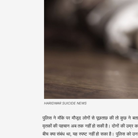
HARIDWAR SUICIDE NEWS
पुलिस ने मौके पर मौजूद लोगों से पूछताछ की तो कुछ ने बत
मृतकों की पहचान अब तक नहीं हो सकी है। दोनों की उम्र करी
बीच क्या संबंध था, यह स्पष्ट नहीं हो सका है। पुलिस को 