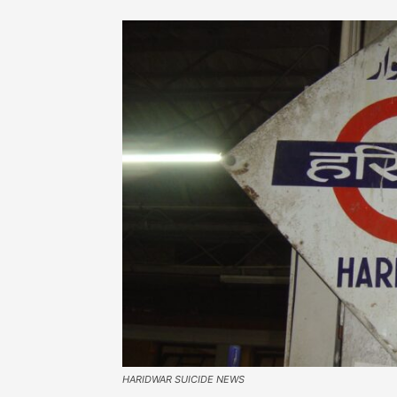
HARIDWAR SUICIDE NEWS