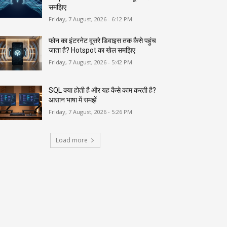
समझिए
Friday, 7 August, 2026 - 6:12 PM
फोन का इंटरनेट दूसरे डिवाइस तक कैसे पहुंच
जाता है? Hotspot का खेल समझिए
Friday, 7 August, 2026 - 5:42 PM
SQL क्या होती है और यह कैसे काम करती है?
आसान भाषा में समझें
Friday, 7 August, 2026 - 5:26 PM
Load more