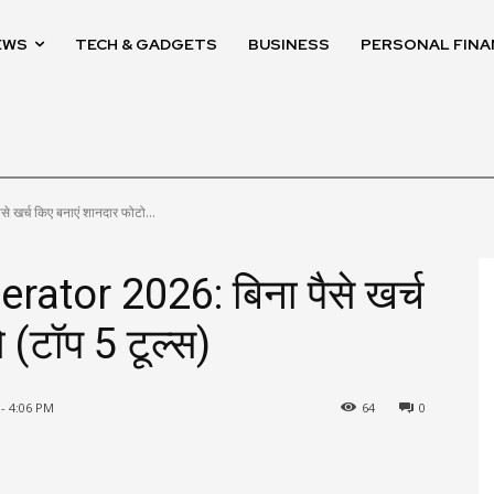
EWS
TECH & GADGETS
BUSINESS
PERSONAL FINA
खर्च किए बनाएं शानदार फोटो...
ator 2026: बिना पैसे खर्च
 (टॉप 5 टूल्स)
 - 4:06 PM
64
0