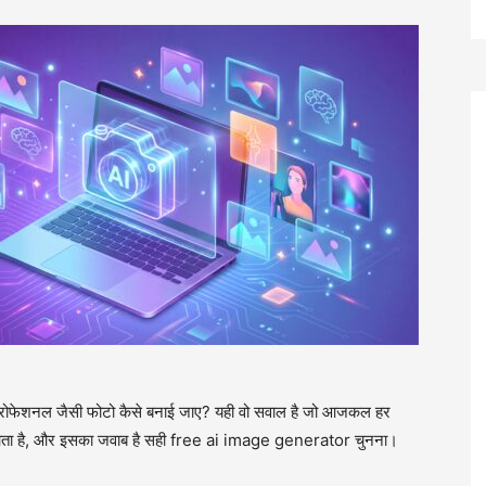
ए प्रोफेशनल जैसी फोटो कैसे बनाई जाए? यही वो सवाल है जो आजकल हर
में आता है, और इसका जवाब है सही free ai image generator चुनना।