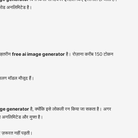
 मोड अनलिमिटेड है।
बेहतरीन
free ai image generator
है। रोज़ाना करीब 150 टोकन
 अलग मॉडल मौजूद हैं।
age generator
है, क्योंकि इसे लोकली रन किया जा सकता है। अगर
अनलिमिटेड और मुफ्त है।
 ज़रूरत नहीं पड़ती।