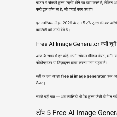
बाज़ार में सैकड़ों टूल्स “फ्री” होने का दावा करते हैं, लेकि
फ्री टूल कौन सा है, जो वाकई काम का हो?
इस आर्टिकल में हम 2026 के उन 5 टॉप टूल्स की बात करेंगे, 
क्वालिटी की फोटो देते हैं।
Free AI Image Generator क्यों चुने
आज के समय में हर कोई अपनी सोशल मीडिया पोस्ट, ब्लॉग या
फोटोग्राफर या डिज़ाइनर हायर करना महंगा पड़ता है।
यहीं पर एक अच्छा
free ai image generator
काम आता
तैयार।
सबसे बड़ी बात — अब क्वालिटी भी पेड टूल्स जैसी ही मिल रह
टॉप 5 Free AI Image Genera