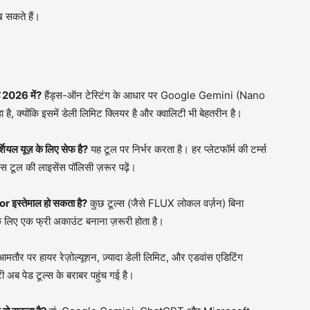
 सकते हैं।
 2026 में?
हैंड्स-ऑन टेस्टिंग के आधार पर Google Gemini (Nano
ै, क्योंकि इसमें डेली लिमिट क्लियर है और क्वालिटी भी बेहतरीन है।
यल यूज़ के लिए सेफ है?
यह टूल पर निर्भर करता है। हर प्लेटफॉर्म की टर्म्स
स टूल की लाइसेंस पॉलिसी ज़रूर पढ़ें।
 इस्तेमाल हो सकता है?
कुछ टूल्स (जैसे FLUX लोकल वर्ज़न) बिना
के लिए एक फ्री अकाउंट बनाना ज़रूरी होता है।
ं आमतौर पर हायर रेज़ोल्यूशन, ज़्यादा डेली लिमिट, और एडवांस एडिटिंग
ी अब पेड टूल्स के बराबर पहुंच गई है।