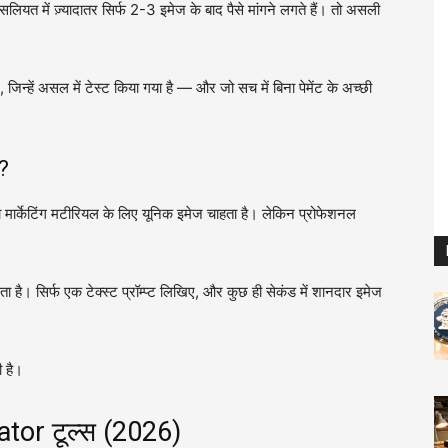
न असलियत में ज़्यादातर सिर्फ 2-3 इमेज के बाद पैसे मांगने लगते हैं। तो असली
जिन्हें असल में टेस्ट किया गया है — और जो सच में बिना पेमेंट के अच्छी
ं?
 मार्केटिंग मटीरियल के लिए यूनिक इमेज चाहता है। लेकिन प्रोफेशनल
 है। सिर्फ एक टेक्स्ट प्रॉम्प्ट लिखिए, और कुछ ही सेकंड में शानदार इमेज
ी है।
tor टूल्स (2026)