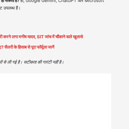
 हो सकता है?
हां, Google Gemini, ChatGPT और Microsoft
ट उपलब्ध हैं।
री करने लगा मनीष यादव, SIT जांच में चौंकाने वाले खुलासे
री के हिसाब से पूरा फॉर्मूला जानें
ं से ली गई है। सटीकता की गारंटी नहीं है।