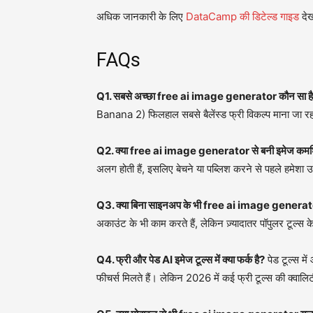
अधिक जानकारी के लिए
DataCamp की डिटेल्ड गाइड
देख
FAQs
Q1. सबसे अच्छा free ai image generator कौन सा है
Banana 2) फिलहाल सबसे बैलेंस्ड फ्री विकल्प माना जा रहा ह
Q2. क्या free ai image generator से बनी इमेज कमर्शि
अलग होती हैं, इसलिए बेचने या पब्लिश करने से पहले हमेशा उ
Q3. क्या बिना साइनअप के भी free ai image generator
अकाउंट के भी काम करते हैं, लेकिन ज़्यादातर पॉपुलर टूल्स 
Q4. फ्री और पेड AI इमेज टूल्स में क्या फर्क है?
पेड टूल्स मे
फीचर्स मिलते हैं। लेकिन 2026 में कई फ्री टूल्स की क्वालिट