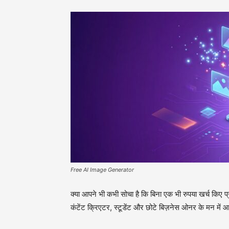
Free AI Image Generator
क्या आपने भी कभी सोचा है कि बिना एक भी रुपया खर्च कि
कंटेंट क्रिएटर, स्टूडेंट और छोटे बिज़नेस ओनर के मन 