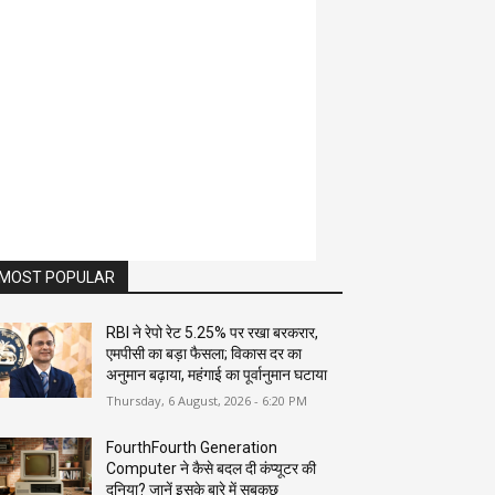
MOST POPULAR
RBI ने रेपो रेट 5.25% पर रखा बरकरार,
एमपीसी का बड़ा फैसला; विकास दर का
अनुमान बढ़ाया, महंगाई का पूर्वानुमान घटाया
Thursday, 6 August, 2026 - 6:20 PM
FourthFourth Generation
Computer ने कैसे बदल दी कंप्यूटर की
दुनिया? जानें इसके बारे में सबकुछ