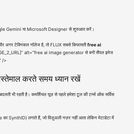
Google Gemini या Microsoft Designer से शुरुआत करें।
। और अगर टेक्निकल नॉलेज है, तो FLUX सबसे किफायती
free ai
E_2_URL]” alt=”free ai image generator से बनी सैंपल इमेज
 />
तेमाल करते समय ध्यान रखें
लती भी रहती है। कमर्शियल यूज़ से पहले हमेशा टूल की टर्म्स ऑफ सर्विस
का SynthID) लगाते हैं, जो विज़ुअली नज़र नहीं आता लेकिन मेटाडेटा में