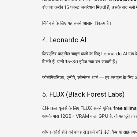
रोज़ाना करीब 15 फास्ट जनरेशन मिलती हैं, उसके बाद स्लो
बिगिनर्स के लिए यह सबसे आसान विकल्प है।
4. Leonardo AI
क्रिएटिव कंट्रोल चाहने वालों के लिए Leonardo AI एक 
मिलते हैं, यानी 15-30 इमेज तक बन सकती हैं।
फोटोरियलिज्म, एनीमे, कॉन्सेप्ट आर्ट — हर स्टाइल के लिए
5. FLUX (Black Forest Labs)
टेक्निकल यूज़र्स के लिए FLUX सबसे यूनिक
free ai im
आपके पास 12GB+ VRAM वाला GPU है, तो यह पूरी तरह 
ओपन-सोर्स होने की वजह से इसमें कोई डेली कैप या साइनअप