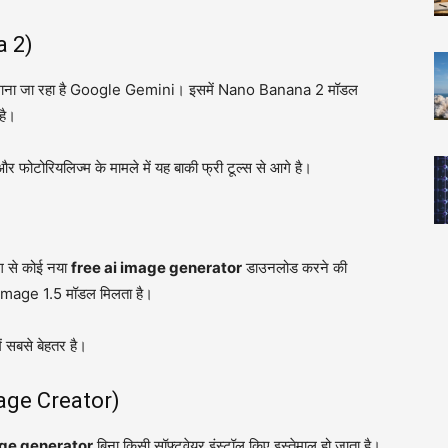
a 2)
ाना जा रहा है Google Gemini। इसमें Nano Banana 2 मॉडल
है।
र फोटोरियलिज्म के मामले में यह बाकी फ्री टूल्स से आगे है।
ग से कोई नया
free ai image generator
डाउनलोड करने की
T Image 1.5 मॉडल मिलता है।
ं सबसे बेहतर है।
age Creator)
age generator
बिना किसी सॉफ्टवेयर इंस्टॉल किए इस्तेमाल हो जाता है।