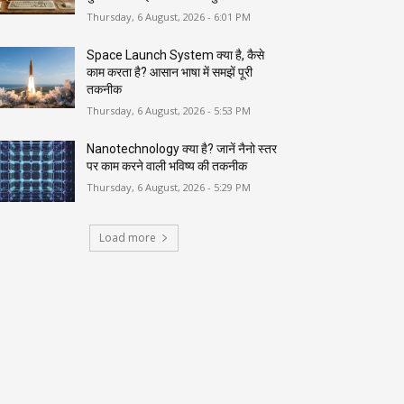
Thursday, 6 August, 2026 - 6:01 PM
Space Launch System क्या है, कैसे
काम करता है? आसान भाषा में समझें पूरी
तकनीक
Thursday, 6 August, 2026 - 5:53 PM
Nanotechnology क्या है? जानें नैनो स्तर
पर काम करने वाली भविष्य की तकनीक
Thursday, 6 August, 2026 - 5:29 PM
Load more