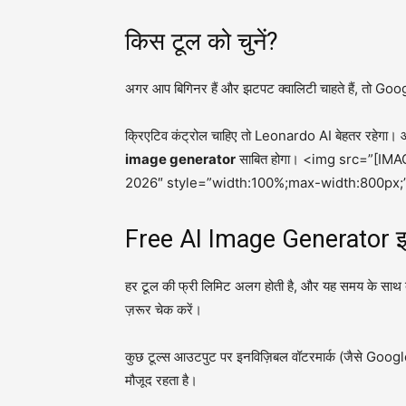
किस टूल को चुनें?
अगर आप बिगिनर हैं और झटपट क्वालिटी चाहते हैं, तो 
क्रिएटिव कंट्रोल चाहिए तो Leonardo AI बेहतर रहेगा
image generator
साबित होगा। <img src=”[IMAG
2026″ style=”width:100%;max-width:800px;”
Free AI Image Generator इस्
हर टूल की फ्री लिमिट अलग होती है, और यह समय के साथ बद
ज़रूर चेक करें।
कुछ टूल्स आउटपुट पर इनविज़िबल वॉटरमार्क (जैसे Google 
मौजूद रहता है।