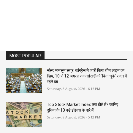
MOST POPULAR
संसद मानसून सत्र: कांग्रेस ने जारी किया तीन लाइन का
व्हिप, 10 से 12 अगस्त तक सांसदों को ‘बिना चूके’ सदन में
रहने का...
Saturday, 8 August, 2026 - 6:15 PM
Top Stock Market Index क्या होते हैं? जानिए
दुनिया के 10 बड़े इंडेक्स के बारे में
Saturday, 8 August, 2026 - 5:12 PM