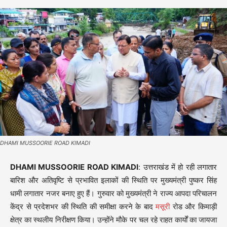
DHAMI MUSSOORIE ROAD KIMADI
DHAMI MUSSOORIE ROAD KIMADI
: उत्तराखंड में हो रही लगातार
बारिश और अतिवृष्टि से प्रभावित इलाकों की स्थिति पर मुख्यमंत्री पुष्कर सिंह
धामी लगातार नजर बनाए हुए हैं। गुरुवार को मुख्यमंत्री ने राज्य आपदा परिचालन
केंद्र से प्रदेशभर की स्थिति की समीक्षा करने के बाद
मसूरी
रोड और किमाड़ी
क्षेत्र का स्थलीय निरीक्षण किया। उन्होंने मौके पर चल रहे राहत कार्यों का जायजा