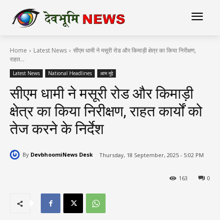
Home
Latest News
सीएम धामी ने मसूरी रोड और किमाड़ी क्षेत्र का किया निरीक्षण,
राहत...
Latest News
National Headlines
आम मुद्दे
सीएम धामी ने मसूरी रोड और किमाड़ी
क्षेत्र का किया निरीक्षण, राहत कार्यों को
तेज करने के निर्देश
By
DevbhoomiNews Desk
Thursday, 18 September, 2025 - 5:02 PM
163
0