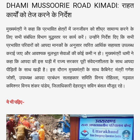
DHAMI MUSSOORIE ROAD KIMADI: राहत
कार्यों को तेज करने के निर्देश
मुख्यमंत्री ने कहा कि प्रभावित क्षेत्रों में जनजीवन को शीघ्र सामान्य करने के
लिए सभी संबंधित विभाग युद्धस्तर पर कार्य करें। उन्होंने निर्देश दिए कि सभी
प्रभावित परिवारों को आपदा मानकों के अनुसार त्वरित आर्थिक सहायता उपलब्ध
कराई जाए और आवश्यक मूलभूत सेवाओं की कोई कमी न हो। मुख्यमंत्री धामी ने
कहा कि आपदा की इस घड़ी में राज्य सरकार पूरी संवेदनशीलता के साथ आपदा
पीड़ितों के साथ खड़ी है। इस दौरान मुख्यमंत्री के साथ कैबिनेट मंत्री गणेश
जोशी, उपाध्यक्ष आपदा प्रबंधन सलाहकार समिति विनय रोहिल्ला, गढ़वाल
कमिश्नर विनय शंकर पांडेय, जिलाधिकारी देहरादून सविन बंसल मौजूद रहे।
ये भी पढ़िए-