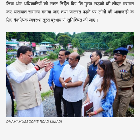
लिया और अधिकारियों को स्पष्ट निर्देश दिए कि मुख्य सड़कों की शीघ्र मरम्मत
कर यातायात सामान्य बनाया जाए तथा जरूरत पड़ने पर लोगों की आवाजाही के
लिए वैकल्पिक व्यवस्था तुरंत प्रभाव से सुनिश्चित की जाए।
DHAMI MUSSOORIE ROAD KIMADI