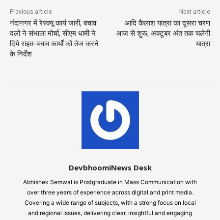
Previous article
Next article
नंदानगर में रेस्क्यू कार्य जारी, बचाव
आदि कैलाश यात्रा का दूसरा चरण
दलों ने संभाला मोर्चा, सीएम धामी ने
आज से शुरू, अक्टूबर अंत तक चलेगी
दिये राहत-बचाव कार्यों को तेज करने
यात्रा
के निर्देश
DevbhoomiNews Desk
Abhishek Semwal is Postgraduate in Mass Communication with
over three years of experience across digital and print media.
Covering a wide range of subjects, with a strong focus on local
and regional issues, delivering clear, insightful and engaging