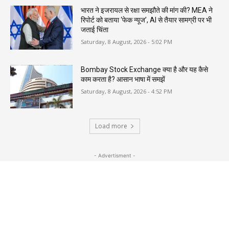
भारत ने इजरायल से रक्षा समझौते की मांग की? MEA ने
रिपोर्ट को बताया ‘फेक न्यूज’, AI से तैयार सामग्री पर भी
जताई चिंता
Saturday, 8 August, 2026 - 5:02 PM
Bombay Stock Exchange क्या है और यह कैसे
काम करता है? आसान भाषा में समझें
Saturday, 8 August, 2026 - 4:52 PM
Load more
- Advertisment -