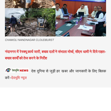
CHAMOLI NANDNAGAR CLOUDBURST
नंदानगर में रेस्क्यू कार्य जारी, बचाव दलों ने संभाला मोर्चा, सीएम धामी ने दिये राहत-
बचाव कार्यों को तेज करने के निर्देश
देश दुनिया से जुड़ी हर खबर और जानकारी के लिए क्लिक
करें-
देवभूमि न्यूज