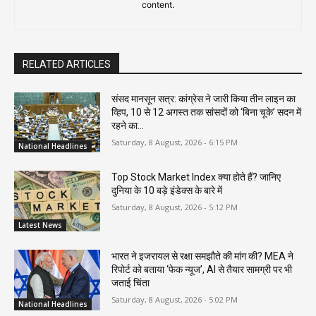
content.
RELATED ARTICLES
संसद मानसून सत्र: कांग्रेस ने जारी किया तीन लाइन का
व्हिप, 10 से 12 अगस्त तक सांसदों को ‘बिना चूके’ सदन में
रहने का...
Saturday, 8 August, 2026 - 6:15 PM
National Headlines
Top Stock Market Index क्या होते हैं? जानिए
दुनिया के 10 बड़े इंडेक्स के बारे में
Saturday, 8 August, 2026 - 5:12 PM
Latest News
भारत ने इजरायल से रक्षा समझौते की मांग की? MEA ने
रिपोर्ट को बताया ‘फेक न्यूज’, AI से तैयार सामग्री पर भी
जताई चिंता
Saturday, 8 August, 2026 - 5:02 PM
National Headlines