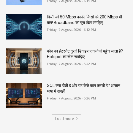
Friday, 7 August, 2026 - 6:15 PM
किसी को 50 Mbps काफी, किसी को 200 Mbps भी
कम! Broadband का पूरा खेल समझिए
Friday, 7 August, 2026 - 6:12 PM
फोन का इंटरनेट दूसरे डिवाइस तक कैसे पहुंच जाता है?
Hotspot का खेल समझिए
Friday, 7 August, 2026 - 5:42 PM
SQL क्या होती है और यह कैसे काम करती है? आसान
भाषा में समझें
Friday, 7 August, 2026 - 5:26 PM
Load more