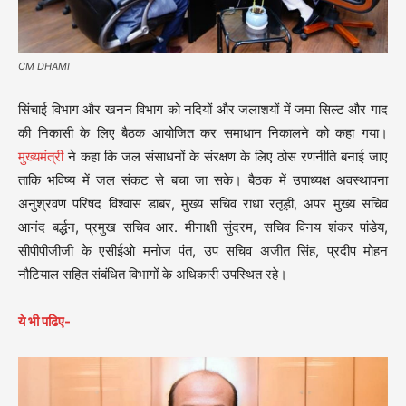
CM DHAMI
सिंचाई विभाग और खनन विभाग को नदियों और जलाशयों में जमा सिल्ट और गाद
की निकासी के लिए बैठक आयोजित कर समाधान निकालने को कहा गया।
मुख्यमंत्री
ने कहा कि जल संसाधनों के संरक्षण के लिए ठोस रणनीति बनाई जाए
ताकि भविष्य में जल संकट से बचा जा सके। बैठक में उपाध्यक्ष अवस्थापना
अनुश्रवण परिषद विश्वास डाबर, मुख्य सचिव राधा रतूड़ी, अपर मुख्य सचिव
आनंद बर्द्धन, प्रमुख सचिव आर. मीनाक्षी सुंदरम, सचिव विनय शंकर पांडेय,
सीपीपीजीजी के एसीईओ मनोज पंत, उप सचिव अजीत सिंह, प्रदीप मोहन
नौटियाल सहित संबंधित विभागों के अधिकारी उपस्थित रहे।
ये भी पढिए-