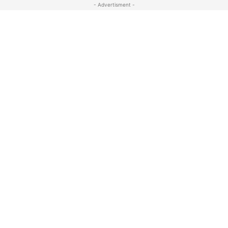
- Advertisment -