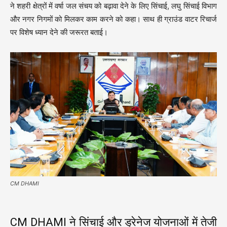
ने शहरी क्षेत्रों में वर्षा जल संचय को बढ़ावा देने के लिए सिंचाई, लघु सिंचाई विभाग
और नगर निगमों को मिलकर काम करने को कहा। साथ ही ग्राउंड वाटर रिचार्ज
पर विशेष ध्यान देने की जरूरत बताई।
CM DHAMI
CM DHAMI ने सिंचाई और ड्रेनेज योजनाओं में तेजी