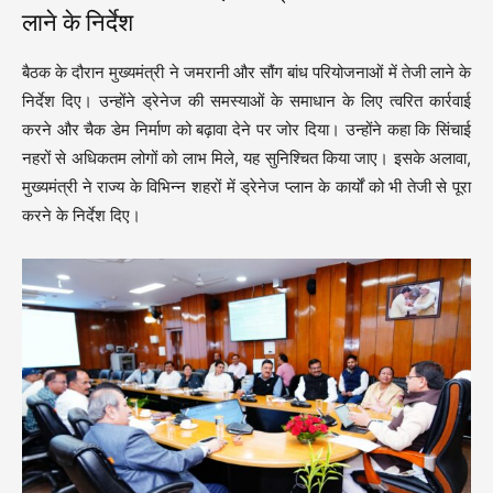
लाने के निर्देश
बैठक के दौरान मुख्यमंत्री ने जमरानी और सौंग बांध परियोजनाओं में तेजी लाने के
निर्देश दिए। उन्होंने ड्रेनेज की समस्याओं के समाधान के लिए त्वरित कार्रवाई
करने और चैक डेम निर्माण को बढ़ावा देने पर जोर दिया। उन्होंने कहा कि सिंचाई
नहरों से अधिकतम लोगों को लाभ मिले, यह सुनिश्चित किया जाए। इसके अलावा,
मुख्यमंत्री ने राज्य के विभिन्न शहरों में ड्रेनेज प्लान के कार्यों को भी तेजी से पूरा
करने के निर्देश दिए।