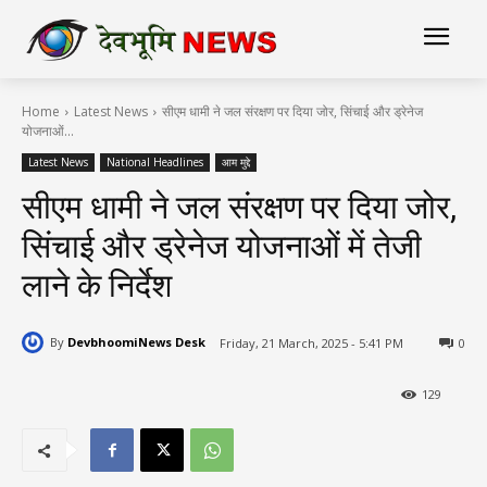
Home
Latest News
सीएम धामी ने जल संरक्षण पर दिया जोर, सिंचाई और ड्रेनेज
योजनाओं...
Latest News
National Headlines
आम मुद्दे
सीएम धामी ने जल संरक्षण पर दिया जोर,
सिंचाई और ड्रेनेज योजनाओं में तेजी
लाने के निर्देश
By
DevbhoomiNews Desk
Friday, 21 March, 2025 - 5:41 PM
0
129