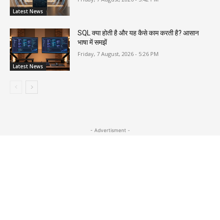
Latest News
SQL क्या होती है और यह कैसे काम करती है? आसान
भाषा में समझें
Friday, 7 August, 2026 - 5:26 PM
Latest News
- Advertisment -