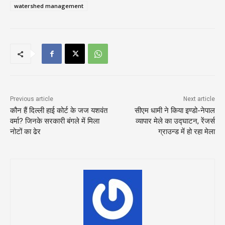
watershed management
Previous article
Next article
कौन हैं दिल्ली हाई कोर्ट के जज यशवंत
सीएम धामी ने किया इण्डो-नेपाल
वर्मा? जिनके सरकारी बंगले में मिला
व्यापार मेले का उद्घाटन, रेंजर्स
नोटों का ढेर
ग्राउन्ड में हो रहा मेला