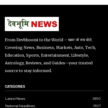
From Devbhoomi to the World – खबर जो सच बोले.
Covering News, Business, Markets, Auto, Tech,
Education, Sports, Entertainment, Lifestyle,
Astrology, Reviews, and Guides—your trusted
source to stay informed.
CATEGORIES
Latest News
3850
National Headlines
1907