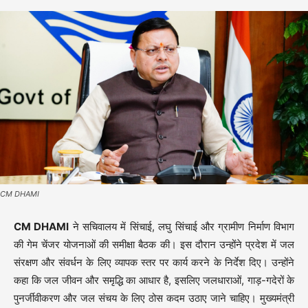
CM DHAMI
CM DHAMI
ने सचिवालय में सिंचाई, लघु सिंचाई और ग्रामीण निर्माण विभाग
की गेम चेंजर योजनाओं की समीक्षा बैठक की। इस दौरान उन्होंने प्रदेश में जल
संरक्षण और संवर्धन के लिए व्यापक स्तर पर कार्य करने के निर्देश दिए। उन्होंने
कहा कि जल जीवन और समृद्धि का आधार है, इसलिए जलधाराओं, गाड़-गदेरों के
पुनर्जीवीकरण और जल संचय के लिए ठोस कदम उठाए जाने चाहिए। मुख्यमंत्री