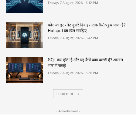
Friday, 7 August, 2026 - 6:12 PM
फोन का इंटरनेट दूसरे डिवाइस तक कैसे पहुंच जाता है?
Hotspot का खेल समझिए
Friday, 7 August, 2026 - 5:42 PM
SQL क्या होती है और यह कैसे काम करती है? आसान
भाषा में समझें
Friday, 7 August, 2026 - 5:26 PM
Load more
- Advertisment -