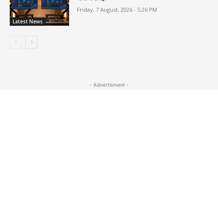
Friday, 7 August, 2026 - 5:26 PM
Latest News
- Advertisment -