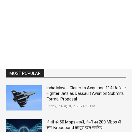
MOST POPULAR
India Moves Closer to Acquiring 114 Rafale
Fighter Jets as Dassault Aviation Submits
Formal Proposal
Friday, 7 August, 2026 - 6:15 PM
किसी को 50 Mbps काफी, किसी को 200 Mbps भी
कम! Broadband का पूरा खेल समझिए