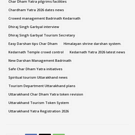
Char Dham Yatra pilgrims facilities
Chardham Yatra 2026 dates news
Crowed management Badrinath Kedarnath
Dhiraj Singh Garbyal interview
Dhiraj Singh Garbyal Tourism Secretary
Easy Darshan tips Char Dham
Himalayan shrine darshan system.
Kedarnath Temple crowd control
Kedarnath Yatra 2026 latest news
New Darshan Management Badrinath
Safe Char Dham Yatra initiatives
Spiritual tourism Uttarakhand news
Tourism Department Uttarakhand plans
Uttarakhand Char Dham Yatra token revision
Uttarakhand Tourism Token System
Uttarakhand Yatra Registration 2026