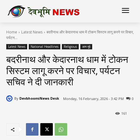
Home
Latest News
बदरीनाथ और केदारनाथ धाम में टोकन सिस्टम लागू करने पर विचार,
पर्यटन...
Latest News
National Headlines
Religious
आम मुद्दे
बदरीनाथ और केदारनाथ धाम में टोकन
सिस्टम लागू करने पर विचार, पर्यटन
सचिव ने दी जानकारी
By
DevbhoomiNews Desk
Monday, 16 February, 2026 - 3:42 PM
0
161