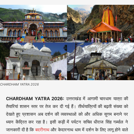
CHARDHAM YATRA 2026
CHARDHAM YATRA 2026:
उत्तराखंड में आगामी चारधाम यात्रा की
तैयारियां शासन स्तर पर तेज कर दी गई हैं। तीर्थयात्रियों की बढ़ती संख्या को
देखते हुए प्रशासन अब दर्शन की व्यवस्थाओं को और अधिक सुगम बनाने पर
ध्यान केंद्रित कर रहा है। इसी कड़ी में पर्यटन सचिव धीराज सिंह गर्ब्याल ने
जानकारी दी है कि
बदरीनाथ
और केदारनाथ धाम में दर्शन के लिए लागू होने वाले