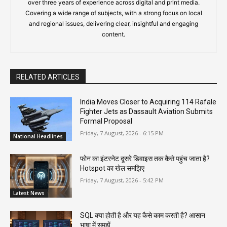
over three years of experience across digital and print media.
Covering a wide range of subjects, with a strong focus on local
and regional issues, delivering clear, insightful and engaging
content.
RELATED ARTICLES
India Moves Closer to Acquiring 114 Rafale
Fighter Jets as Dassault Aviation Submits
Formal Proposal
Friday, 7 August, 2026 - 6:15 PM
National Headlines
फोन का इंटरनेट दूसरे डिवाइस तक कैसे पहुंच जाता है?
Hotspot का खेल समझिए
Friday, 7 August, 2026 - 5:42 PM
Latest News
SQL क्या होती है और यह कैसे काम करती है? आसान
भाषा में समझें