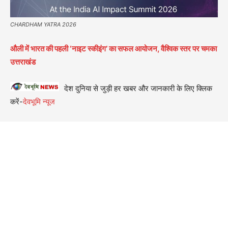
CHARDHAM YATRA 2026
औली में भारत की पहली ‘नाइट स्कीइंग’ का सफल आयोजन, वैश्विक स्तर पर चमका
उत्तराखंड
देश दुनिया से जुड़ी हर खबर और जानकारी के लिए क्लिक
करें-
देवभूमि न्यूज