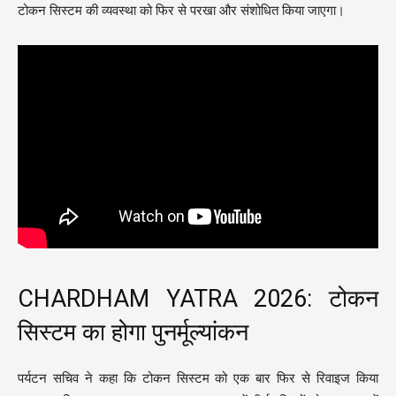
टोकन सिस्टम की व्यवस्था को फिर से परखा और संशोधित किया जाएगा।
CHARDHAM YATRA 2026: टोकन
सिस्टम का होगा पुनर्मूल्यांकन
पर्यटन सचिव ने कहा कि टोकन सिस्टम को एक बार फिर से रिवाइज किया