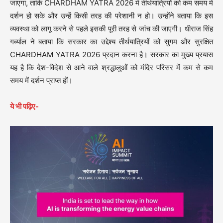
जाएगा, ताकि CHARDHAM YATRA 2026 में तीर्थयात्रियों को कम समय में
दर्शन हो सके और उन्हें किसी तरह की परेशानी न हो। उन्होंने बताया कि इस
व्यवस्था को लागू करने से पहले इसकी पूरी तरह से जांच की जाएगी। धीराज सिंह
गर्ब्याल ने बताया कि सरकार का उद्देश्य तीर्थयात्रियों को सुगम और सुरक्षित
CHARDHAM YATRA 2026 प्रदान करना है। सरकार का मुख्य प्रयास
यह है कि देश-विदेश से आने वाले श्रद्धालुओं को मंदिर परिसर में कम से कम
समय में दर्शन प्राप्त हों।
ये भी पढ़िए-