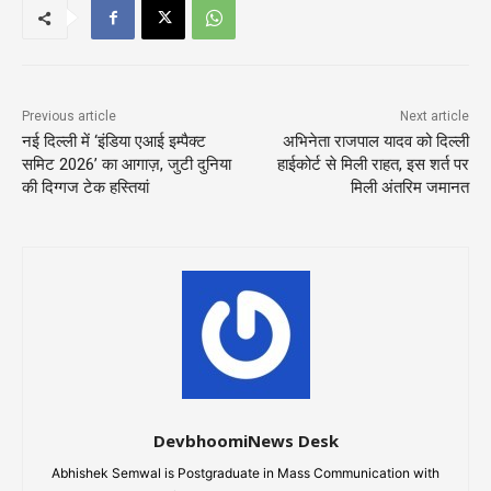
Previous article
Next article
नई दिल्ली में ‘इंडिया एआई इम्पैक्ट
अभिनेता राजपाल यादव को दिल्ली
समिट 2026’ का आगाज़, जुटी दुनिया
हाईकोर्ट से मिली राहत, इस शर्त पर
की दिग्गज टेक हस्तियां
मिली अंतरिम जमानत
DevbhoomiNews Desk
Abhishek Semwal is Postgraduate in Mass Communication with