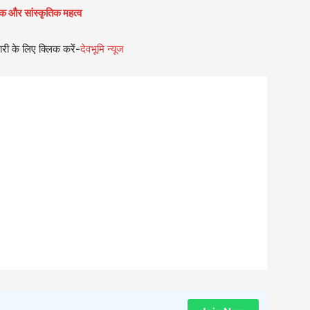
मिक और सांस्कृतिक महत्व
री के लिए क्लिक करें-
देवभूमि न्यूज