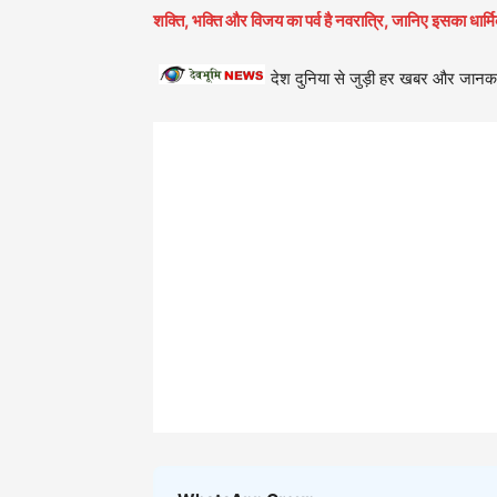
शक्ति, भक्ति और विजय का पर्व है नवरात्रि, जानिए इसका धार्
देश दुनिया से जुड़ी हर खबर और जानका