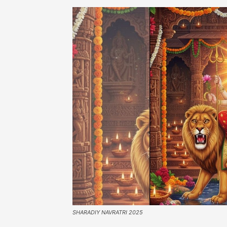
SHARADIY NAVRATRI 2025