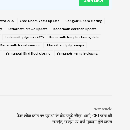
Join Now
tra 2025
Char Dham Yatra update
Gangotri Dham closing
ny
Kedarnath crowd update
Kedarnath darshan update
Kedarnath pilgrims 2025
Kedarnath temple closing date
Kedarnath travel season
Uttarakhand pilgrimage
Yamunotri Bhai Dooj closing
Yamunotri temple closing
Next article
पेपर लीक कांड पर युवाओं के बीच पहुंचे सीएम धामी, CBI जांच की
संस्तुति, छात्रों पर दर्ज मुकदमे होंगे वापस