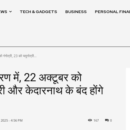
EWS
TECH & GADGETS
BUSINESS
PERSONAL FINA
ो गंगोत्री, 23 को यमुनोत्री...
रण में, 22 अक्टूबर को
री और केदारनाथ के बंद होंगे
2025 - 4:56 PM
167
0