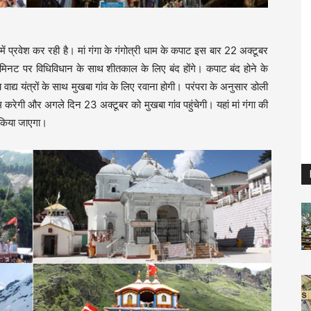
 प्रवेश कर रही है। मां गंगा के गंगोत्री धाम के कपाट इस बार 22 अक्टूबर
 मिनट पर विधिविधान के साथ शीतकाल के लिए बंद होंगे। कपाट बंद होने के
नीय वाद्य यंत्रों के साथ मुखबा गांव के लिए रवाना होगी। परंपरा के अनुसार डोली
्राम करेगी और अगले दिन 23 अक्टूबर को मुखबा गांव पहुंचेगी। यहां मां गंगा की
 किया जाएगा।