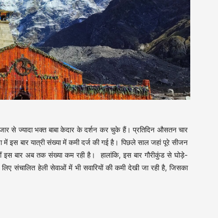
ार से ज्यादा भक्त बाबा केदार के दर्शन कर चुके हैं। प्रतिदिन औसतन चार
ना में इस बार यात्री संख्या में कमी दर्ज की गई है। पिछले साल जहां पूरे सीजन
हीं इस बार अब तक संख्या कम रही है। हालांकि, इस बार गौरीकुंड से घोड़े-
 लिए संचालित हेली सेवाओं में भी सवारियों की कमी देखी जा रही है, जिसका