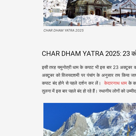
CHAR DHAM YATRA 2025
CHAR DHAM YATRA 2025: 23 को यमुन
इसी तरह यमुनोत्री धाम के कपाट भी इस बार 23 अक्टूबर को भैय
अक्टूबर को विजयदशमी पर पंचांग के अनुसार तय किया जाएगा
कपाट बंद होने से पहले दर्शन कर लें।
केदारनाथ धाम
के क
तुलना में इस बार पहले बंद हो रहे हैं। स्थानीय लोगों को उम्मीद ह