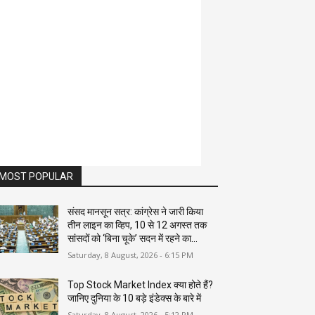
MOST POPULAR
संसद मानसून सत्र: कांग्रेस ने जारी किया
तीन लाइन का व्हिप, 10 से 12 अगस्त तक
सांसदों को ‘बिना चूके’ सदन में रहने का...
Saturday, 8 August, 2026 - 6:15 PM
Top Stock Market Index क्या होते हैं?
जानिए दुनिया के 10 बड़े इंडेक्स के बारे में
Saturday, 8 August, 2026 - 5:12 PM