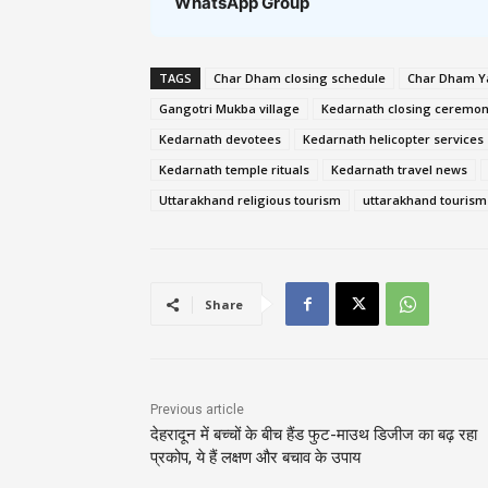
WhatsApp Group
TAGS
Char Dham closing schedule
Char Dham Ya
Gangotri Mukba village
Kedarnath closing ceremo
Kedarnath devotees
Kedarnath helicopter services
Kedarnath temple rituals
Kedarnath travel news
Uttarakhand religious tourism
uttarakhand tourism
Share
Previous article
देहरादून में बच्चों के बीच हैंड फुट-माउथ डिजीज का बढ़ रहा
प्रकोप, ये हैं लक्षण और बचाव के उपाय