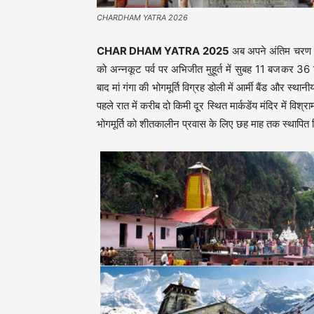
CHARDHAM YATRA 2026
CHAR DHAM YATRA 2025
अब अपने अंतिम चरण में
को अन्नकूट पर्व पर अभिजीत मुहूर्त में सुबह 11 बजकर 36
बाद मां गंगा की भोगमूर्ति विग्रह डोली में आर्मी बैंड और स्था
पहले रात में करीब दो किमी दूर स्थित मार्कडेंय मंदिर में विश
भोगमूर्ति को शीतकालीन प्रवास के लिए छह माह तक स्थापित