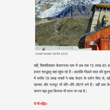
CHAR DHAM YATRA 2025
वहीं, विश्वविख्यात केदारनाथ धाम में अब तक 15 लाख 85 हज
हजार श्रद्धालु यहां पहुंच रहे हैं। हालांकि पिछले साल की तुल
में करीब 19 लाख भक्तों ने बाबा केदार के दर्शन किए थे, व
खच्चर और मजदूर भी धीरे-धीरे लौटने लगे हैं। वहीं धाम के
कारण बढ़ा हुआ किराया भी माना जा रहा है।
ये भी पढ़िए-