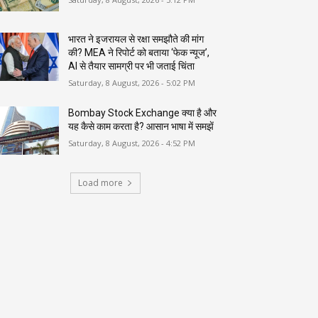
भारत ने इजरायल से रक्षा समझौते की मांग
की? MEA ने रिपोर्ट को बताया ‘फेक न्यूज’,
AI से तैयार सामग्री पर भी जताई चिंता
Saturday, 8 August, 2026 - 5:02 PM
Bombay Stock Exchange क्या है और
यह कैसे काम करता है? आसान भाषा में समझें
Saturday, 8 August, 2026 - 4:52 PM
Load more