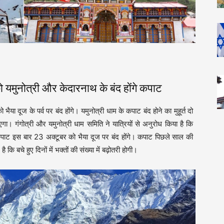
ोत्री और केदारनाथ के बंद होंगे कपाट
ा दूज के पर्व पर बंद होंगे। यमुनोत्री धाम के कपाट बंद होने का मुहूर्त दो
। गंगोत्री और यमुनोत्री धाम समिति ने यात्रियों से अनुरोध किया है कि
पाट इस बार 23 अक्टूबर को भैया दूज पर बंद होंगे। कपाट पिछले साल की
ै कि बचे हुए दिनों में भक्तों की संख्या में बढ़ोतरी होगी।