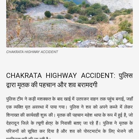
CHAKRATA HIGHWAY ACCIDENT
CHAKRATA HIGHWAY ACCIDENT: पुलिस
द्वारा मृतक की पहचान और शव बरामदगी
पुलिस टीम ने कड़ी मशक्कत के बाद खाई में उतरकर वाहन तक पहुंच बनाई, जहाँ
एक व्यक्ति मृत अवस्था में पाया गया। पुलिस ने शव को अपने कब्जे में लेकर
शिनाख्त की कार्यवाही शुरू की। मृतक की पहचान महेश थापा के रूप में हुई है, जो
देहरादून जिले के त्यूणी क्षेत्र के निवासी बताए जा रहे हैं। पुलिस ने मृतक के
परिजनों को सूचित कर दिया है और शव को पोस्टमार्टम के लिए भेजने की