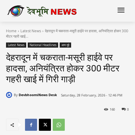
Home
Latest News
देहरादून में चकराता-मसूरी हाईवे पर हादसा, अनियंत्रित होकर 300
मीटर गहरी खाई...
Latest News
National Headlines
आम मुद्दे
देहरादून में चकराता-मसूरी हाईवे पर
हादसा, अनियंत्रित होकर 300 मीटर
गहरी खाई में गिरी गाड़ी
By
DevbhoomiNews Desk
Saturday, 28 February, 2026 - 12:46 PM
160
0