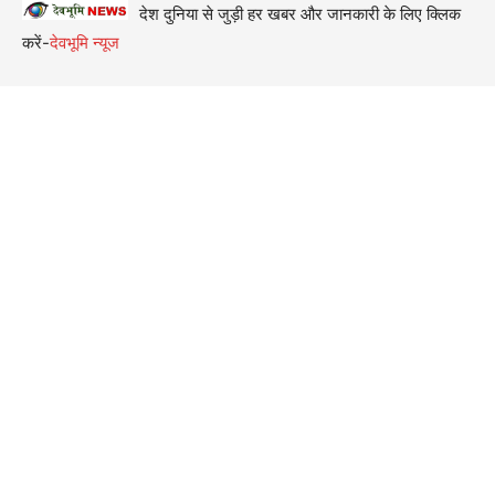
देश दुनिया से जुड़ी हर खबर और जानकारी के लिए क्लिक
करें-
देवभूमि न्यूज