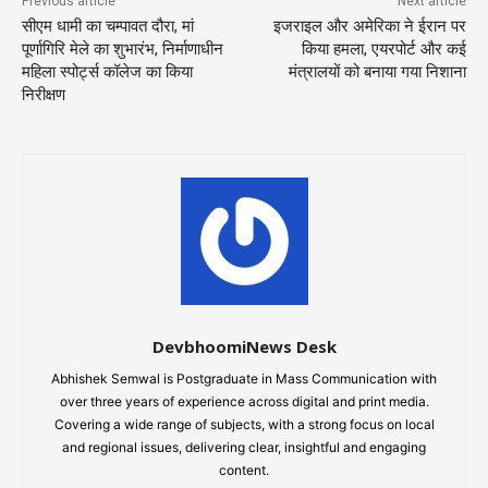
Previous article
Next article
सीएम धामी का चम्पावत दौरा, मां
इजराइल और अमेरिका ने ईरान पर
पूर्णागिरि मेले का शुभारंभ, निर्माणाधीन
किया हमला, एयरपोर्ट और कई
महिला स्पोर्ट्स कॉलेज का किया
मंत्रालयों को बनाया गया निशाना
निरीक्षण
DevbhoomiNews Desk
Abhishek Semwal is Postgraduate in Mass Communication with
over three years of experience across digital and print media.
Covering a wide range of subjects, with a strong focus on local
and regional issues, delivering clear, insightful and engaging
content.