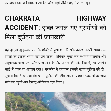
पर वाहन चालक नियंत्रण खो बैठा और गाड़ी सीधे खाई में जा समाई।
CHAKRATA HIGHWAY
ACCIDENT:
सुबह जंगल गए ग्रामीणों को
मिली दुर्घटना की जानकारी
यह हादसा शुक्रवार रात के अंधेरे में हुआ था, जिसके कारण काफी समय तक
किसी को इसकी भनक नहीं लग सकी। शनिवार सुबह जब स्थानीय ग्रामीण और
पशुपालक चारा-पत्ती और घास लेने के लिए जंगल की ओर निकले, तब उन्होंने
खाई में वाहन के अवशेष देखे। ग्रामीणों ने तत्काल इसकी सूचना पुलिस को दी।
सूचना मिलते ही स्थानीय थाना पुलिस की टीम आपदा राहत उपकरणों के साथ
मौके पर पहुंची और रेस्क्यू ऑपरेशन शुरू किया।