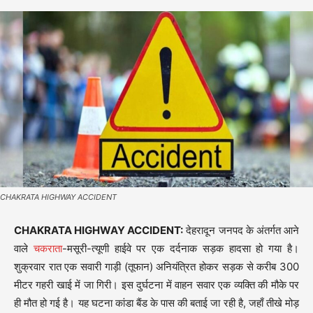
CHAKRATA HIGHWAY ACCIDENT
CHAKRATA HIGHWAY ACCIDENT:
देहरादून जनपद के अंतर्गत आने
वाले
चकराता
-मसूरी-त्यूणी हाईवे पर एक दर्दनाक सड़क हादसा हो गया है।
शुक्रवार रात एक सवारी गाड़ी (तूफान) अनियंत्रित होकर सड़क से करीब 300
मीटर गहरी खाई में जा गिरी। इस दुर्घटना में वाहन सवार एक व्यक्ति की मौके पर
ही मौत हो गई है। यह घटना कांडा बैंड के पास की बताई जा रही है, जहाँ तीखे मोड़