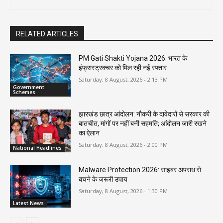
RELATED ARTICLES
PM Gati Shakti Yojana 2026: भारत के
इंफ्रास्ट्रक्चर को मिल रही नई रफ्तार
Saturday, 8 August, 2026 - 2:13 PM
Government
Schemes
झारखंड छात्र आंदोलन: नौकरी के दावेदारों से सरकार की
बातचीत, मांगों पर नहीं बनी सहमति; आंदोलन जारी रखने
का ऐलान
Saturday, 8 August, 2026 - 2:00 PM
National Headlines
Malware Protection 2026: साइबर अपराध से
बचने के जरूरी उपाय
Saturday, 8 August, 2026 - 1:30 PM
Latest News