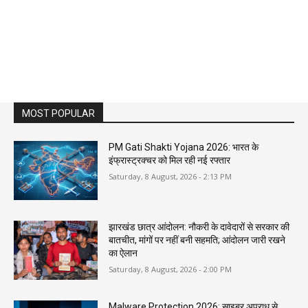
MOST POPULAR
PM Gati Shakti Yojana 2026: भारत के
इंफ्रास्ट्रक्चर को मिल रही नई रफ्तार
Saturday, 8 August, 2026 - 2:13 PM
झारखंड छात्र आंदोलन: नौकरी के दावेदारों से सरकार की
बातचीत, मांगों पर नहीं बनी सहमति; आंदोलन जारी रखने
का ऐलान
Saturday, 8 August, 2026 - 2:00 PM
Malware Protection 2026: साइबर अपराध से