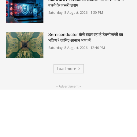
बचने के जरूरी उपाय
Saturday, 8 August, 2026 - 1:30 PM
Semiconductor कैसे बदल रहा है टेक्नोलॉजी का
भविष्य? जानिए आसान भाषा में
Saturday, 8 August, 2026 - 12:46 PM
Load more
- Advertisment -