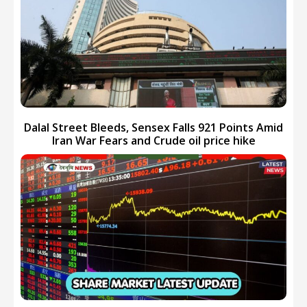
Dalal Street Bleeds, Sensex Falls 921 Points Amid
Iran War Fears and Crude oil price hike