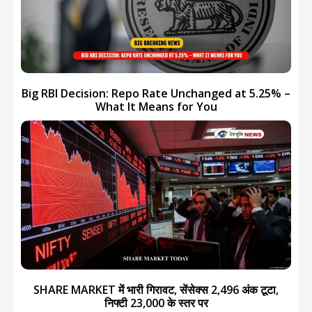
Big RBI Decision: Repo Rate Unchanged at 5.25% –
What It Means for You
SHARE MARKET में भारी गिरावट, सेंसेक्स 2,496 अंक टूटा,
निफ्टी 23,000 के स्तर पर