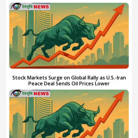
Stock Markets Surge on Global Rally as U.S.-Iran
Peace Deal Sends Oil Prices Lower