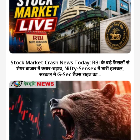
Stock Market Crash News Today: RBI के बड़े फैसलों से
शेयर बाजार में उतार-चढ़ाव, Nifty-Sensex में भारी हलचल,
सरकार ने G-Sec टैक्स राहत का...