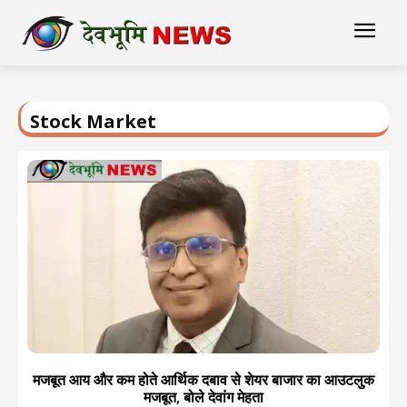
Stock Market
मजबूत आय और कम होते आर्थिक दबाव से शेयर बाजार का आउटलुक
मजबूत, बोले देवांग मेहता