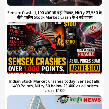
Sensex Crash-1,100 अंकों की बड़ी गिरावट, Nifty 23,550 के
नीचे; जानिए Stock Market Crash के 4 बड़े कारण
Indian Stock Market Crashes today, Sensex falls
1400 Points, Nifty 50 below 23,400 as oil prices
cross $100