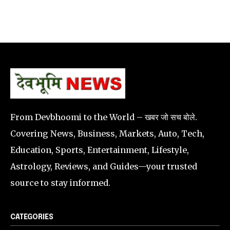
From Devbhoomi to the World – खबर जो सच बोले.
Covering News, Business, Markets, Auto, Tech,
Education, Sports, Entertainment, Lifestyle,
Astrology, Reviews, and Guides—your trusted
source to stay informed.
CATEGORIES