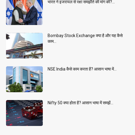
भारत ने इजरायल से रक्षा समझौते की मांग की?...
Bombay Stock Exchange क्या है और यह कैसे
काम...
NSE India कैसे काम करता है? आसान भाषा में...
Nifty 50 क्या होता है? आसान भाषा में समझें...