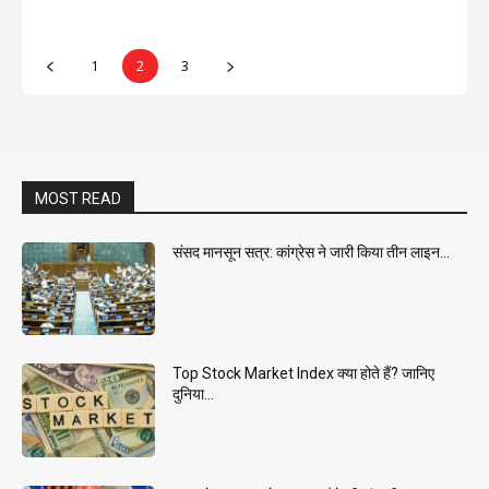
1
2
3
MOST READ
संसद मानसून सत्र: कांग्रेस ने जारी किया तीन लाइन...
Top Stock Market Index क्या होते हैं? जानिए
दुनिया...