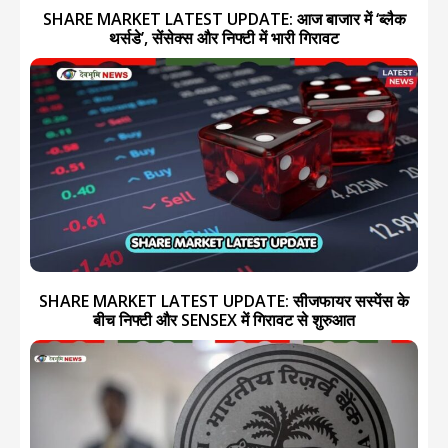
SHARE MARKET LATEST UPDATE: आज बाजार में ‘ब्लैक
थर्सडे’, सेंसेक्स और निफ्टी में भारी गिरावट
SHARE MARKET LATEST UPDATE: सीजफायर सस्पेंस के
बीच निफ्टी और SENSEX में गिरावट से शुरुआत