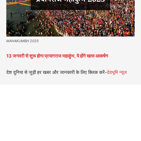
MAHAKUMBH 2025
13 जनवरी से शुरू होगा प्रयागराज महाकुंभ, ये होंगे खास आकर्षण
देश दुनिया से जुड़ी हर खबर और जानकारी के लिए क्लिक करें-
देवभूमि न्यूज