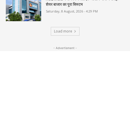
शेयर बाजार का पूरा सिस्टम
Saturday, 8 August, 2026 - 4:29 PM
Load more
- Advertisment -