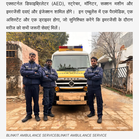
एक्सटर्नल डिफाइब्रिलेटर (AED), स्ट्रेचर, मॉनिटर, सक्शन मशीन और
इमरजेंसी दवाएं और इंजेक्शन शामिल होंगे। इन एम्बुलेंस में एक पैरामेडिक, एक
असिस्टेंट और एक ड्राइवर होगा, जो सुनिश्चित करेंगे कि इमरजेंसी के दौरान
मरीज को सभी जरूरी सेवाएं मिलें।
BLINKIT AMBULANCE SERVICEBLINKIT AMBULANCE SERVICE