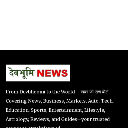
From Devbhoomi to the World – खबर जो सच बोले.
Covering News, Business, Markets, Auto, Tech,
Education, Sports, Entertainment, Lifestyle,
Astrology, Reviews, and Guides—your trusted