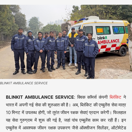
BLINKIT AMBULANCE SERVICE
BLINKIT AMBULANCE SERVICE
: क्विक कॉमर्स कंपनी
ब्लिंकिट
ने
भारत में अपनी नई सेवा की शुरुआत की है। अब, ब्लिंकिट की एम्बुलेंस सेवा मात्र
10 मिनट में उपलब्ध होगी, जो तुरंत जीवन रक्षक सेवाएं प्रदान करेगी। फिलहाल
यह सेवा गुरुग्राम में शुरू की गई है, जहां पांच एम्बुलेंस काम कर रही हैं। इन
एम्बुलेंस में आवश्यक जीवन रक्षक उपकरण जैसे ऑक्सीजन सिलेंडर, ऑटोमेटेड