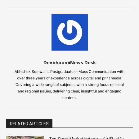
DevbhoomiNews Desk
Abhishek Semwal is Postgraduate in Mass Communication with
over three years of experience across digital and print media.
Covering a wide range of subjects, with a strong focus on local
and regional issues, delivering clear, insightful and engaging
content.
RELATED ARTICLES