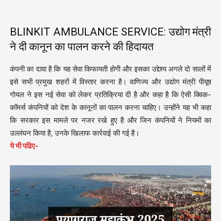
BLINKIT AMBULANCE SERVICE: उद्योग मंत्री
ने दी कानून का पालन करने की हिदायत
कंपनी का दावा है कि यह सेवा किफायती होगी और इसका उद्देश्य अगले दो सालों में
इसे सभी प्रमुख शहरों में विस्तार करना है। वाणिज्य और उद्योग मंत्री पीयूष
गोयल ने इस नई सेवा को लेकर प्रतिक्रिया दी है और कहा है कि ऐसी क्विक-
कॉमर्स कंपनियों को देश के कानूनों का पालन करना चाहिए। उन्होंने यह भी कहा
कि सरकार इस मामले पर नजर रखे हुए है और जिन कंपनियों ने नियमों का
उल्लंघन किया है, उनके खिलाफ कार्रवाई की गई है।
ये भी पढिए-