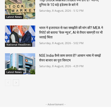
Top Stock Market Index क्या होते हैं? जानिए
दुनिया के 10 बड़े इंडेक्स के बारे में
Saturday, 8 August, 2026 - 5:12 PM
Latest News
भारत ने इजरायल से रक्षा समझौते की मांग की? MEA ने
रिपोर्ट को बताया ‘फेक न्यूज’, AI से तैयार सामग्री पर भी
जताई चिंता
Saturday, 8 August, 2026 - 5:02 PM
National Headlines
NSE India कैसे काम करता है? आसान भाषा में समझें
शेयर बाजार का पूरा सिस्टम
Saturday, 8 August, 2026 - 4:29 PM
Latest News
- Advertisment -