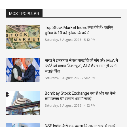
MOST POPULAR
Top Stock Market Index क्या होते हैं? जानिए
दुनिया के 10 बड़े इंडेक्स के बारे में
Saturday, 8 August, 2026 - 5:12 PM
भारत ने इजरायल से रक्षा समझौते की मांग की? MEA ने
रिपोर्ट को बताया ‘फेक न्यूज’, AI से तैयार सामग्री पर भी
जताई चिंता
Saturday, 8 August, 2026 - 5:02 PM
Bombay Stock Exchange क्या है और यह कैसे
काम करता है? आसान भाषा में समझें
Saturday, 8 August, 2026 - 4:52 PM
NSE India कैसे काम करता है? आसान भाषा में समझें