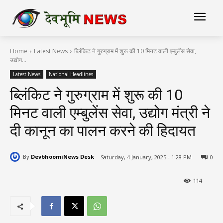
Home
Latest News
ब्लिंकिट ने गुरुग्राम में शुरू की 10 मिनट वाली एम्बुलेंस सेवा,
उद्योग...
Latest News
National Headlines
ब्लिंकिट ने गुरुग्राम में शुरू की 10
मिनट वाली एम्बुलेंस सेवा, उद्योग मंत्री ने
दी कानून का पालन करने की हिदायत
By
DevbhoomiNews Desk
Saturday, 4 January, 2025 - 1:28 PM
0
114