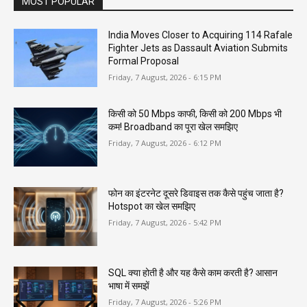
MOST POPULAR
India Moves Closer to Acquiring 114 Rafale
Fighter Jets as Dassault Aviation Submits
Formal Proposal
Friday, 7 August, 2026 - 6:15 PM
किसी को 50 Mbps काफी, किसी को 200 Mbps भी
कम! Broadband का पूरा खेल समझिए
Friday, 7 August, 2026 - 6:12 PM
फोन का इंटरनेट दूसरे डिवाइस तक कैसे पहुंच जाता है?
Hotspot का खेल समझिए
Friday, 7 August, 2026 - 5:42 PM
SQL क्या होती है और यह कैसे काम करती है? आसान
भाषा में समझें
Friday, 7 August, 2026 - 5:26 PM