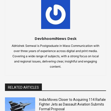
DevbhoomiNews Desk
Abhishek Semwal is Postgraduate in Mass Communication with
over three years of experience across digital and print media.
Covering a wide range of subjects, with a strong focus on local
and regional issues, delivering clear, insightful and engaging
content.
RELATED ARTICLES
India Moves Closer to Acquiring 114 Rafale
Fighter Jets as Dassault Aviation Submits
Formal Proposal