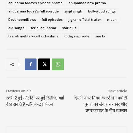
anupama today's episode promo
anupamaa new promo
anupamaa today's full episode
arijit singh
bollywood songs
DevbhoomiNews
full episodes
jigra - official trailer
maan
old songs
serial anupama
star plus
taarak mehta ka ulta chashma
todays episode
zee tv
Previous article
Next article
स्त्री 2 हुई ओटीटी पर हुई रिलीज, यहाँ
दिल्ली नगर निगम के स्टैंडिंग कमेटी
देख सकते हैं ब्लॉकबस्टर फिल्म
चुनाव को लेकर सरकार और
उपराज्यपाल के बीच टकराव