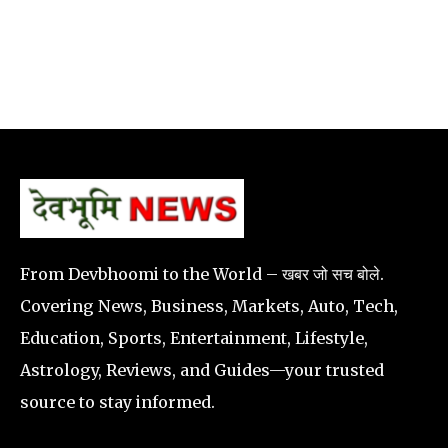
From Devbhoomi to the World – खबर जो सच बोले.
Covering News, Business, Markets, Auto, Tech,
Education, Sports, Entertainment, Lifestyle,
Astrology, Reviews, and Guides—your trusted
source to stay informed.