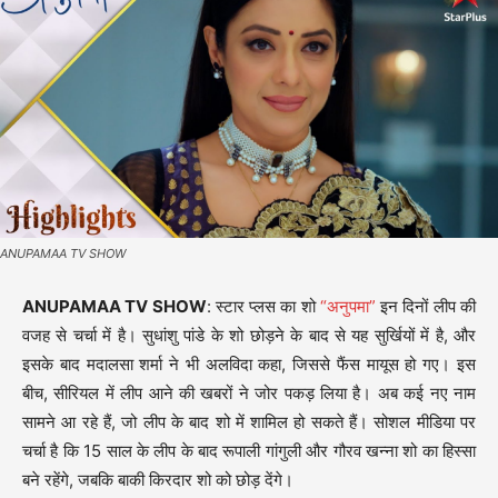
ANUPAMAA TV SHOW
ANUPAMAA TV SHOW
: स्टार प्लस का शो
“अनुपमा”
इन दिनों लीप की
वजह से चर्चा में है। सुधांशु पांडे के शो छोड़ने के बाद से यह सुर्खियों में है, और
इसके बाद मदालसा शर्मा ने भी अलविदा कहा, जिससे फैंस मायूस हो गए। इस
बीच, सीरियल में लीप आने की खबरों ने जोर पकड़ लिया है। अब कई नए नाम
सामने आ रहे हैं, जो लीप के बाद शो में शामिल हो सकते हैं। सोशल मीडिया पर
चर्चा है कि 15 साल के लीप के बाद रूपाली गांगुली और गौरव खन्ना शो का हिस्सा
बने रहेंगे, जबकि बाकी किरदार शो को छोड़ देंगे।