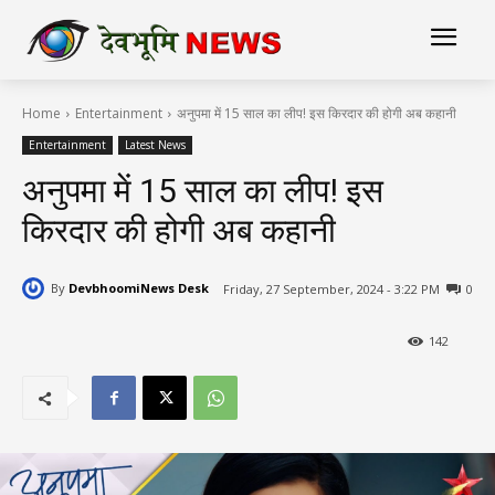
Home
Entertainment
अनुपमा में 15 साल का लीप! इस किरदार की होगी अब कहानी
Entertainment
Latest News
अनुपमा में 15 साल का लीप! इस
किरदार की होगी अब कहानी
By
DevbhoomiNews Desk
Friday, 27 September, 2024 - 3:22 PM
0
142