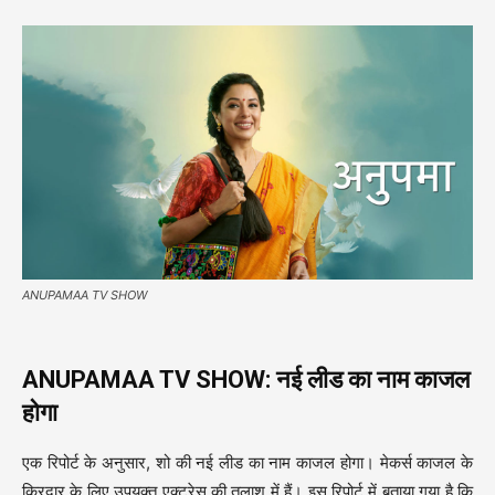
ANUPAMAA TV SHOW
ANUPAMAA TV SHOW: नई लीड का नाम काजल
होगा
एक रिपोर्ट के अनुसार, शो की नई लीड का नाम काजल होगा। मेकर्स काजल के
किरदार के लिए उपयुक्त एक्ट्रेस की तलाश में हैं। इस रिपोर्ट में बताया गया है कि