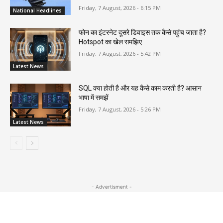
Friday, 7 August, 2026 - 6:15 PM
National Headlines
फोन का इंटरनेट दूसरे डिवाइस तक कैसे पहुंच जाता है?
Hotspot का खेल समझिए
Friday, 7 August, 2026 - 5:42 PM
Latest News
SQL क्या होती है और यह कैसे काम करती है? आसान
भाषा में समझें
Friday, 7 August, 2026 - 5:26 PM
Latest News
- Advertisment -