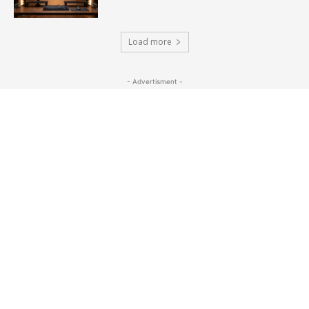
Load more
- Advertisment -