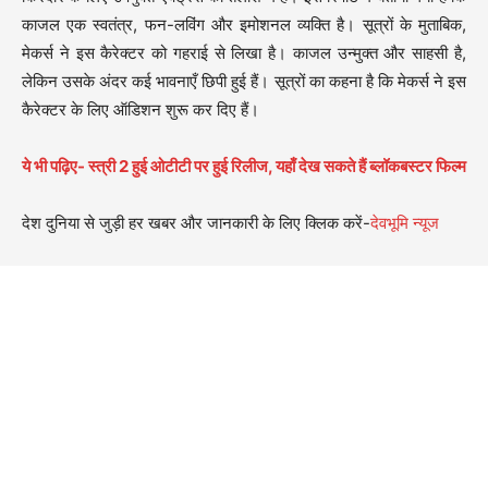
काजल एक स्वतंत्र, फन-लविंग और इमोशनल व्यक्ति है। सूत्रों के मुताबिक,
मेकर्स ने इस कैरेक्टर को गहराई से लिखा है। काजल उन्मुक्त और साहसी है,
लेकिन उसके अंदर कई भावनाएँ छिपी हुई हैं। सूत्रों का कहना है कि मेकर्स ने इस
कैरेक्टर के लिए ऑडिशन शुरू कर दिए हैं।
ये भी पढ़िए- स्त्री 2 हुई ओटीटी पर हुई रिलीज, यहाँ देख सकते हैं ब्लॉकबस्टर फिल्म
देश दुनिया से जुड़ी हर खबर और जानकारी के लिए क्लिक करें-
देवभूमि न्यूज