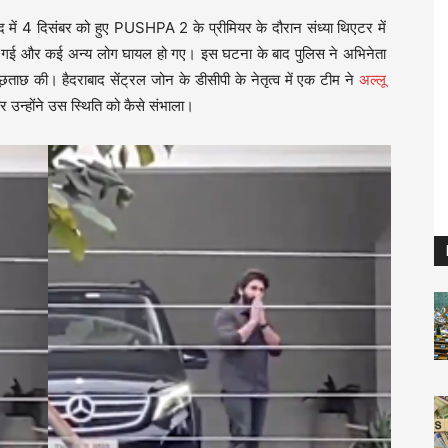
ाद में 4 दिसंबर को हुए PUSHPA 2 के प्रीमियर के दौरान संध्या थिएटर में
ो गई और कई अन्य लोग घायल हो गए। इस घटना के बाद पुलिस ने अभिनेता
छताछ की। हैदराबाद सेंट्रल जोन के डीसीपी के नेतृत्व में एक टीम ने
अल्लू
उन्होंने उस स्थिति को कैसे संभाला।