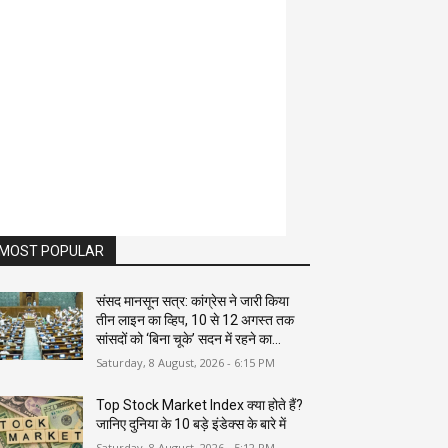
MOST POPULAR
संसद मानसून सत्र: कांग्रेस ने जारी किया
तीन लाइन का व्हिप, 10 से 12 अगस्त तक
सांसदों को ‘बिना चूके’ सदन में रहने का...
Saturday, 8 August, 2026 - 6:15 PM
Top Stock Market Index क्या होते हैं?
जानिए दुनिया के 10 बड़े इंडेक्स के बारे में
Saturday, 8 August, 2026 - 5:12 PM