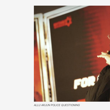
ALLU ARJUN POLICE QUESTIONING