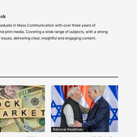
esk
aduate in Mass Communication with over three years of
nd print media. Covering a wide range of subjects, with a strong
 issues, delivering clear, insightful and engaging content.
National Headlines