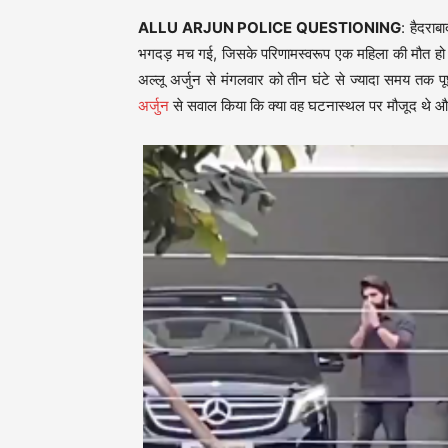
ALLU ARJUN POLICE QUESTIONING
: हैदराब
भगदड़ मच गई, जिसके परिणामस्वरूप एक महिला की मौत ह
अल्लू अर्जुन से मंगलवार को तीन घंटे से ज्यादा समय तक पू
अर्जुन
से सवाल किया कि क्या वह घटनास्थल पर मौजूद थे और 