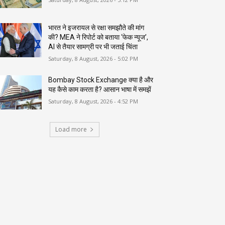
भारत ने इजरायल से रक्षा समझौते की मांग
की? MEA ने रिपोर्ट को बताया ‘फेक न्यूज’,
AI से तैयार सामग्री पर भी जताई चिंता
Saturday, 8 August, 2026 - 5:02 PM
Bombay Stock Exchange क्या है और
यह कैसे काम करता है? आसान भाषा में समझें
Saturday, 8 August, 2026 - 4:52 PM
Load more