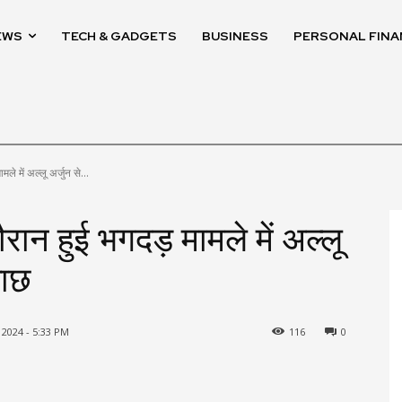
EWS
TECH & GADGETS
BUSINESS
PERSONAL FINA
मले में अल्लू अर्जुन से...
दौरान हुई भगदड़ मामले में अल्लू
ताछ
2024 - 5:33 PM
116
0