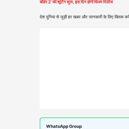
बॉर्डर 2’ की शूटिंग शुरू, इस दिन होगी फिल्म रिलीज
देश दुनिया से जुड़ी हर खबर और जानकारी के लिए क्लिक करे
WhatsApp Group