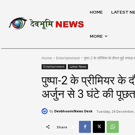
HOME
LATEST N
MORE
Home
Entertainment
पुष्पा-2 के प्रीमियर के दौरान हुई भगदड़ मा
Entertainment
Latest News
पुष्पा-2 के प्रीमियर के 
अर्जुन से 3 घंटे की पूछ
By
DevbhoomiNews Desk
Tuesday, 24 December, 
Share