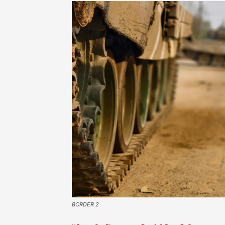
BORDER 2