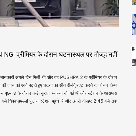
प्रीमियर के दौरान घटनास्थल पर मौजूद नहीं
त की जानकारी अगले दिन मिली थी और वह PUSHPA 2 के प्रीमियर के दौरान
े की जांच को आगे बढ़ाते हुए घटना का सीन री-क्रिएट करने का विचार किया
 इस पूछताछ के दौरान कड़ी सुरक्षा व्यवस्था की गई थी और स्टेशन के आसपास
11 बजे चिक्कड़पल्ली पुलिस स्टेशन पहुंचे थे और उनसे दोपहर 2:45 बजे तक