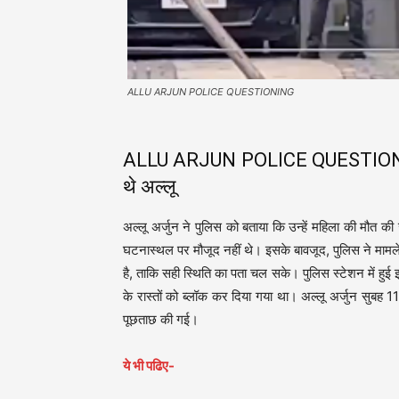
ALLU ARJUN POLICE QUESTIONING
ALLU ARJUN POLICE QUESTIONING: 
थे अल्लू
अल्लू अर्जुन ने पुलिस को बताया कि उन्हें महिला की मौ
घटनास्थल पर मौजूद नहीं थे। इसके बावजूद, पुलिस ने मामल
है, ताकि सही स्थिति का पता चल सके। पुलिस स्टेशन में हुई
के रास्तों को ब्लॉक कर दिया गया था। अल्लू अर्जुन सुबह 
पूछताछ की गई।
ये भी पढिए-