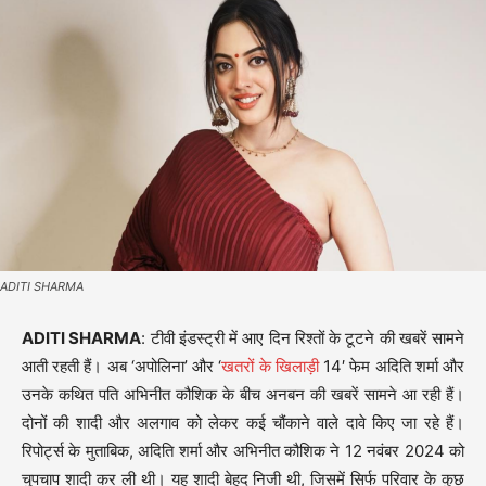
ADITI SHARMA
ADITI SHARMA
: टीवी इंडस्ट्री में आए दिन रिश्तों के टूटने की खबरें सामने
आती रहती हैं। अब ‘अपोलिना’ और ‘
खतरों के खिलाड़ी
14′ फेम अदिति शर्मा और
उनके कथित पति अभिनीत कौशिक के बीच अनबन की खबरें सामने आ रही हैं।
दोनों की शादी और अलगाव को लेकर कई चौंकाने वाले दावे किए जा रहे हैं।
रिपोर्ट्स के मुताबिक, अदिति शर्मा और अभिनीत कौशिक ने 12 नवंबर 2024 को
चुपचाप शादी कर ली थी। यह शादी बेहद निजी थी, जिसमें सिर्फ परिवार के कुछ