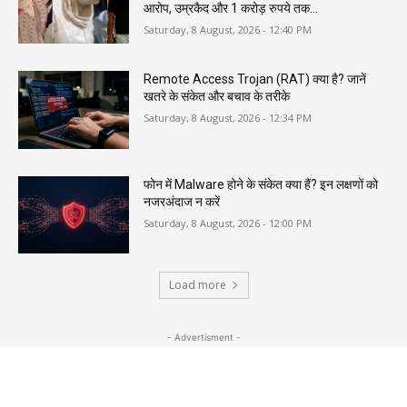
आरोप, उम्रकैद और 1 करोड़ रुपये तक...
Saturday, 8 August, 2026 - 12:40 PM
Remote Access Trojan (RAT) क्या है? जानें
खतरे के संकेत और बचाव के तरीके
Saturday, 8 August, 2026 - 12:34 PM
फोन में Malware होने के संकेत क्या हैं? इन लक्षणों को
नजरअंदाज न करें
Saturday, 8 August, 2026 - 12:00 PM
Load more
- Advertisment -