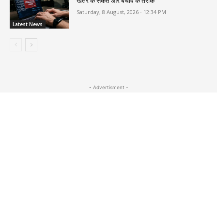
खतरे के संकेत और बचाव के तरीके
Saturday, 8 August, 2026 - 12:34 PM
Latest News
- Advertisment -