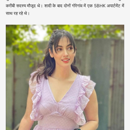
करीबी सदस्य मौजूद थे। शादी के बाद दोनों गोरेगांव में एक 5BHK अपार्टमेंट में
साथ रह रहे थे।