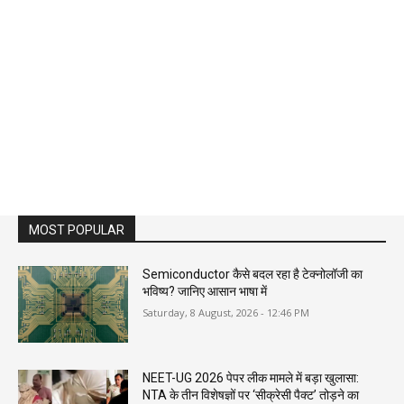
MOST POPULAR
Semiconductor कैसे बदल रहा है टेक्नोलॉजी का
भविष्य? जानिए आसान भाषा में
Saturday, 8 August, 2026 - 12:46 PM
NEET-UG 2026 पेपर लीक मामले में बड़ा खुलासा:
NTA के तीन विशेषज्ञों पर ‘सीक्रेसी पैक्ट’ तोड़ने का