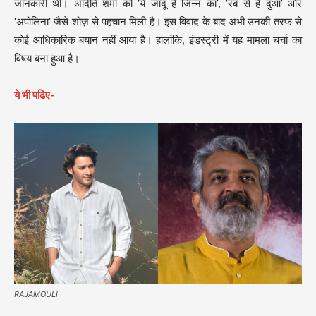
जानकारी थी। अदिति शर्मा को ‘ये जादू है जिन्न का’, ‘रब से है दुआ’ और
‘अपोलिना’ जैसे शोज़ से पहचान मिली है। इस विवाद के बाद अभी उनकी तरफ से
कोई आधिकारिक बयान नहीं आया है। हालांकि, इंडस्ट्री में यह मामला चर्चा का
विषय बना हुआ है।
ये भी पढिए-
RAJAMOULI