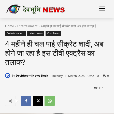
Home
Entertainment
4 महीने ही चल पाई सीक्रेट शादी, अब होने जा रहा है...
Entertainment
Latest News
Viral News
4 महीने ही चल पाई सीक्रेट शादी, अब
होने जा रहा है इस टीवी एक्ट्रैस का
तलाक?
By
DevbhoomiNews Desk
Tuesday, 11 March, 2025 - 12:42 PM
0
114