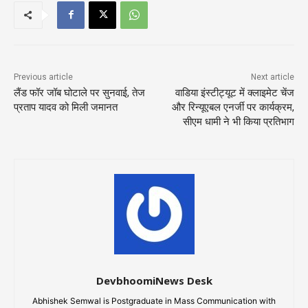
Previous article
Next article
लैंड फॉर जॉब घोटाले पर सुनवाई, तेज
वाडिया इंस्टीट्यूट में क्लाइमेट चेंज
प्रताप यादव को मिली जमानत
और रिन्यूएबल एनर्जी पर कार्यक्रम,
सीएम धामी ने भी किया प्रतिभाग
DevbhoomiNews Desk
Abhishek Semwal is Postgraduate in Mass Communication with