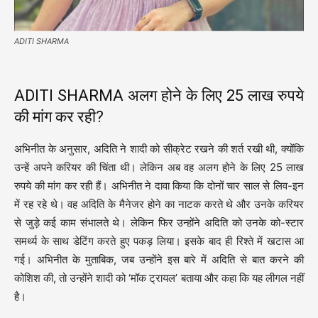
ADITI SHARMA
ADITI SHARMA अलग होने के लिए 25 लाख रुपये
की मांग कर रही?
अभिनीत के अनुसार, अदिति ने शादी को सीक्रेट रखने की शर्त रखी थी, क्योंकि
उन्हें अपने करियर की चिंता थी। लेकिन अब वह अलग होने के लिए 25 लाख
रुपये की मांग कर रही हैं। अभिनीत ने दावा किया कि दोनों चार साल से लिव-इन
में रह रहे थे। वह अदिति के मैनेजर होने का नाटक करते थे और उनके करियर
से जुड़े कई काम संभालते थे। लेकिन फिर उन्होंने अदिति को उनके को-स्टार
समर्थ्य के साथ डेटिंग करते हुए पकड़ लिया। इसके बाद ही रिश्ते में खटास आ
गई। अभिनीत के मुताबिक, जब उन्होंने इस बारे में अदिति से बात करने की
कोशिश की, तो उन्होंने शादी को ‘मॉक ट्रायल’ बताया और कहा कि यह लीगल नहीं
है।