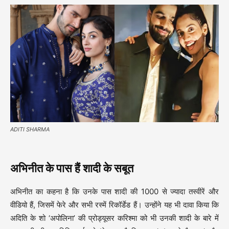
ADITI SHARMA
अभिनीत के पास हैं शादी के सबूत
अभिनीत का कहना है कि उनके पास शादी की 1000 से ज्यादा तस्वीरें और
वीडियो हैं, जिसमें फेरे और सभी रस्में रिकॉर्डेड हैं। उन्होंने यह भी दावा किया कि
अदिति के शो ‘अपोलिना’ की प्रोड्यूसर करिश्मा को भी उनकी शादी के बारे में