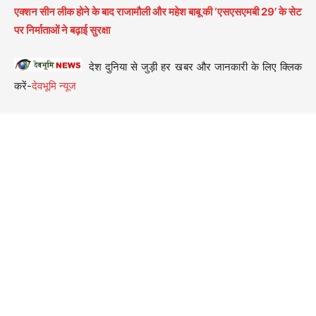
एक्शन सीन लीक होने के बाद राजामौली और महेश बाबू की ‘एसएसएमबी 29’ के सेट
पर निर्माताओं ने बढ़ाई सुरक्षा
देश दुनिया से जुड़ी हर खबर और जानकारी के लिए क्लिक
करें-
देवभूमि न्यूज