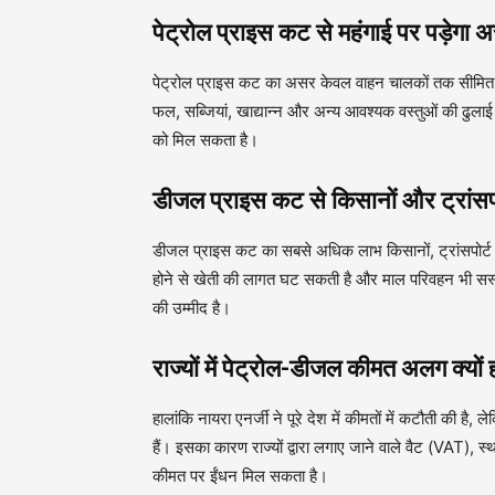
पेट्रोल प्राइस कट से महंगाई पर पड़ेगा 
पेट्रोल प्राइस कट का असर केवल वाहन चालकों तक सीमित न
फल, सब्जियां, खाद्यान्न और अन्य आवश्यक वस्तुओं की ढुल
को मिल सकता है।
डीजल प्राइस कट से किसानों और ट्रांसपो
डीजल प्राइस कट का सबसे अधिक लाभ किसानों, ट्रांसपोर्
होने से खेती की लागत घट सकती है और माल परिवहन भी सस्ता हो
की उम्मीद है।
राज्यों में पेट्रोल-डीजल कीमत अलग क्यों 
हालांकि नायरा एनर्जी ने पूरे देश में कीमतों में कटौती की
हैं। इसका कारण राज्यों द्वारा लगाए जाने वाले वैट (VAT),
कीमत पर ईंधन मिल सकता है।