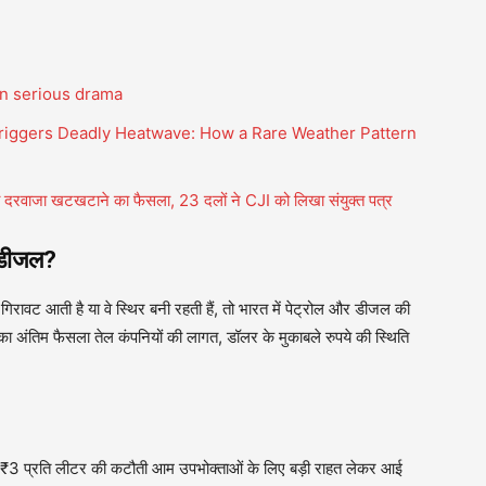
in serious drama
Triggers Deadly Heatwave: How a Rare Weather Pattern
 का दरवाजा खटखटाने का फैसला, 23 दलों ने CJI को लिखा संयुक्त पत्र
ल-डीजल?
गिरावट आती है या वे स्थिर बनी रहती हैं, तो भारत में पेट्रोल और डीजल की
ा अंतिम फैसला तेल कंपनियों की लागत, डॉलर के मुकाबले रुपये की स्थिति
ें ₹3 प्रति लीटर की कटौती आम उपभोक्ताओं के लिए बड़ी राहत लेकर आई