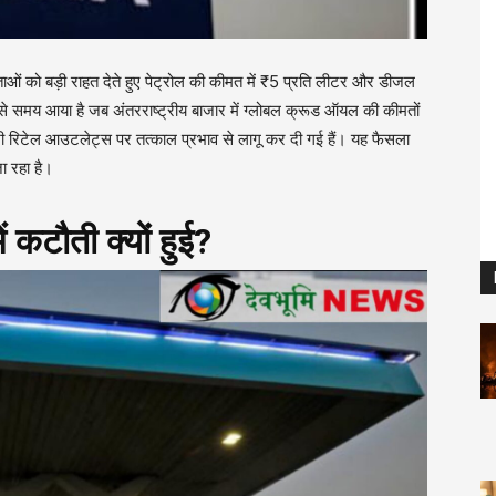
ाओं को बड़ी राहत देते हुए पेट्रोल की कीमत में ₹5 प्रति लीटर और डीजल
े समय आया है जब अंतरराष्ट्रीय बाजार में ग्लोबल क्रूड ऑयल की कीमतों
सभी रिटेल आउटलेट्स पर तत्काल प्रभाव से लागू कर दी गई हैं। यह फैसला
ा रहा है।
ं कटौती क्यों हुई?