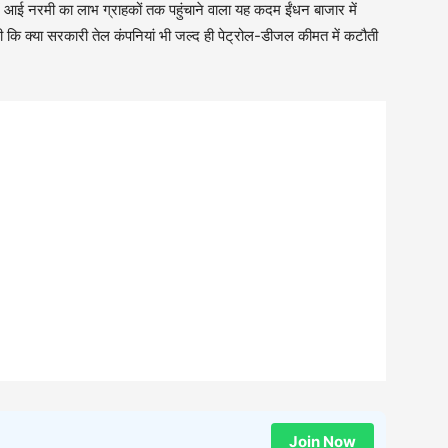
ें आई नरमी का लाभ ग्राहकों तक पहुंचाने वाला यह कदम ईंधन बाजार में
ी कि क्या सरकारी तेल कंपनियां भी जल्द ही पेट्रोल-डीजल कीमत में कटौती
Join Now