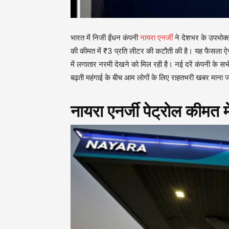
भारत में निजी ईंधन कंपनी
नायरा एनर्जी
ने देशभर के उपभोक्त
की कीमत में ₹3 प्रति लीटर की कटौती की है। यह फैसला ऐस
में लगातार नरमी देखने को मिल रही है। नई दरें कंपनी के 
बढ़ती महंगाई के बीच आम लोगों के लिए राहतभरी खबर माना ज
नायरा एनर्जी पेट्रोल कीमत मे