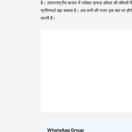
है। अंतरराष्ट्रीय बाजार में ग्लोबल क्रूड ऑयल की कीमतों म
प्रतिस्पर्धा बढ़ा सकता है। अब सभी की नजर इस बात पर होग
करती हैं।
WhatsApp Group