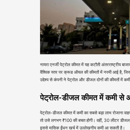
नायरा एनर्जी पेट्रोल कीमत में यह कटौती अंतरराष्ट्रीय बाजार
वैश्विक स्तर पर क्रूड ऑयल की कीमतों में नरमी आई है, जिस
उद्देश्य से कंपनी ने पेट्रोल और डीजल दोनों की कीमतों में कम
पेट्रोल-डीजल कीमत में कमी से
पेट्रोल-डीजल कीमत में कमी का सबसे बड़ा लाभ रोजाना वाहन 
तो उसे लगभग ₹100 की बचत होगी। वहीं, 30 लीटर डीजल भ
इससे मासिक ईंधन खर्च में उल्लेखनीय कमी आ सकती है।