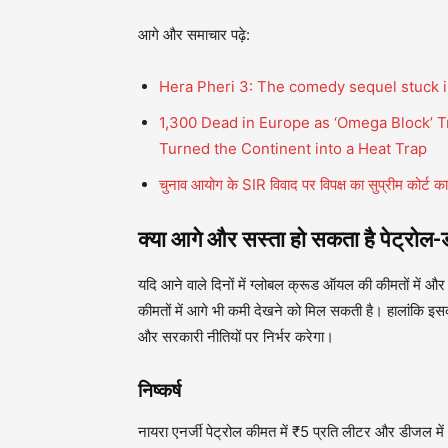
आगे और समाचार पढ़े:
Hera Pheri 3: The comedy sequel stuck 
1,300 Dead in Europe as ‘Omega Block’ 
Turned the Continent into a Heat Trap
चुनाव आयोग के SIR विवाद पर विपक्ष का सुप्रीम कोर्ट
क्या आगे और सस्ता हो सकता है पेट्रो
यदि आने वाले दिनों में ग्लोबल क्रूड ऑयल की कीमतों में और 
कीमतों में आगे भी कमी देखने को मिल सकती है। हालांकि इसक
और सरकारी नीतियों पर निर्भर करेगा।
निष्कर्ष
नायरा एनर्जी पेट्रोल कीमत में ₹5 प्रति लीटर और डीजल म