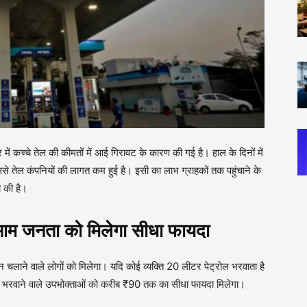
 में कच्चे तेल की कीमतों में आई गिरावट के कारण की गई है। हाल के दिनों में
से तेल कंपनियों की लागत कम हुई है। इसी का लाभ ग्राहकों तक पहुंचाने के
ी की है।
 आम जनता को मिलेगा सीधा फायदा
चलाने वाले लोगों को मिलेगा। यदि कोई व्यक्ति 20 लीटर पेट्रोल भरवाता है
रवाने वाले उपभोक्ताओं को करीब ₹90 तक का सीधा फायदा मिलेगा।