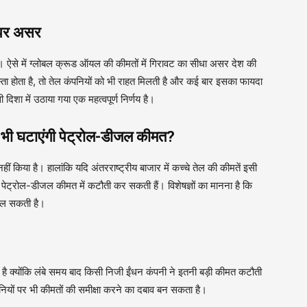
 पर असर
से में ग्लोबल क्रूड ऑयल की कीमतों में गिरावट का सीधा असर देश की
स्ता होता है, तो तेल कंपनियों को भी राहत मिलती है और कई बार इसका फायदा
दिशा में उठाया गया एक महत्वपूर्ण निर्णय है।
ं भी घटाएंगी पेट्रोल-डीजल कीमत?
ीं किया है। हालांकि यदि अंतरराष्ट्रीय बाजार में कच्चे तेल की कीमतें इसी
ी पेट्रोल-डीजल कीमत में कटौती कर सकती हैं। विशेषज्ञों का मानना है कि
मिल सकती है।
ा है क्योंकि लंबे समय बाद किसी निजी ईंधन कंपनी ने इतनी बड़ी कीमत कटौती
ंपनियों पर भी कीमतों की समीक्षा करने का दबाव बन सकता है।