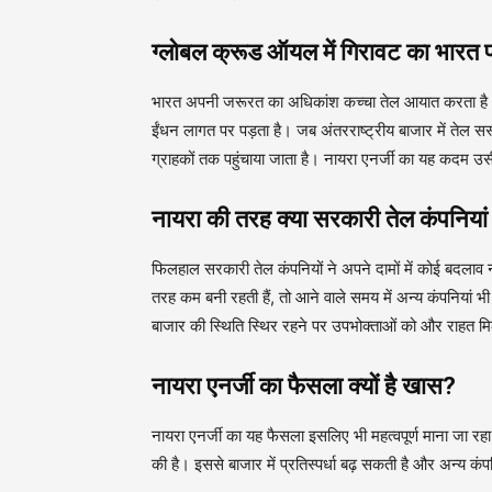
ग्लोबल क्रूड ऑयल में गिरावट का भारत
भारत अपनी जरूरत का अधिकांश कच्चा तेल आयात करता है। ऐ
ईंधन लागत पर पड़ता है। जब अंतरराष्ट्रीय बाजार में तेल स
ग्राहकों तक पहुंचाया जाता है। नायरा एनर्जी का यह कदम उसी 
नायरा की तरह क्या सरकारी तेल कंपनिया
फिलहाल सरकारी तेल कंपनियों ने अपने दामों में कोई बदलाव नह
तरह कम बनी रहती हैं, तो आने वाले समय में अन्य कंपनियां भ
बाजार की स्थिति स्थिर रहने पर उपभोक्ताओं को और राहत 
नायरा एनर्जी का फैसला क्यों है खास?
नायरा एनर्जी का यह फैसला इसलिए भी महत्वपूर्ण माना जा रह
की है। इससे बाजार में प्रतिस्पर्धा बढ़ सकती है और अन्य क