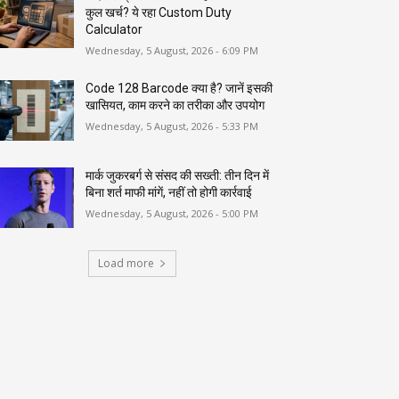
कुल खर्च? ये रहा Custom Duty
Calculator
Wednesday, 5 August, 2026 - 6:09 PM
Code 128 Barcode क्या है? जानें इसकी
खासियत, काम करने का तरीका और उपयोग
Wednesday, 5 August, 2026 - 5:33 PM
मार्क जुकरबर्ग से संसद की सख्ती: तीन दिन में
बिना शर्त माफी मांगें, नहीं तो होगी कार्रवाई
Wednesday, 5 August, 2026 - 5:00 PM
Load more