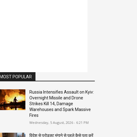
MOST POPULAR
Russia Intensifies Assault on Kyiv:
Overnight Missile and Drone
Strikes Kill 14, Damage
Warehouses and Spark Massive
Fires
Wednesday, 5 August, 2026 - 6:21 PM
विदेश से प्रोडक्ट मंगाने से पहले कैसे पता करें