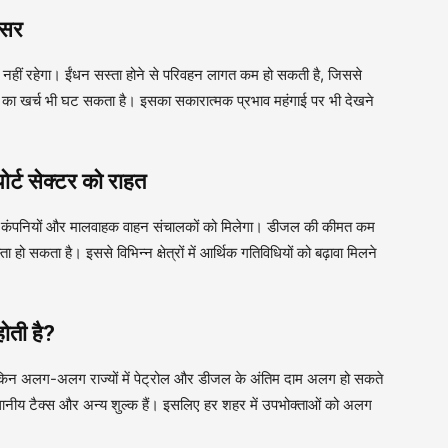
असर
हीं रहेगा। ईंधन सस्ता होने से परिवहन लागत कम हो सकती है, जिससे
ाई का खर्च भी घट सकता है। इसका सकारात्मक प्रभाव महंगाई पर भी देखने
र्ट सेक्टर को राहत
ट कंपनियों और मालवाहक वाहन संचालकों को मिलेगा। डीजल की कीमत कम
 सकता है। इससे विभिन्न क्षेत्रों में आर्थिक गतिविधियों को बढ़ावा मिलने
होती है?
 है, लेकिन अलग-अलग राज्यों में पेट्रोल और डीजल के अंतिम दाम अलग हो सकते
 स्थानीय टैक्स और अन्य शुल्क हैं। इसलिए हर शहर में उपभोक्ताओं को अलग