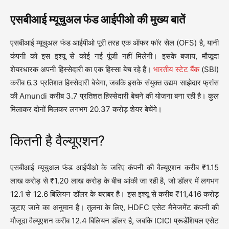
एसबीआई म्यूचुअल फंड आईपीओ की मुख्य बातें
एसबीआई म्यूचुअल फंड आईपीओ पूरी तरह एक ऑफर फॉर सेल (OFS) है, यानी
कंपनी को इस इश्यू से कोई नई पूंजी नहीं मिलेगी। इसके बजाय, मौजूदा
शेयरधारक अपनी हिस्सेदारी का एक हिस्सा बेच रहे हैं।
भारतीय स्टेट बैंक
(SBI)
करीब 6.3 प्रतिशत हिस्सेदारी बेचेगा, जबकि इसके संयुक्त उद्यम साझेदार फ्रांस
की Amundi करीब 3.7 प्रतिशत हिस्सेदारी बेचने की योजना बना रही है। कुल
मिलाकर दोनों मिलकर लगभग 20.37 करोड़ शेयर बेचेंगे।
कितनी है वैल्यूएशन?
एसबीआई म्यूचुअल फंड आईपीओ के जरिए कंपनी की वैल्यूएशन करीब ₹1.15
लाख करोड़ से ₹1.20 लाख करोड़ के बीच आंकी जा रही है, जो डॉलर में लगभग
12.1 से 12.6 बिलियन डॉलर के बराबर है। इस इश्यू से करीब ₹11,416 करोड़
जुटाए जाने का अनुमान है। तुलना के लिए, HDFC एसेट मैनेजमेंट कंपनी की
मौजूदा वैल्यूएशन करीब 12.4 बिलियन डॉलर है, जबकि ICICI प्रूडेंशियल एसेट