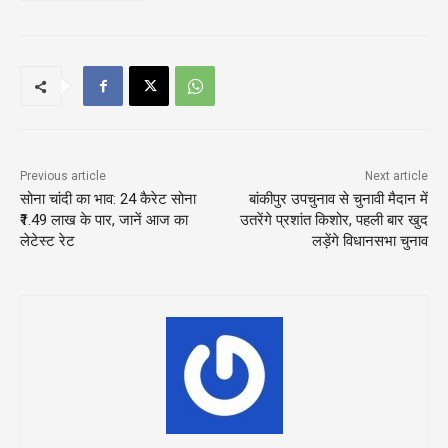
Previous article
Next article
सोना चांदी का भाव: 24 कैरेट सोना
बांकीपुर उपचुनाव से चुनावी मैदान में
₹1.49 लाख के पार, जानें आज का
उतरेंगे प्रशांत किशोर, पहली बार खुद
लेटेस्ट रेट
लड़ेंगे विधानसभा चुनाव