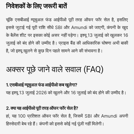
निवेशकों के लिए जरूरी बातें
चूंकि एसबीआई म्यूचुअल फंड आईपीओ पूरी तरह ऑफर फॉर सेल है, इसलिए
इससे जुटाई गई पूरी राशि सीधे SBI और Amundi को जाएगी, कंपनी के खुद
के बैलेंस शीट पर इसका कोई असर नहीं पड़ेगा। इश्यू 13 जुलाई को खुलकर 16
जुलाई को बंद होने की उम्मीद है। प्राइस बैंड की आधिकारिक घोषणा अभी बाकी
है, जो इश्यू खुलने से कुछ दिन पहले सामने आने की संभावना है।
अक्सर पूछे जाने वाले सवाल (FAQ)
1. एसबीआई म्यूचुअल फंड आईपीओ कब खुलेगा?
यह इश्यू 13 जुलाई 2026 को खुलने और 16 जुलाई को बंद होने की उम्मीद है।
2. क्या यह आईपीओ पूरी तरह ऑफर फॉर सेल है?
हां, यह 100 प्रतिशत ऑफर फॉर सेल है, जिसमें SBI और Amundi अपनी
हिस्सेदारी बेच रहे हैं। कंपनी को इससे कोई नई पूंजी नहीं मिलेगी।