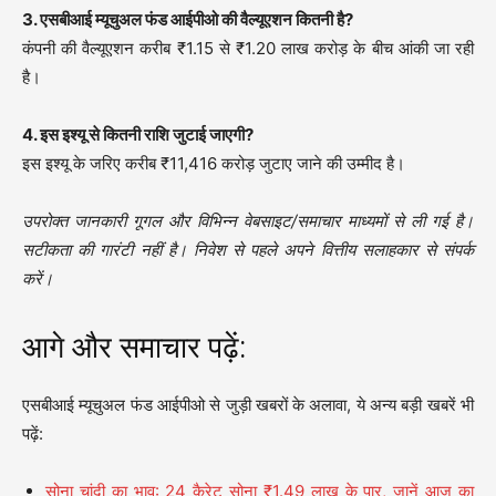
3. एसबीआई म्यूचुअल फंड आईपीओ की वैल्यूएशन कितनी है?
कंपनी की वैल्यूएशन करीब ₹1.15 से ₹1.20 लाख करोड़ के बीच आंकी जा रही
है।
4. इस इश्यू से कितनी राशि जुटाई जाएगी?
इस इश्यू के जरिए करीब ₹11,416 करोड़ जुटाए जाने की उम्मीद है।
उपरोक्त जानकारी गूगल और विभिन्न वेबसाइट/समाचार माध्यमों से ली गई है।
सटीकता की गारंटी नहीं है। निवेश से पहले अपने वित्तीय सलाहकार से संपर्क
करें।
आगे और समाचार पढ़ें:
एसबीआई म्यूचुअल फंड आईपीओ से जुड़ी खबरों के अलावा, ये अन्य बड़ी खबरें भी
पढ़ें:
सोना चांदी का भाव: 24 कैरेट सोना ₹1.49 लाख के पार, जानें आज का