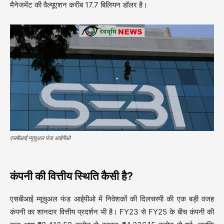
मैनेजमेंट की वैल्यूएशन करीब 17.7 बिलियन डॉलर है।
एसबीआई म्यूचुअल फंड आईपीओ
कंपनी की वित्तीय स्थिति कैसी है?
एसबीआई म्यूचुअल फंड आईपीओ में निवेशकों की दिलचस्पी की एक बड़ी वजह
कंपनी का शानदार वित्तीय प्रदर्शन भी है। FY23 से FY25 के बीच कंपनी की