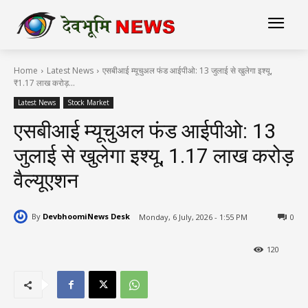
Home
Latest News
एसबीआई म्यूचुअल फंड आईपीओ: 13 जुलाई से खुलेगा इश्यू,
₹1.17 लाख करोड़...
Latest News
Stock Market
एसबीआई म्यूचुअल फंड आईपीओ: 13
जुलाई से खुलेगा इश्यू, ₹1.17 लाख करोड़
वैल्यूएशन
By
DevbhoomiNews Desk
Monday, 6 July, 2026 - 1:55 PM
0
120