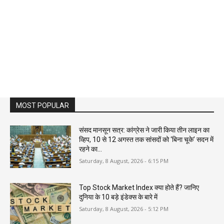
MOST POPULAR
संसद मानसून सत्र: कांग्रेस ने जारी किया तीन लाइन का
व्हिप, 10 से 12 अगस्त तक सांसदों को ‘बिना चूके’ सदन में
रहने का...
Saturday, 8 August, 2026 - 6:15 PM
Top Stock Market Index क्या होते हैं? जानिए
दुनिया के 10 बड़े इंडेक्स के बारे में
Saturday, 8 August, 2026 - 5:12 PM