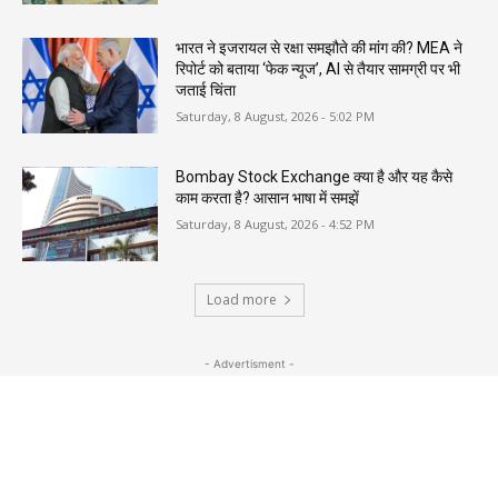
भारत ने इजरायल से रक्षा समझौते की मांग की? MEA ने
रिपोर्ट को बताया ‘फेक न्यूज’, AI से तैयार सामग्री पर भी
जताई चिंता
Saturday, 8 August, 2026 - 5:02 PM
Bombay Stock Exchange क्या है और यह कैसे
काम करता है? आसान भाषा में समझें
Saturday, 8 August, 2026 - 4:52 PM
Load more
- Advertisment -