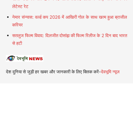
लेटेस्ट रेट
नेमार संन्यास: वर्ल्ड कप 2026 में आखिरी गोल के साथ खत्म हुआ ब्राजील
करियर
सतलुज फिल्म विवाद: दिलजीत दोसांझ की फिल्म रिलीज के 2 दिन बाद भारत
से हटी
देश दुनिया से जुड़ी हर खबर और जानकारी के लिए क्लिक करें-
देवभूमि न्यूज