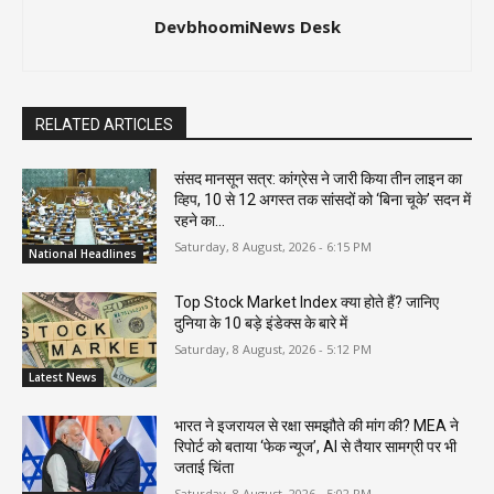
DevbhoomiNews Desk
RELATED ARTICLES
संसद मानसून सत्र: कांग्रेस ने जारी किया तीन लाइन का
व्हिप, 10 से 12 अगस्त तक सांसदों को ‘बिना चूके’ सदन में
रहने का...
Saturday, 8 August, 2026 - 6:15 PM
National Headlines
Top Stock Market Index क्या होते हैं? जानिए
दुनिया के 10 बड़े इंडेक्स के बारे में
Saturday, 8 August, 2026 - 5:12 PM
Latest News
भारत ने इजरायल से रक्षा समझौते की मांग की? MEA ने
रिपोर्ट को बताया ‘फेक न्यूज’, AI से तैयार सामग्री पर भी
जताई चिंता
Saturday, 8 August, 2026 - 5:02 PM