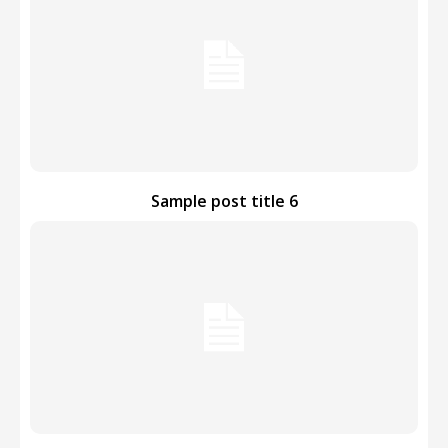
Sample post title 6