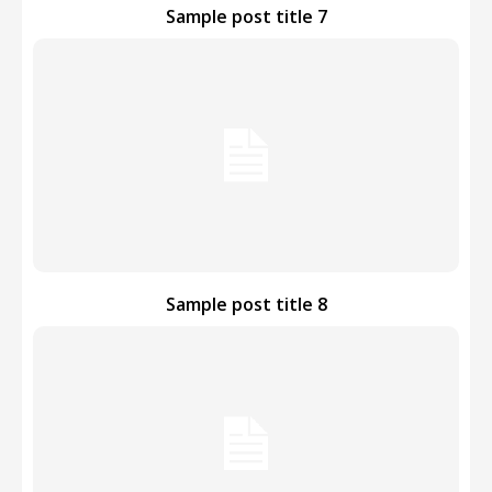
Sample post title 7
Sample post title 8