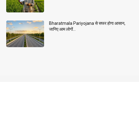
Bharatmala Pariyojana से सफर होगा आसान,
जानिए आम लोगों...