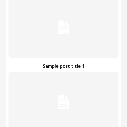
Sample post title 1