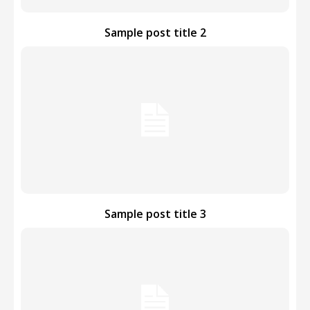
Sample post title 2
Sample post title 3