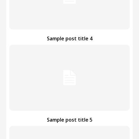
Sample post title 4
Sample post title 5