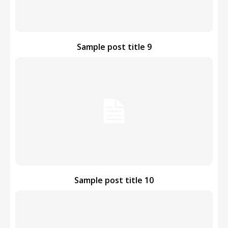
Sample post title 9
Sample post title 10