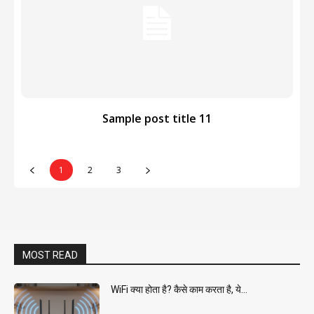
Sample post title 11
1
2
3
MOST READ
WiFi क्या होता है? कैसे काम करता है, ये...