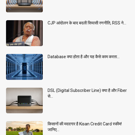
CJP आंदोलन के बाद बदली सियासी रणनीति, RSS ने...
Database क्या होता है और यह कैसे काम करता...
DSL (Digital Subscriber Line) क्या है और Fiber
से...
किसानों की मददगार है Kisan Credit Card स्कीम!
जानिए...