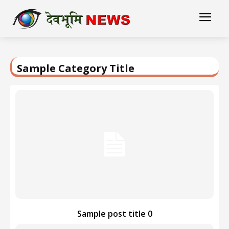
Sample Category Title
Sample post title 0