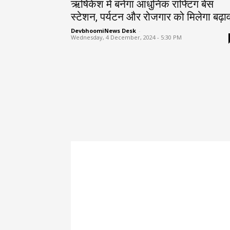
ऋषिकेश में बनेगा आधुनिक राफ्टिंग बेस
स्टेशन, पर्यटन और रोजगार को मिलेगा बढ़ा
DevbhoomiNews Desk
-
Wednesday, 4 December, 2024 - 5:30 PM