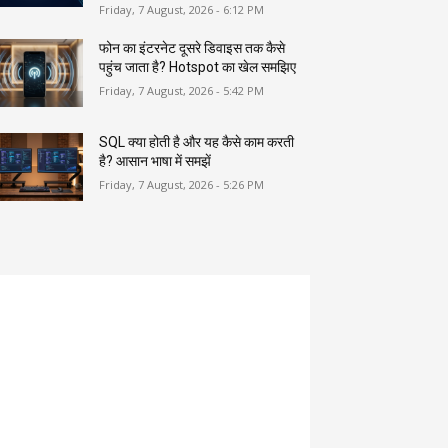
Friday, 7 August, 2026 - 6:12 PM
फोन का इंटरनेट दूसरे डिवाइस तक कैसे
पहुंच जाता है? Hotspot का खेल समझिए
Friday, 7 August, 2026 - 5:42 PM
SQL क्या होती है और यह कैसे काम करती
है? आसान भाषा में समझें
Friday, 7 August, 2026 - 5:26 PM