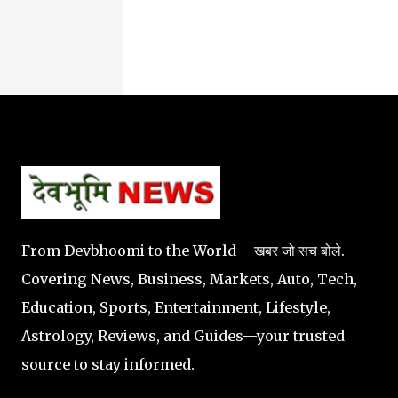
From Devbhoomi to the World – खबर जो सच बोले.
Covering News, Business, Markets, Auto, Tech,
Education, Sports, Entertainment, Lifestyle,
Astrology, Reviews, and Guides—your trusted
source to stay informed.