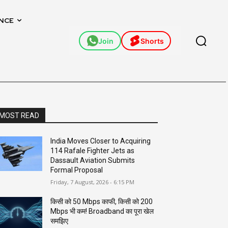
NCE
Join
Shorts
MOST READ
India Moves Closer to Acquiring
114 Rafale Fighter Jets as
Dassault Aviation Submits
Formal Proposal
Friday, 7 August, 2026 - 6:15 PM
किसी को 50 Mbps काफी, किसी को 200
Mbps भी कम! Broadband का पूरा खेल
समझिए