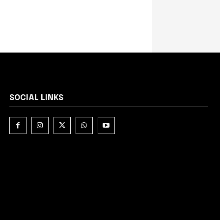
SOCIAL LINKS