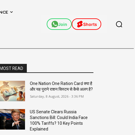
NCE
Join
Shorts
MOST READ
One Nation One Ration Card क्या है
और यह पुराने राशन सिस्टम से कैसे अलग है?
Saturday, 8 August, 2026 - 3:36 PM
US Senate Clears Russia
Sanctions Bill: Could India Face
100% Tariffs? 10 Key Points
Explained