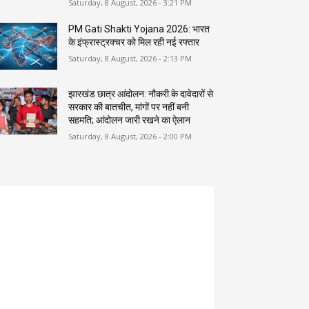
Saturday, 8 August, 2026 - 3:21 PM
PM Gati Shakti Yojana 2026: भारत
के इंफ्रास्ट्रक्चर को मिल रही नई रफ्तार
Saturday, 8 August, 2026 - 2:13 PM
झारखंड छात्र आंदोलन: नौकरी के दावेदारों से
सरकार की बातचीत, मांगों पर नहीं बनी
सहमति; आंदोलन जारी रखने का ऐलान
Saturday, 8 August, 2026 - 2:00 PM