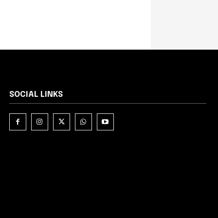
SOCIAL LINKS