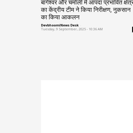
बागेश्वर और चमोली में आपदा प्रभावित क्षेत्र
का केंद्रीय टीम ने किया निरीक्षण, नुकसान
का किया आकलन
DevbhoomiNews Desk
-
Tuesday, 9 September, 2025 - 10:36 AM