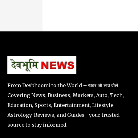
From Devbhoomi to the World – खबर जो सच बोले.
Covering News, Business, Markets, Auto, Tech,
Education, Sports, Entertainment, Lifestyle,
Astrology, Reviews, and Guides—your trusted
source to stay informed.