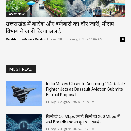
Latest News
उत्तराखंड में बारिश और बर्फबारी का दौर जारी, मौसम
विभाग ने जारी किया अलर्ट
DevbhoomiNews Desk
-
Friday, 28 February, 2025 - 11:06 AM
0
MOST READ
India Moves Closer to Acquiring 114 Rafale
Fighter Jets as Dassault Aviation Submits
Formal Proposal
Friday, 7 August, 2026 - 6:15 PM
किसी को 50 Mbps काफी, किसी को 200 Mbps भी
कम! Broadband का पूरा खेल समझिए
Friday, 7 August, 2026 - 6:12 PM