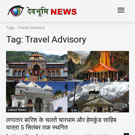
Tags
Travel Advisory
Tag:
Travel Advisory
Latest News
लगातार बारिश के चलते चारधाम और हेमकुंड साहिब
यात्रा 5 सितंबर तक स्थगित