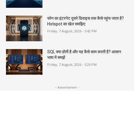
फोन का इंटरनेट दूसरे डिवाइस तक कैसे पहुंच जाता है?
Hotspot का खेल समझिए
Friday, 7 August, 2026 - 5:42 PM
SQL क्या होती है और यह कैसे काम करती है? आसान
भाषा में समझें
Friday, 7 August, 2026 - 5:26 PM
- Advertisment -